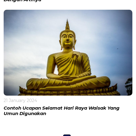
21 January 2024
Contoh Ucapan Selamat Hari Raya Waisak Yang
Umun Digunakan