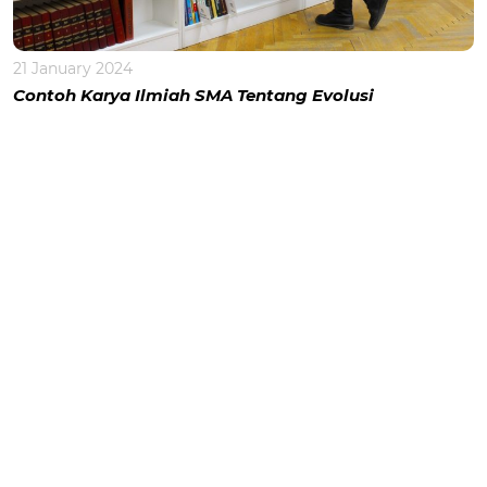
21 January 2024
Contoh Karya Ilmiah SMA Tentang Evolusi