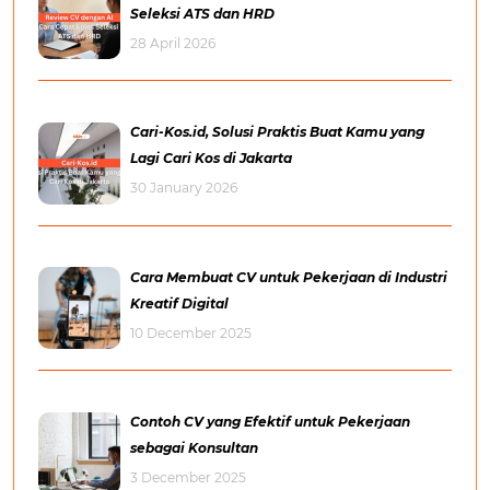
Seleksi ATS dan HRD
28 April 2026
Cari-Kos.id, Solusi Praktis Buat Kamu yang
Lagi Cari Kos di Jakarta
30 January 2026
Cara Membuat CV untuk Pekerjaan di Industri
Kreatif Digital
10 December 2025
Contoh CV yang Efektif untuk Pekerjaan
sebagai Konsultan
3 December 2025