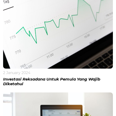
2 January 2024
Investasi Reksadana Untuk Pemula Yang Wajib
Diketahui