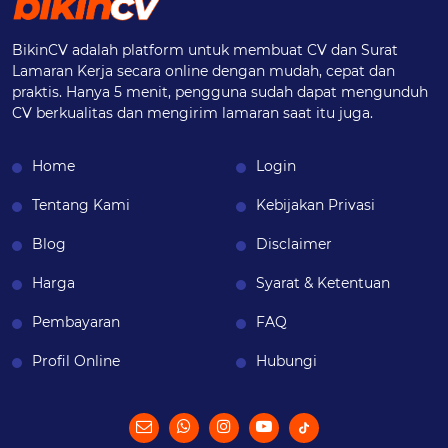
BikinCV adalah platform untuk membuat CV dan Surat
Lamaran Kerja secara online dengan mudah, cepat dan
praktis. Hanya 5 menit, pengguna sudah dapat mengunduh
CV berkualitas dan mengirim lamaran saat itu juga.
Home
Login
Tentang Kami
Kebijakan Privasi
Blog
Disclaimer
Harga
Syarat & Ketentuan
Pembayaran
FAQ
Profil Online
Hubungi