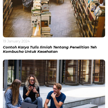
19 January 2024
Contoh Karya Tulis Ilmiah Tentang Penelitian Teh
Kombucha Untuk Kesehatan