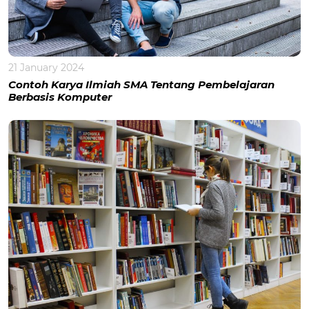
21 January 2024
Contoh Karya Ilmiah SMA Tentang Pembelajaran
Berbasis Komputer