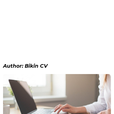
Author:
Bikin CV