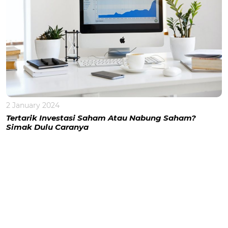
2 January 2024
Tertarik Investasi Saham Atau Nabung Saham?
Simak Dulu Caranya