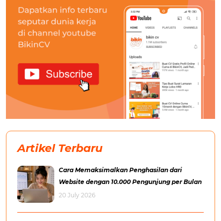
Artikel Terbaru
Cara Memaksimalkan Penghasilan dari
Website dengan 10.000 Pengunjung per Bulan
20 July 2026