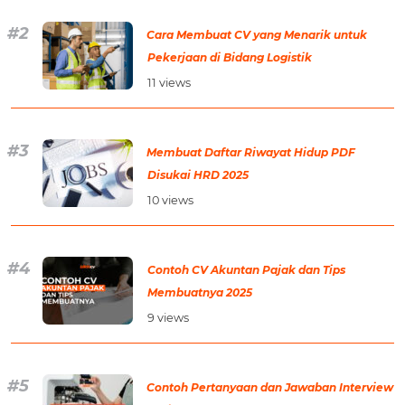
Cara Membuat CV yang Menarik untuk
Pekerjaan di Bidang Logistik
11 views
Membuat Daftar Riwayat Hidup PDF
Disukai HRD 2025
10 views
Contoh CV Akuntan Pajak dan Tips
Membuatnya 2025
9 views
Contoh Pertanyaan dan Jawaban Interview