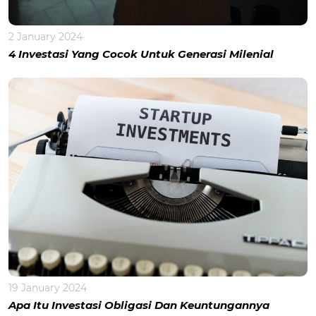
2 January 2024
4 Investasi Yang Cocok Untuk Generasi Milenial
19 January 2024
Apa Itu Investasi Obligasi Dan Keuntungannya