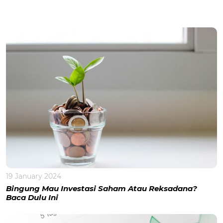
19 January 2024
Bingung Mau Investasi Saham Atau Reksadana?
Baca Dulu Ini