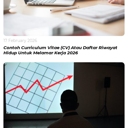
17 February 2026
Contoh Curriculum Vitae (CV) Atau Daftar Riwayat
Hidup Untuk Melamar Kerja 2026