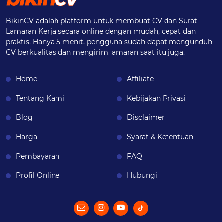
BikinCV adalah platform untuk membuat CV dan Surat
Lamaran Kerja secara online dengan mudah, cepat dan
praktis. Hanya 5 menit, pengguna sudah dapat mengunduh
CV berkualitas dan mengirim lamaran saat itu juga.
Home
Affiliate
Tentang Kami
Kebijakan Privasi
Blog
Disclaimer
Harga
Syarat & Ketentuan
Pembayaran
FAQ
Profil Online
Hubungi