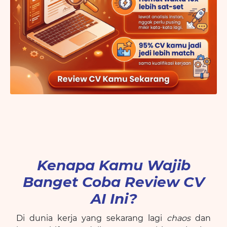
Kenapa Kamu Wajib
Banget Coba Review CV
AI Ini?
Di dunia kerja yang sekarang lagi
chaos
dan