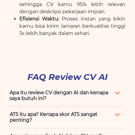
sehingga CV kamu 95% lebih relevan
dengan deskripsi pekerjaan impian.
Efisiensi Waktu:
Proses instan yang bikin
kamu bisa kirim lamaran berkualitas tinggi
3x lebih banyak dalam sehari.
FAQ Review CV AI
Apa itu review CV dengan AI dan kenapa
saya butuh ini?
ATS itu apa? Kenapa skor ATS sangat
penting?