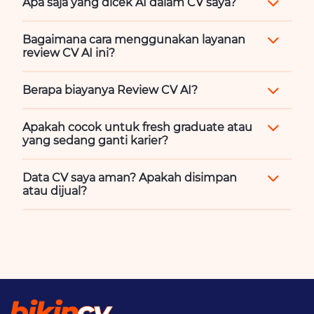
Apa saja yang dicek AI dalam CV saya?
Bagaimana cara menggunakan layanan
review CV AI ini?
Berapa biayanya Review CV AI?
Apakah cocok untuk fresh graduate atau
yang sedang ganti karier?
Data CV saya aman? Apakah disimpan
atau dijual?