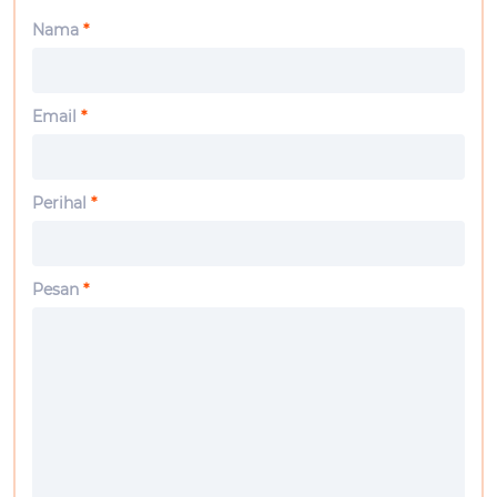
Nama
*
Email
*
Perihal
*
Pesan
*