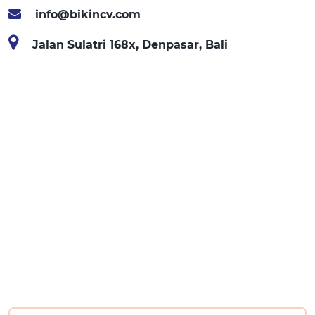
info@bikincv.com
Jalan Sulatri 168x, Denpasar, Bali