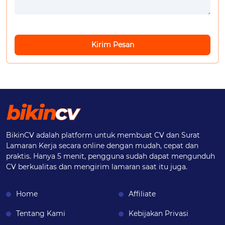
Kirim Pesan
BikinCV adalah platform untuk membuat CV dan Surat
Lamaran Kerja secara online dengan mudah, cepat dan
praktis. Hanya 5 menit, pengguna sudah dapat mengunduh
CV berkualitas dan mengirim lamaran saat itu juga.
Home
Affiliate
Tentang Kami
Kebijakan Privasi