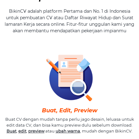
BikinCV adalah platform Pertama dan No. 1 di Indonesia
untuk pembuatan CV atau Daftar Riwayat Hidup dan Surat
lamaran Kerja secara online. Fitur-fitur unggulan kami yang
akan membantu mendapatkan pekerjaan impianmu
Buat, Edit, Preview
Buat CV dengan mudah tanpa perlu jago desain, leluasa untuk
edit data CV, dan bisa kamu preview dulu sebelum download.
Buat
,
edit
,
preview
atau
ubah warna
, mudah dengan BikinCV.