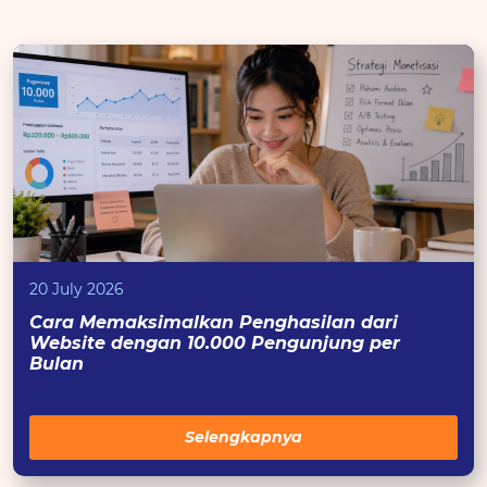
20 July 2026
Cara Memaksimalkan Penghasilan dari
Website dengan 10.000 Pengunjung per
Bulan
Selengkapnya