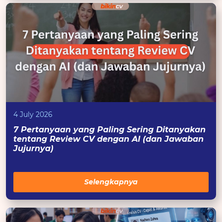
4 July 2026
7 Pertanyaan yang Paling Sering Ditanyakan
tentang Review CV dengan AI (dan Jawaban
Jujurnya)
Selengkapnya