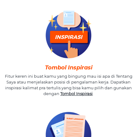
Tombol Inspirasi
Fitur keren ini buat kamu yang bingung mau isi apa di Tentang
Saya atau menjelaskan posisi di pengalaman kerja. Dapatkan
inspirasi kalimat pra tertulis yang bisa kamu pilih dan gunakan
dengan
Tombol Inspirasi
.