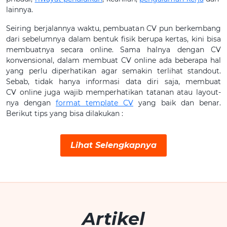
lainnya.
Seiring berjalannya waktu, pembuatan CV pun berkembang
dari sebelumnya dalam bentuk fisik berupa kertas, kini bisa
membuatnya secara online. Sama halnya dengan CV
konvensional, dalam membuat CV online ada beberapa hal
yang perlu diperhatikan agar semakin terlihat standout.
Sebab, tidak hanya informasi data diri saja, membuat
CV online juga wajib memperhatikan tatanan atau layout-
nya dengan
format template CV
yang baik dan benar.
Berikut tips yang bisa dilakukan
:
Lihat Selengkapnya
Artikel