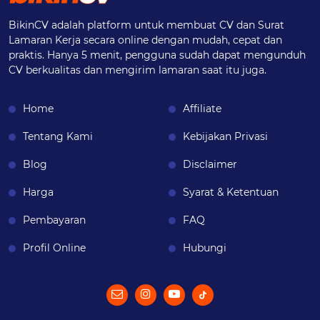
BikinCV adalah platform untuk membuat CV dan Surat
Lamaran Kerja secara online dengan mudah, cepat dan
praktis. Hanya 5 menit, pengguna sudah dapat mengunduh
CV berkualitas dan mengirim lamaran saat itu juga.
Home
Affiliate
Tentang Kami
Kebijakan Privasi
Blog
Disclaimer
Harga
Syarat & Ketentuan
Pembayaran
FAQ
Profil Online
Hubungi