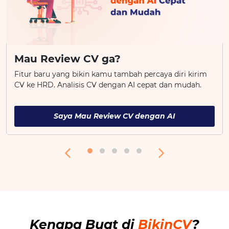
Mau Review CV ga?
Fitur baru yang bikin kamu tambah percaya diri kirim
CV ke HRD. Analisis CV dengan AI cepat dan mudah.
Saya Mau Review CV dengan AI
Kenapa Buat di
BikinCV
?