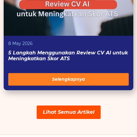
8 May 2026
5 Langkah Menggunakan Review CV AI untuk
Meningkatkan Skor ATS
Selengkapnya
Lihat Semua Artikel