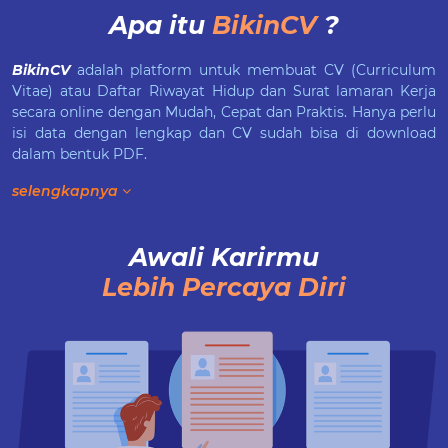
Apa itu
BikinCV
?
BikinCV
adalah platform untuk membuat CV (Curriculum
Vitae) atau Daftar Riwayat Hidup dan Surat lamaran Kerja
secara online dengan Mudah, Cepat dan Praktis. Hanya perlu
isi data dengan lengkap dan CV sudah bisa di download
dalam bentuk PDF.
selengkapnya
Awali Karirmu
Lebih Percaya Diri