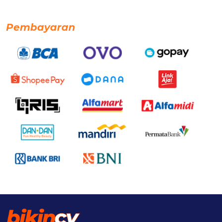
Pembayaran