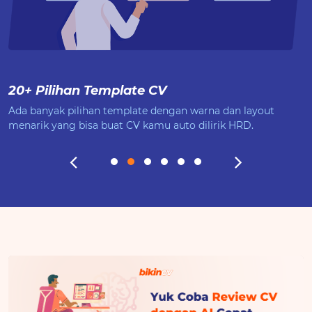
20+ Pilihan Template CV
Ada banyak pilihan template dengan warna dan layout
menarik yang bisa buat CV kamu auto dilirik HRD.