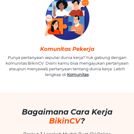
Komunitas Pekerja
Punya pertanyaan seputar dunia kerja? Yuk gabung dengan
komunitas BikinCV. Disini kamu bisa mengajukan pertanyaan
ataupun menjawab pertanyaan tentang dunia kerja. Lebih
lengkap di
Komunitas
.
Bagaimana Cara Kerja
BikinCV
?