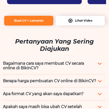
Buat CV + Lamaran
Lihat Video
Pertanyaan Yang Sering
Diajukan
Bagaimana cara saya membuat CV secara
online di BikinCV?
Berapa harga pembuatan CV online di BikinCV?
Apa format CV yang akan saya dapatkan?
Apakah saya masih bisa ubah CV setelah