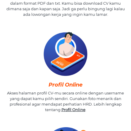
dalam format PDF dan txt. Kamu bisa download CV kamu
dimana saja dan kapan saja. Jadi ga perlu bingung lagi kalau
ada lowongan kerja yang ingin kamu lamar.
Profil Online
Akses halaman profil CV-mu secara online dengan username
yang dapat kamu pilih sendiri. Gunakan foto menarik dan
profesional agar mendapat perhatian HRD. Lebih lengkap
tentang
Profil Online
.