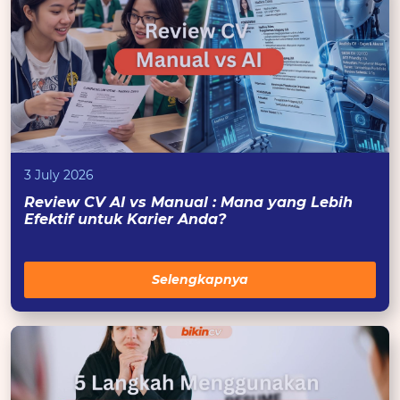
3 July 2026
Review CV AI vs Manual : Mana yang Lebih
Efektif untuk Karier Anda?
Selengkapnya