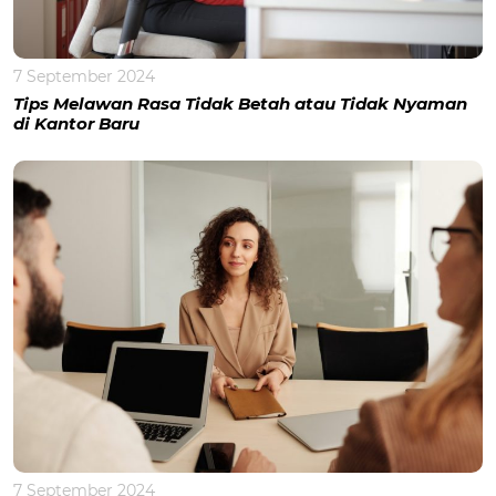
7 September 2024
Tips Melawan Rasa Tidak Betah atau Tidak Nyaman
di Kantor Baru
7 September 2024