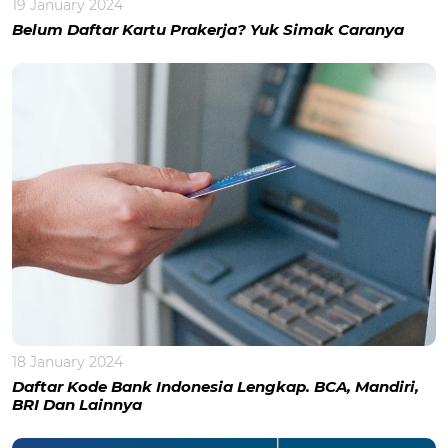
19 January 2024
Belum Daftar Kartu Prakerja? Yuk Simak Caranya
18 January 2024
Daftar Kode Bank Indonesia Lengkap. BCA, Mandiri,
BRI Dan Lainnya