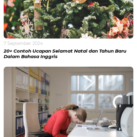
7 September 2024
20+ Contoh Ucapan Selamat Natal dan Tahun Baru
Dalam Bahasa Inggris