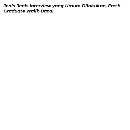
Jenis-Jenis Interview yang Umum Dilakukan, Fresh
Graduate Wajib Baca!