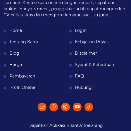
Lamaran Kerja secara online dengan mudah, cepat dan
praktis. Hanya 5 menit, pengguna sudah dapat mengunduh
CV berkualitas dan mengirim lamaran saat itu juga.
Home
Login
Tentang Kami
Kebijakan Privasi
Blog
Disclaimer
Harga
Syarat & Ketentuan
Pembayaran
FAQ
Profil Online
Hubungi
Dapatkan Aplikasi BikinCV Sekarang