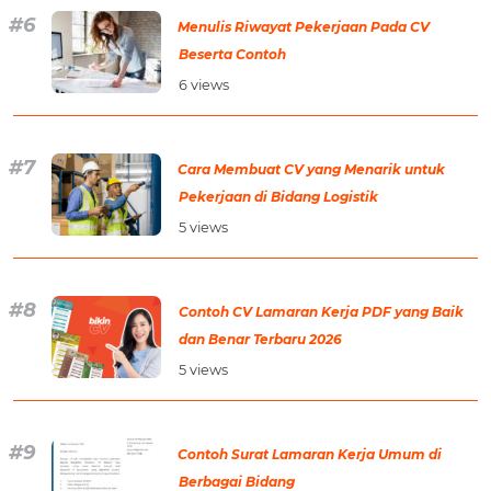
Menulis Riwayat Pekerjaan Pada CV
Beserta Contoh
6 views
Cara Membuat CV yang Menarik untuk
Pekerjaan di Bidang Logistik
5 views
Contoh CV Lamaran Kerja PDF yang Baik
dan Benar Terbaru 2026
5 views
Contoh Surat Lamaran Kerja Umum di
Berbagai Bidang