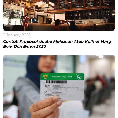
2 January 2025
Contoh Proposal Usaha Makanan Atau Kuliner Yang
Baik Dan Benar 2025