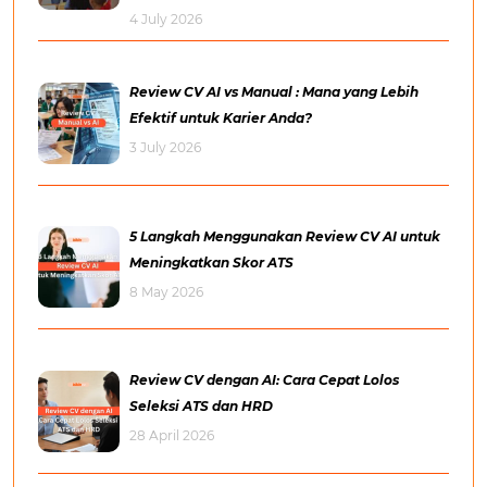
4 July 2026
Review CV AI vs Manual : Mana yang Lebih
Efektif untuk Karier Anda?
3 July 2026
5 Langkah Menggunakan Review CV AI untuk
Meningkatkan Skor ATS
8 May 2026
Review CV dengan AI: Cara Cepat Lolos
Seleksi ATS dan HRD
28 April 2026