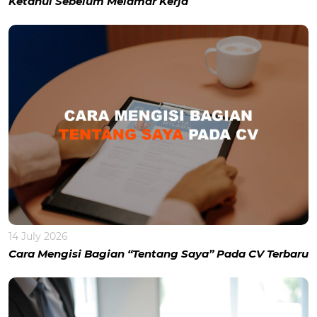
Ketahui Sebelum Melamar Kerja
14 July 2026
Cara Mengisi Bagian “Tentang Saya” Pada CV Terbaru