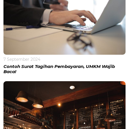
7 September 2024
Contoh Surat Tagihan Pembayaran, UMKM Wajib
Baca!