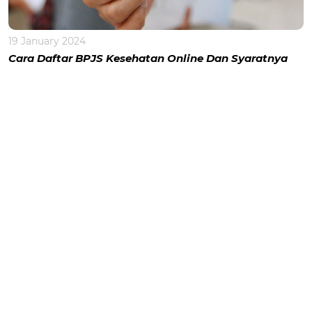
19 January 2024
Cara Daftar BPJS Kesehatan Online Dan Syaratnya