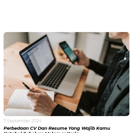
7 September 2024
Perbedaan CV Dan Resume Yang Wajib Kamu