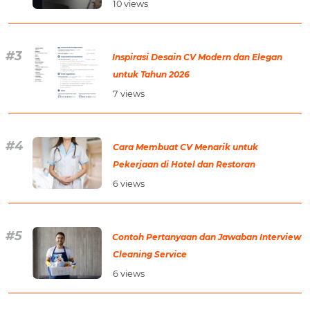
10 views
Inspirasi Desain CV Modern dan Elegan
untuk Tahun 2026
7 views
Cara Membuat CV Menarik untuk
Pekerjaan di Hotel dan Restoran
6 views
Contoh Pertanyaan dan Jawaban Interview
Cleaning Service
6 views