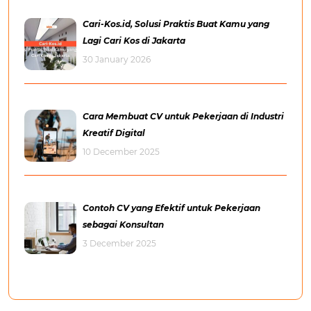
Cari-Kos.id, Solusi Praktis Buat Kamu yang
Lagi Cari Kos di Jakarta
30 January 2026
Cara Membuat CV untuk Pekerjaan di Industri
Kreatif Digital
10 December 2025
Contoh CV yang Efektif untuk Pekerjaan
sebagai Konsultan
3 December 2025