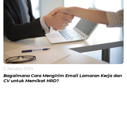
2 January 2024
Bagaimana Cara Mengirim Email Lamaran Kerja dan
CV untuk Memikat HRD?