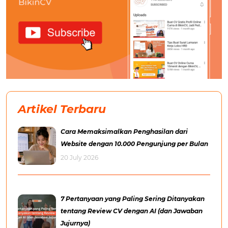
Artikel Terbaru
Cara Memaksimalkan Penghasilan dari
Website dengan 10.000 Pengunjung per Bulan
20 July 2026
7 Pertanyaan yang Paling Sering Ditanyakan
tentang Review CV dengan AI (dan Jawaban
Jujurnya)