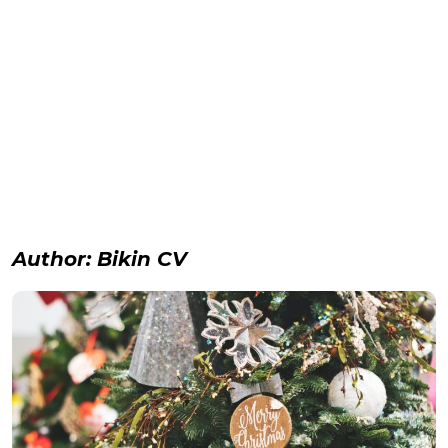
Author:
Bikin CV