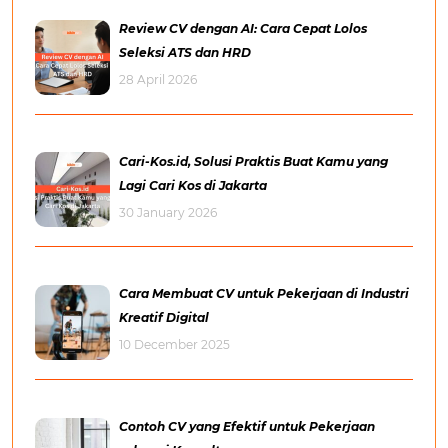
Review CV dengan AI: Cara Cepat Lolos
Seleksi ATS dan HRD
28 April 2026
Cari-Kos.id, Solusi Praktis Buat Kamu yang
Lagi Cari Kos di Jakarta
30 January 2026
Cara Membuat CV untuk Pekerjaan di Industri
Kreatif Digital
10 December 2025
Contoh CV yang Efektif untuk Pekerjaan