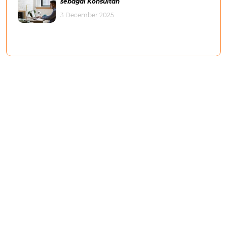
sebagai Konsultan
3 December 2025