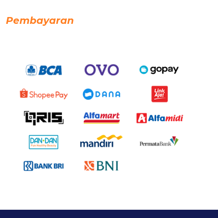
Pembayaran