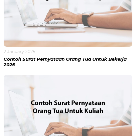
2 January 2025
Contoh Surat Pernyataan Orang Tua Untuk Bekerja
2025