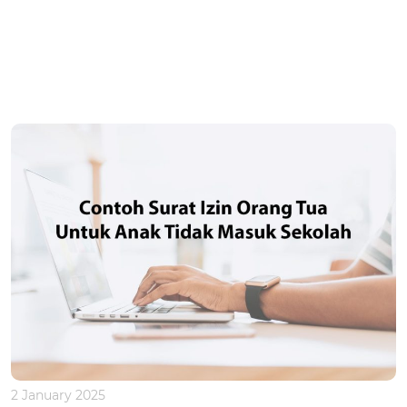
2 January 2025