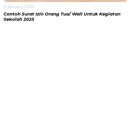
2 January 2025
Contoh Surat Izin Orang Tua/ Wali Untuk Kegiatan
Sekolah 2025