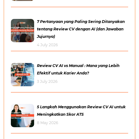
7 Pertanyaan yang Paling Sering Ditanyakan
tentang Review CV dengan AI (dan Jawaban
Jujurnya)
4 July 2026
Review CV AI vs Manual : Mana yang Lebih
Efektif untuk Karier Anda?
3 July 2026
5 Langkah Menggunakan Review CV AI untuk
Meningkatkan Skor ATS
8 May 2026