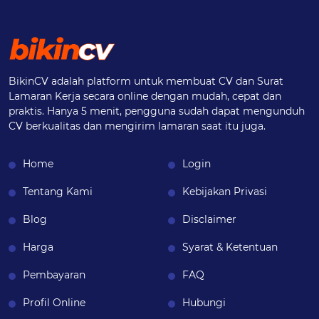
BikinCV adalah platform untuk membuat CV dan Surat
Lamaran Kerja secara online dengan mudah, cepat dan
praktis. Hanya 5 menit, pengguna sudah dapat mengunduh
CV berkualitas dan mengirim lamaran saat itu juga.
Home
Login
Tentang Kami
Kebijakan Privasi
Blog
Disclaimer
Harga
Syarat & Ketentuan
Pembayaran
FAQ
Profil Online
Hubungi