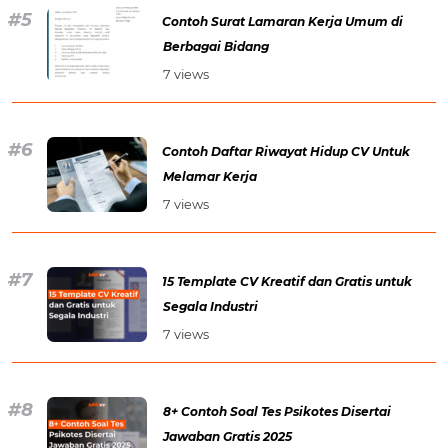
Contoh Surat Lamaran Kerja Umum di
Berbagai Bidang
7 views
Contoh Daftar Riwayat Hidup CV Untuk
Melamar Kerja
7 views
15 Template CV Kreatif dan Gratis untuk
Segala Industri
7 views
8+ Contoh Soal Tes Psikotes Disertai
Jawaban Gratis 2025