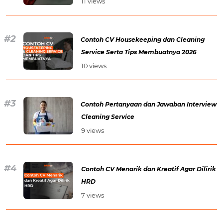
11 views
Contoh CV Housekeeping dan Cleaning
Service Serta Tips Membuatnya 2026
10 views
Contoh Pertanyaan dan Jawaban Interview
Cleaning Service
9 views
Contoh CV Menarik dan Kreatif Agar Dilirik
HRD
7 views