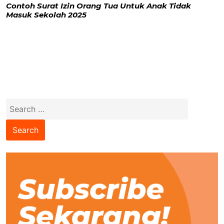
Contoh Surat Izin Orang Tua Untuk Anak Tidak
Masuk Sekolah 2025
Search
for: