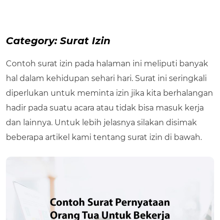
Category:
Surat Izin
Contoh surat izin pada halaman ini meliputi banyak
hal dalam kehidupan sehari hari. Surat ini seringkali
diperlukan untuk meminta izin jika kita berhalangan
hadir pada suatu acara atau tidak bisa masuk kerja
dan lainnya. Untuk lebih jelasnya silakan disimak
beberapa artikel kami tentang surat izin di bawah.