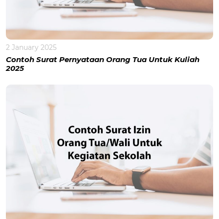
2 January 2025
Contoh Surat Pernyataan Orang Tua Untuk Kuliah
2025