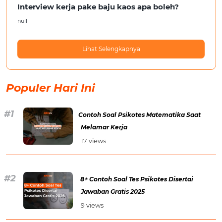
Interview kerja pake baju kaos apa boleh?
null
Lihat Selengkapnya
Populer Hari Ini
Contoh Soal Psikotes Matematika Saat
Melamar Kerja
17 views
8+ Contoh Soal Tes Psikotes Disertai
Jawaban Gratis 2025
9 views