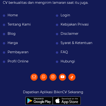
CV berkualitas dan mengirim lamaran saat itu juga.
Home
Login
Tentang Kami
Kebijakan Privasi
Blog
Disclaimer
Harga
Syarat & Ketentuan
Pembayaran
FAQ
Profil Online
Hubungi
Dapatkan Aplikasi BikinCV Sekarang