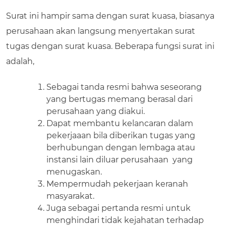
Surat ini hampir sama dengan surat kuasa, biasanya
perusahaan akan langsung menyertakan surat
tugas dengan surat kuasa. Beberapa fungsi surat ini
adalah,
Sebagai tanda resmi bahwa seseorang
yang bertugas memang berasal dari
perusahaan yang diakui.
Dapat membantu kelancaran dalam
pekerjaaan bila diberikan tugas yang
berhubungan dengan lembaga atau
instansi lain diluar perusahaan yang
menugaskan.
Mempermudah pekerjaan keranah
masyarakat.
Juga sebagai pertanda resmi untuk
menghindari tidak kejahatan terhadap