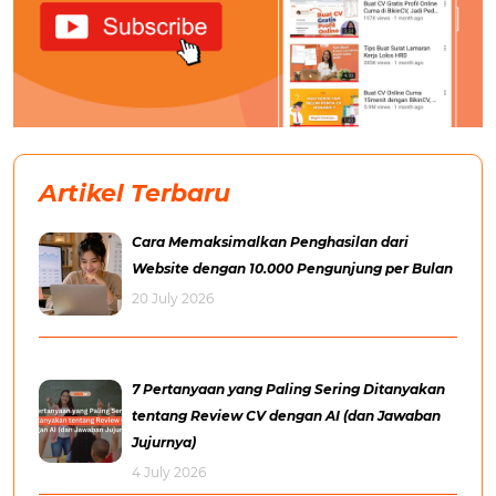
Artikel Terbaru
Cara Memaksimalkan Penghasilan dari
Website dengan 10.000 Pengunjung per Bulan
20 July 2026
7 Pertanyaan yang Paling Sering Ditanyakan
tentang Review CV dengan AI (dan Jawaban
Jujurnya)
4 July 2026