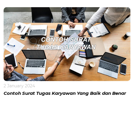
2 January 2024
Contoh Surat Tugas Karyawan Yang Baik dan Benar