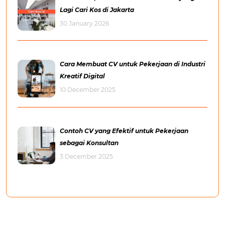
Lagi Cari Kos di Jakarta
30 January 2026
Cara Membuat CV untuk Pekerjaan di Industri
Kreatif Digital
10 December 2025
Contoh CV yang Efektif untuk Pekerjaan
sebagai Konsultan
3 December 2025