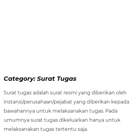
Category:
Surat Tugas
Surat tugas adalah surat resmi yang diberikan oleh
instansi/perusahaan/pejabat yang diberikan kepada
bawahannya untuk melaksanakan tugas. Pada
umumnya surat tugas dikeluarkan hanya untuk
melaksanakan tugas tertentu saja.