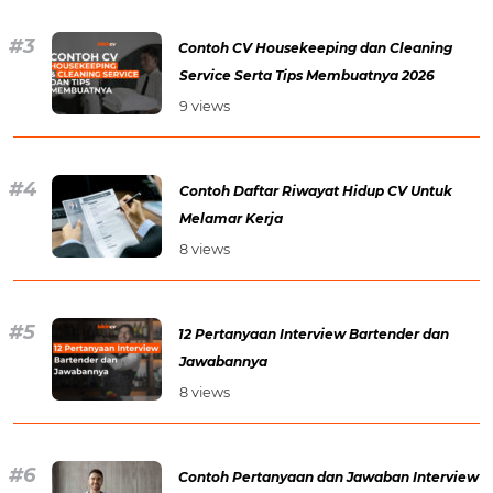
Contoh CV Housekeeping dan Cleaning
Service Serta Tips Membuatnya 2026
9 views
Contoh Daftar Riwayat Hidup CV Untuk
Melamar Kerja
8 views
12 Pertanyaan Interview Bartender dan
Jawabannya
8 views
Contoh Pertanyaan dan Jawaban Interview