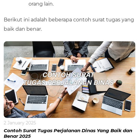
orang lain.
Berikut ini adalah beberapa contoh surat tugas yang
baik dan benar.
2 January 2025
Contoh Surat Tugas Perjalanan Dinas Yang Baik dan
Benar 2025