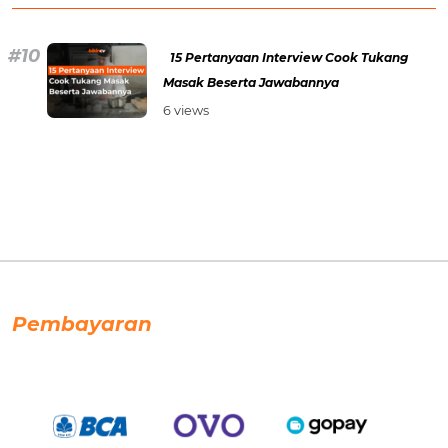
15 Pertanyaan Interview Cook Tukang
Masak Beserta Jawabannya
6 views
Pembayaran