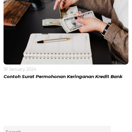
18 January 2024
Contoh Surat Permohonan Keringanan Kredit Bank
Search