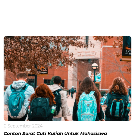
6 September 2024
Contoh Surat Cuti Kuliah Untuk Mahasiswa