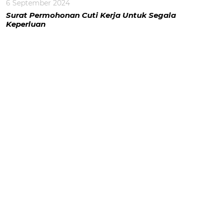
6 September 2024
Surat Permohonan Cuti Kerja Untuk Segala
Keperluan