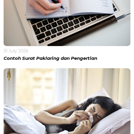
31 July 2026
Contoh Surat Paklaring dan Pengertian