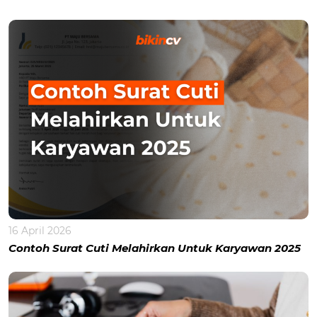
16 April 2026
Contoh Surat Cuti Melahirkan Untuk Karyawan 2025