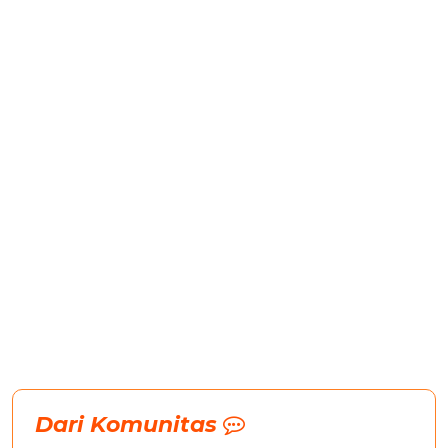
Dari Komunitas