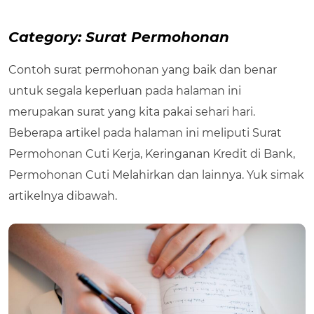
Category:
Surat Permohonan
Contoh surat permohonan yang baik dan benar
untuk segala keperluan pada halaman ini
merupakan surat yang kita pakai sehari hari.
Beberapa artikel pada halaman ini meliputi Surat
Permohonan Cuti Kerja, Keringanan Kredit di Bank,
Permohonan Cuti Melahirkan dan lainnya. Yuk simak
artikelnya dibawah.