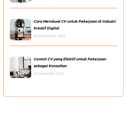
Cara Membuat CV untuk Pekerjaan di Industri
Kreatif Digital
10 December 2025
Contoh CV yang Efektif untuk Pekerjaan
sebagai Konsultan
3 December 2025