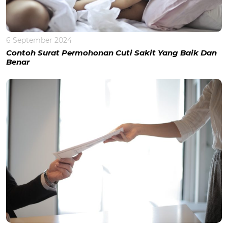
6 September 2024
Contoh Surat Permohonan Cuti Sakit Yang Baik Dan
Benar