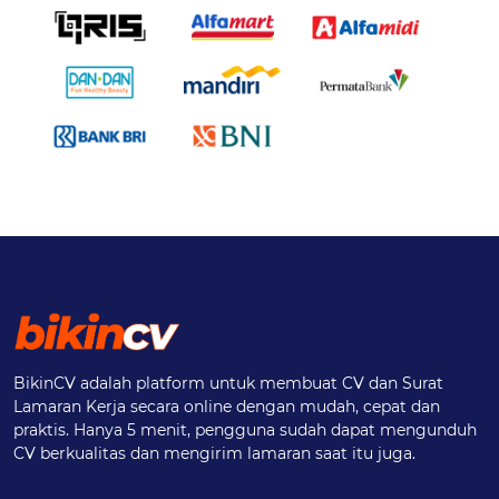
BikinCV adalah platform untuk membuat CV dan Surat
Lamaran Kerja secara online dengan mudah, cepat dan
praktis. Hanya 5 menit, pengguna sudah dapat mengunduh
CV berkualitas dan mengirim lamaran saat itu juga.