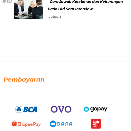
Cara Jawab Kelebihan dan Kekurangan
Pada Diri Saat Interview
6 views
Pembayaran