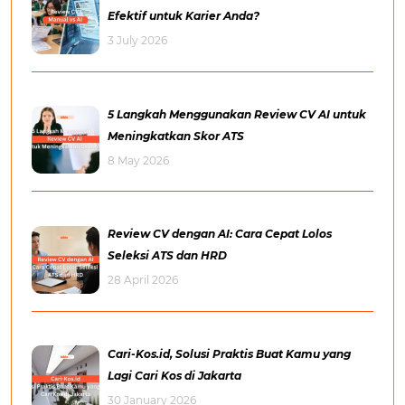
Efektif untuk Karier Anda?
3 July 2026
5 Langkah Menggunakan Review CV AI untuk
Meningkatkan Skor ATS
8 May 2026
Review CV dengan AI: Cara Cepat Lolos
Seleksi ATS dan HRD
28 April 2026
Cari-Kos.id, Solusi Praktis Buat Kamu yang
Lagi Cari Kos di Jakarta
30 January 2026