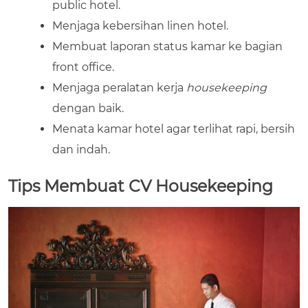
public hotel.
Menjaga kebersihan linen hotel.
Membuat laporan status kamar ke bagian
front office.
Menjaga peralatan kerja
housekeeping
dengan baik.
Menata kamar hotel agar terlihat rapi, bersih
dan indah.
Tips Membuat CV Housekeeping