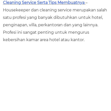
Cleaning Service Serta Tips Membuatnya
–
Housekeeper dan cleaning service merupakan salah
satu profesi yang banyak dibutuhkan untuk hotel,
penginapan, villa, perkantoran dan yang lainnya.
Profesi ini sangat penting untuk mengurus
kebersihan kamar area hotel atau kantor.