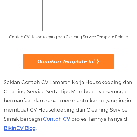
Contoh CV Housekeeping dan Cleaning Service Template Poleng
Gunakan Template Ini
Sekian Contoh CV Lamaran Kerja Housekeeping dan
Cleaning Service Serta Tips Membuatnya, semoga
bermanfaat dan dapat membantu kamu yang ingin
membuat CV Housekeeping dan Cleaning Service.
Simak berbagai
Contoh CV
profesi lainnya hanya di
BikinCV Blog
.