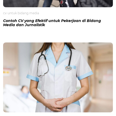
cv untuk bidang media
Contoh CV yang Efektif untuk Pekerjaan di Bidang
Media dan Jurnalistik