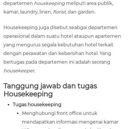
departemen
houskeeping
meliputi area publik,
kamar, laundry, linen,
florist
, dan garden.
Housekeeping juga disebut seabgai departemen
operasional dalam suatu hotel ataupun apartemen
yang mengurus segala kebutuhan hotel terkait
dengan perawatan dan kebersihan hotel. Yang
bertugas pada departemen ini adalah seorang
housekeeper
.
Tanggung jawab dan tugas
Housekeeping
Tugas housekeeping
Menghubungi front office untuk
mendapatkan informasi mengenai kamar