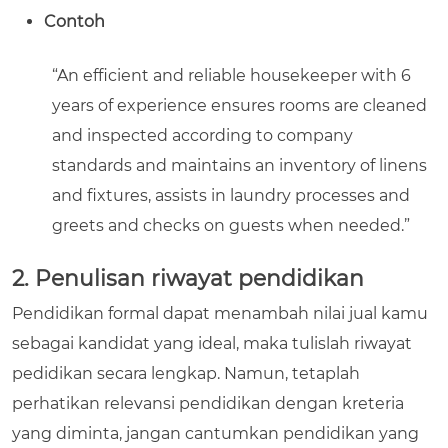
Contoh
“An efficient and reliable housekeeper with 6
years of experience ensures rooms are cleaned
and inspected according to company
standards and maintains an inventory of linens
and fixtures, assists in laundry processes and
greets and checks on guests when needed.”
2. Penulisan riwayat pendidikan
Pendidikan formal dapat menambah nilai jual kamu
sebagai kandidat yang ideal, maka tulislah riwayat
pedidikan secara lengkap. Namun, tetaplah
perhatikan relevansi pendidikan dengan kreteria
yang diminta, jangan cantumkan pendidikan yang