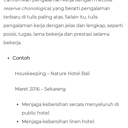
reserve chonological
, yang berarti pengalaman
terbaru di tulis paling atas. Selain itu, tulis
pengalaman kerja dengan jelas dan lengkap, seperti
posisi, tugas, lama bekerja dan prestasi selama
bekerja.
Contoh
Houskeeping – Nature Hotel Bali
Maret 2016 – Sekarang
Menjaga kebersihan secara menyeluruh di
public hotel.
Menjaga kebersihan linen hotel.