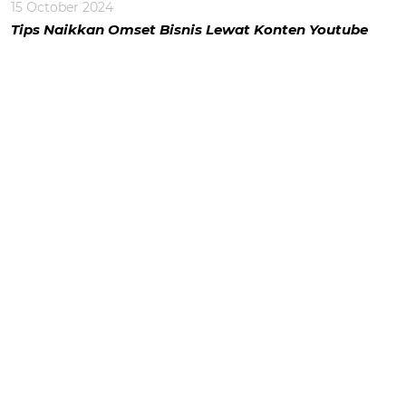
15 October 2024
Tips Naikkan Omset Bisnis Lewat Konten Youtube