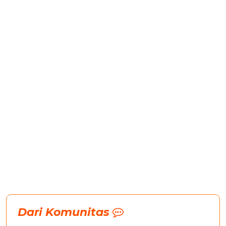
Dari Komunitas