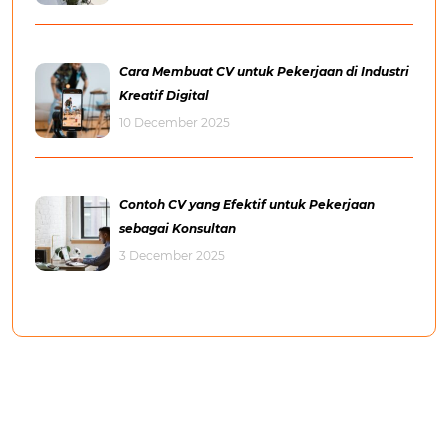
Cara Membuat CV untuk Pekerjaan di Industri
Kreatif Digital
10 December 2025
Contoh CV yang Efektif untuk Pekerjaan
sebagai Konsultan
3 December 2025