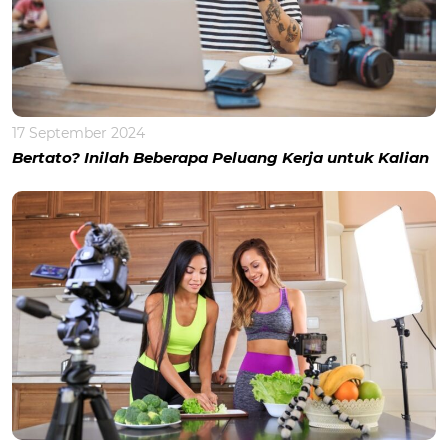
17 September 2024
Bertato? Inilah Beberapa Peluang Kerja untuk Kalian