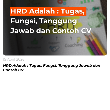
15 April 2026
HRD Adalah : Tugas, Fungsi, Tanggung Jawab dan
Contoh CV