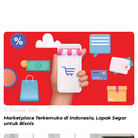
15 October 2024
Marketplace Terkemuka di Indonesia, Lapak Segar
untuk Bisnis