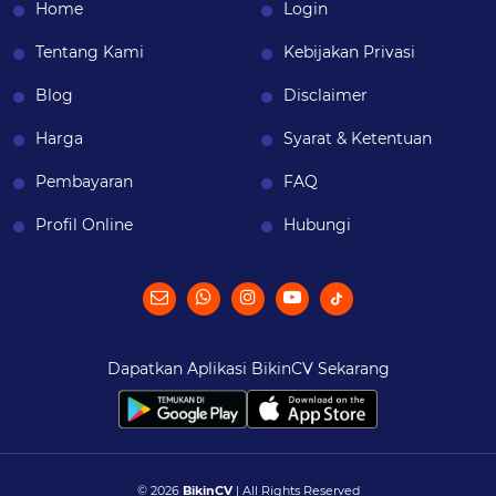
Home
Login
Tentang Kami
Kebijakan Privasi
Blog
Disclaimer
Harga
Syarat & Ketentuan
Pembayaran
FAQ
Profil Online
Hubungi
Dapatkan Aplikasi BikinCV Sekarang
© 2026
BikinCV
| All Rights Reserved