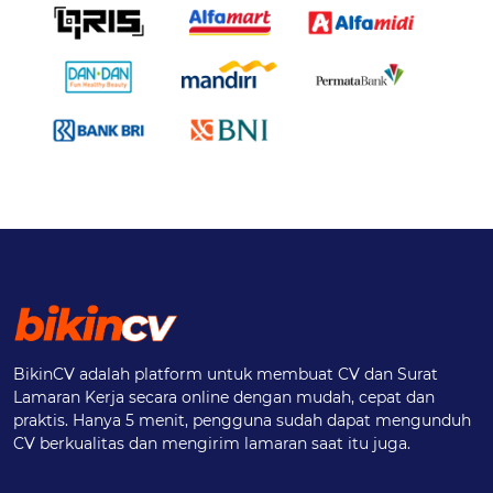
BikinCV adalah platform untuk membuat CV dan Surat
Lamaran Kerja secara online dengan mudah, cepat dan
praktis. Hanya 5 menit, pengguna sudah dapat mengunduh
CV berkualitas dan mengirim lamaran saat itu juga.