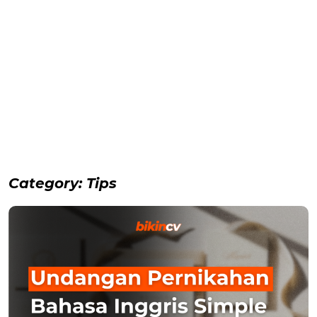
Category:
Tips