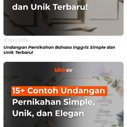
15 April 2026
Undangan Pernikahan Bahasa Inggris Simple dan
Unik Terbaru!