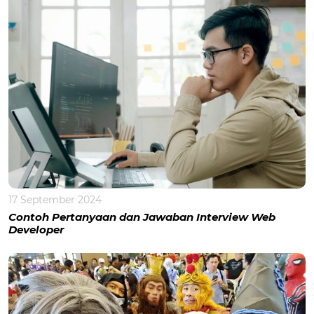
17 September 2024
Contoh Pertanyaan dan Jawaban Interview Web
Developer