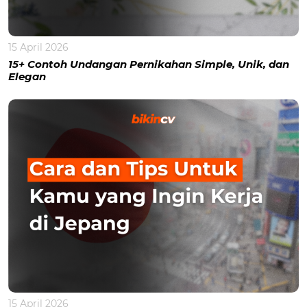
15 April 2026
15+ Contoh Undangan Pernikahan Simple, Unik, dan
Elegan
15 April 2026