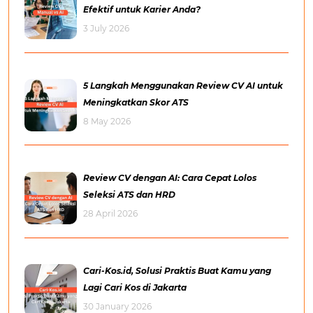
Efektif untuk Karier Anda?
3 July 2026
5 Langkah Menggunakan Review CV AI untuk
Meningkatkan Skor ATS
8 May 2026
Review CV dengan AI: Cara Cepat Lolos
Seleksi ATS dan HRD
28 April 2026
Cari-Kos.id, Solusi Praktis Buat Kamu yang
Lagi Cari Kos di Jakarta
30 January 2026