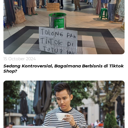
15 October 2024
Sedang Kontroversial, Bagaimana Berbisnis di Tiktok
Shop?