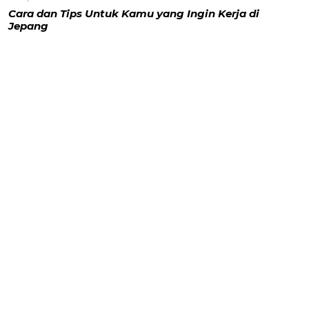
Cara dan Tips Untuk Kamu yang Ingin Kerja di
Jepang