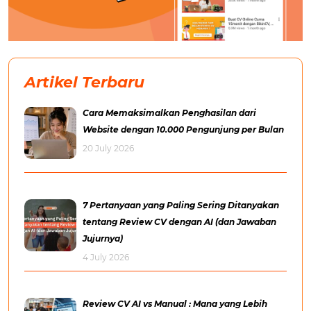
Artikel Terbaru
Cara Memaksimalkan Penghasilan dari
Website dengan 10.000 Pengunjung per Bulan
20 July 2026
7 Pertanyaan yang Paling Sering Ditanyakan
tentang Review CV dengan AI (dan Jawaban
Jujurnya)
4 July 2026
Review CV AI vs Manual : Mana yang Lebih