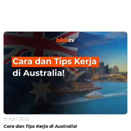
15 April 2026
Cara dan Tips Kerja di Australia!