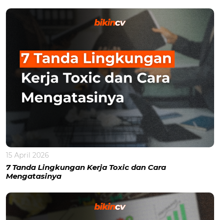
15 April 2026
7 Tanda Lingkungan Kerja Toxic dan Cara
Mengatasinya