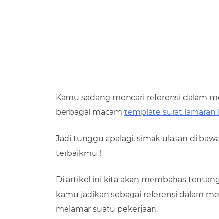
Kamu sedang mencari referensi dalam me
berbagai macam
template surat lamaran 
Jadi tunggu apalagi, simak ulasan di baw
terbaikmu !
Di artikel ini kita akan membahas tenta
kamu jadikan sebagai referensi dalam m
melamar suatu pekerjaan.