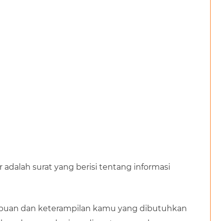
r adalah surat yang berisi tentang informasi
ampuan dan keterampilan kamu yang dibutuhkan