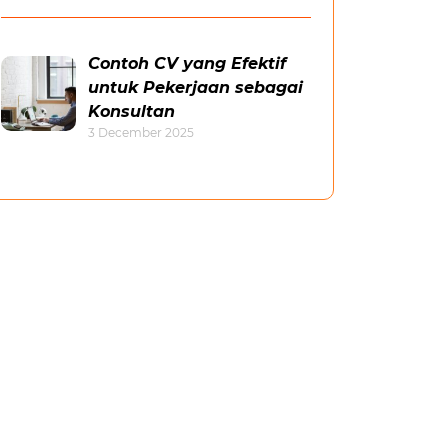
Contoh CV yang Efektif
untuk Pekerjaan sebagai
Konsultan
3 December 2025