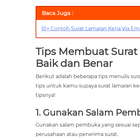
Baca Juga :
10+ Contoh Surat Lamaran Kerja Via Ema
Tips Membuat Surat
Baik dan Benar
Berikut adalah beberapa tips menulis sur
tips untuk kamu supaya surat lamaran ker
tipsnya!
1. Gunakan Salam Pem
Gunakan salam pembuka yang sesuai seper
perusahaan atau penerima surat.