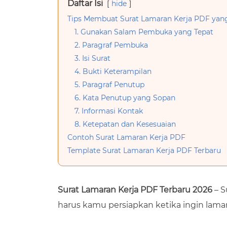
Daftar Isi
hide
Tips Membuat Surat Lamaran Kerja PDF yan
1. Gunakan Salam Pembuka yang Tepat
2. Paragraf Pembuka
3. Isi Surat
4. Bukti Keterampilan
5. Paragraf Penutup
6. Kata Penutup yang Sopan
7. Informasi Kontak
8. Ketepatan dan Kesesuaian
Contoh Surat Lamaran Kerja PDF
Template Surat Lamaran Kerja PDF Terbaru
Surat Lamaran Kerja PDF Terbaru 2026
– S
harus kamu persiapkan ketika ingin lamar