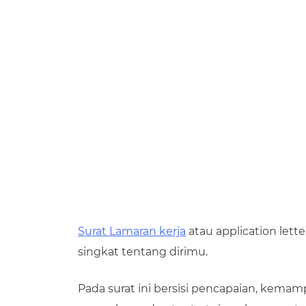
Surat Lamaran kerja
atau application lette
singkat tentang dirimu.
Pada surat ini bersisi pencapaian, kem