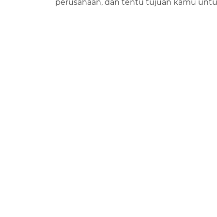
perusahaan, dan tentu tujuan kamu untu