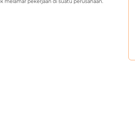
k melamar pekerjaan di suatu perusahaan.