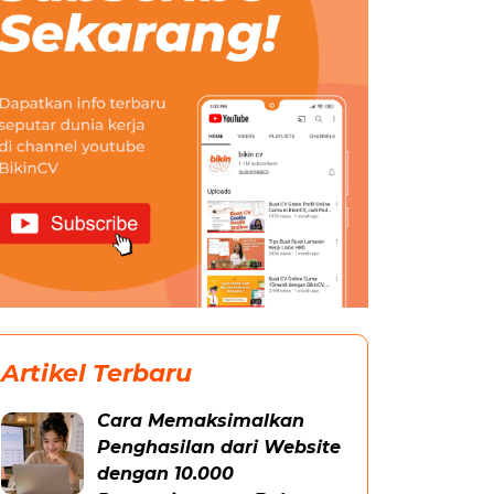
Artikel Terbaru
Cara Memaksimalkan
Penghasilan dari Website
dengan 10.000