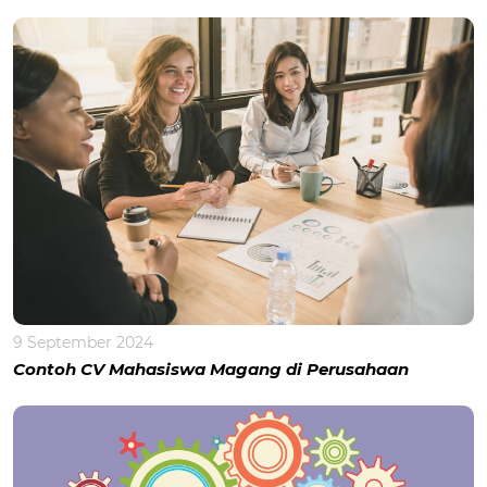
9 September 2024
Contoh CV Mahasiswa Magang di Perusahaan