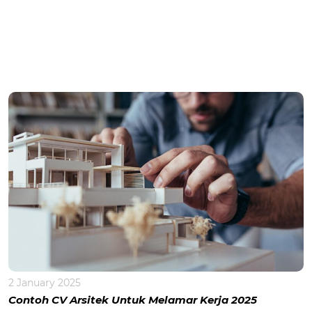
2 January 2025
Contoh CV Arsitek Untuk Melamar Kerja 2025