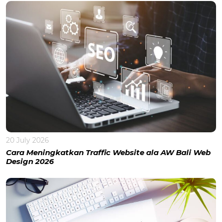
20 July 2026
Cara Meningkatkan Traffic Website ala AW Bali Web
Design 2026