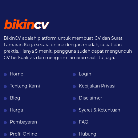
BikinCV adalah platform untuk membuat CV dan Surat
Lamaran Kerja secara online dengan mudah, cepat dan
praktis. Hanya 5 menit, pengguna sudah dapat mengunduh
CV berkualitas dan mengirim lamaran saat itu juga.
Home
Login
Tentang Kami
Kebijakan Privasi
Blog
Disclaimer
Harga
Syarat & Ketentuan
Pembayaran
FAQ
Profil Online
Hubungi