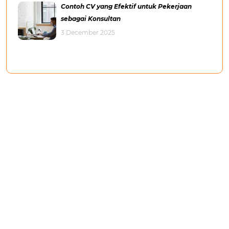
Contoh CV yang Efektif untuk Pekerjaan
sebagai Konsultan
3 December 2025