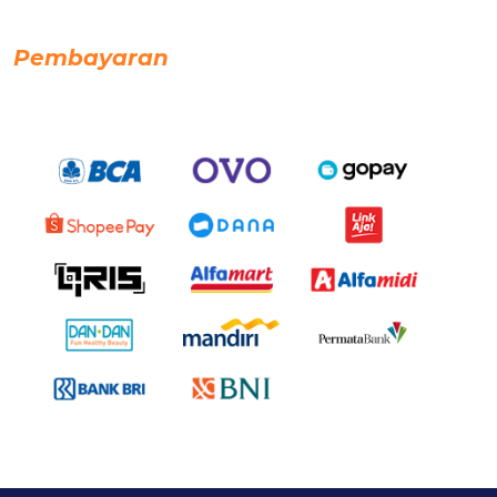
Pembayaran