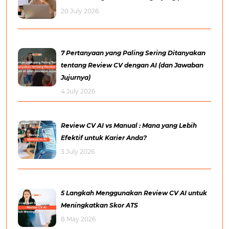
20 July 2026
7 Pertanyaan yang Paling Sering Ditanyakan
tentang Review CV dengan AI (dan Jawaban
Jujurnya)
4 July 2026
Review CV AI vs Manual : Mana yang Lebih
Efektif untuk Karier Anda?
3 July 2026
5 Langkah Menggunakan Review CV AI untuk
Meningkatkan Skor ATS
8 May 2026