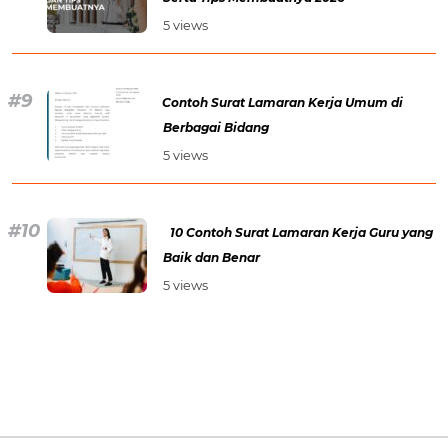
5 views
Contoh Surat Lamaran Kerja Umum di
Berbagai Bidang
5 views
10 Contoh Surat Lamaran Kerja Guru yang
Baik dan Benar
5 views