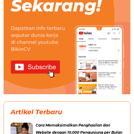
Artikel Terbaru
Cara Memaksimalkan Penghasilan dari
Website dengan 10.000 Pengunjung per Bulan