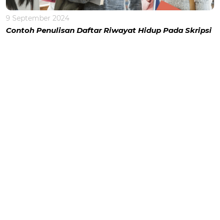
9 September 2024
Contoh Penulisan Daftar Riwayat Hidup Pada Skripsi