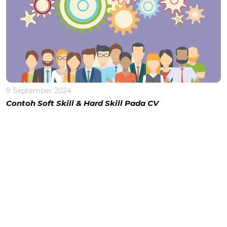
9 September 2024
Contoh Soft Skill & Hard Skill Pada CV