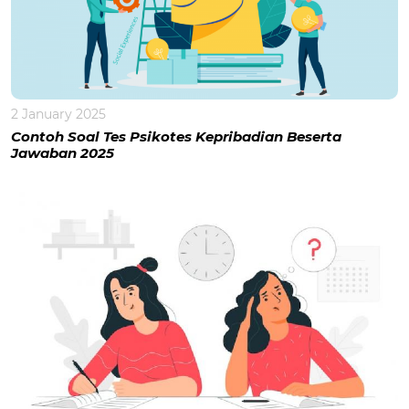
2 January 2025
Contoh Soal Tes Psikotes Kepribadian Beserta
Jawaban 2025