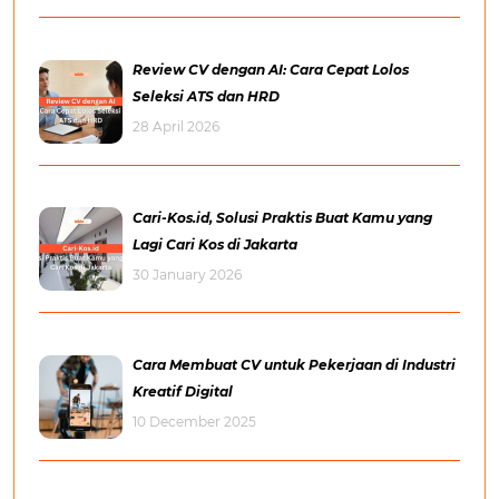
Review CV dengan AI: Cara Cepat Lolos
Seleksi ATS dan HRD
28 April 2026
Cari-Kos.id, Solusi Praktis Buat Kamu yang
Lagi Cari Kos di Jakarta
30 January 2026
Cara Membuat CV untuk Pekerjaan di Industri
Kreatif Digital
10 December 2025