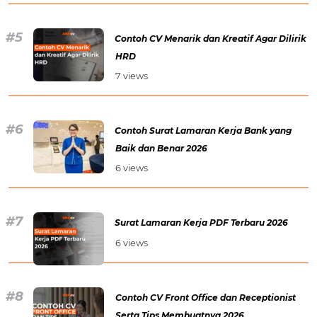
Contoh CV Menarik dan Kreatif Agar Dilirik
HRD
7 views
Contoh Surat Lamaran Kerja Bank yang
Baik dan Benar 2026
6 views
Surat Lamaran Kerja PDF Terbaru 2026
6 views
Contoh CV Front Office dan Receptionist
Serta Tips Membuatnya 2026