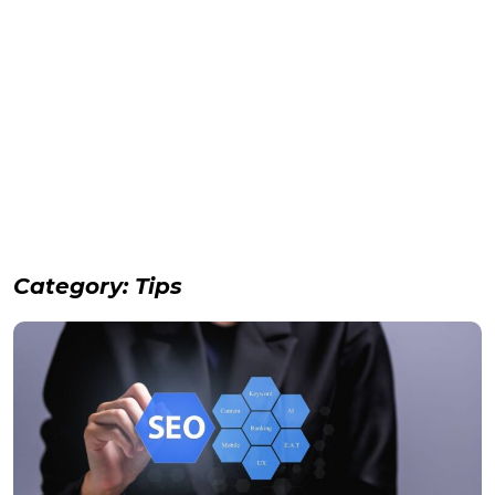
Category:
Tips