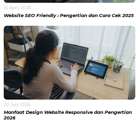
16 April 2026
Website SEO Friendly : Pengertian dan Cara Cek 2025
20 July 2026
Manfaat Design Website Responsive dan Pengertian
2026