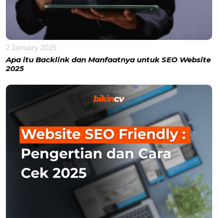
2 January 2025
Apa itu Backlink dan Manfaatnya untuk SEO Website
2025