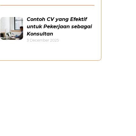
Contoh CV yang Efektif
untuk Pekerjaan sebagai
Konsultan
3 December 2025