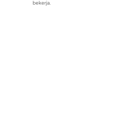
bekerja.