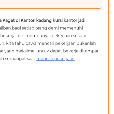
a Kaget di Kantor, kadang kursi kantor jadi
ajiban bagi setiap orang demi memenuhi
 bekerja dan mempunyai pekerjaan sesuai
, kita tahu bawa mencari pekerjaan bukanlah
ha yang maksimal untuk dapat bekerja ditempat
slah semangat saat
mencari pekerjaan
.