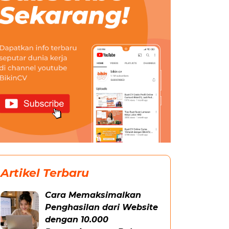
Artikel Terbaru
Cara Memaksimalkan
Penghasilan dari Website
dengan 10.000