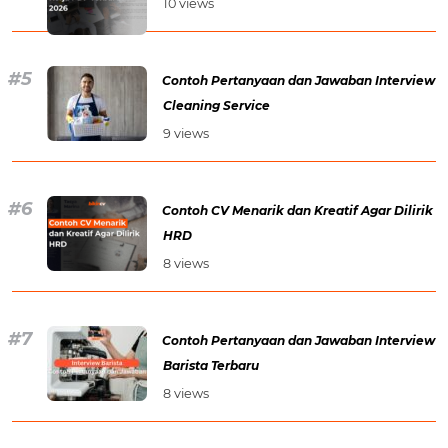
10 views
Contoh Pertanyaan dan Jawaban Interview
Cleaning Service
9 views
Contoh CV Menarik dan Kreatif Agar Dilirik
HRD
8 views
Contoh Pertanyaan dan Jawaban Interview
Barista Terbaru
8 views