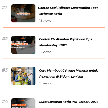
Contoh Soal Psikotes Matematika Saat
Melamar Kerja
13 views
Contoh CV Akuntan Pajak dan Tips
Membuatnya 2025
12 views
Cara Membuat CV yang Menarik untuk
Pekerjaan di Bidang Logistik
11 views
Surat Lamaran Kerja PDF Terbaru 2026