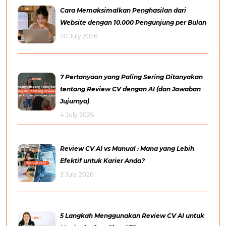
Cara Memaksimalkan Penghasilan dari
Website dengan 10.000 Pengunjung per Bulan
20 July 2026
7 Pertanyaan yang Paling Sering Ditanyakan
tentang Review CV dengan AI (dan Jawaban
Jujurnya)
4 July 2026
Review CV AI vs Manual : Mana yang Lebih
Efektif untuk Karier Anda?
3 July 2026
5 Langkah Menggunakan Review CV AI untuk