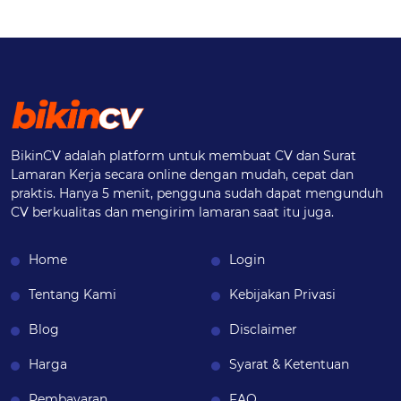
BikinCV adalah platform untuk membuat CV dan Surat
Lamaran Kerja secara online dengan mudah, cepat dan
praktis. Hanya 5 menit, pengguna sudah dapat mengunduh
CV berkualitas dan mengirim lamaran saat itu juga.
Home
Login
Tentang Kami
Kebijakan Privasi
Blog
Disclaimer
Harga
Syarat & Ketentuan
Pembayaran
FAQ