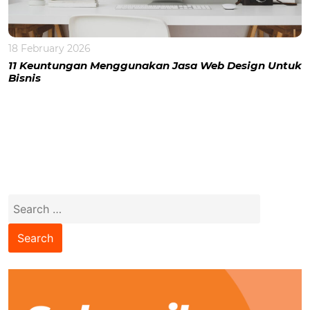
18 February 2026
11 Keuntungan Menggunakan Jasa Web Design Untuk
Bisnis
Search
for: