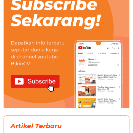
Artikel Terbaru