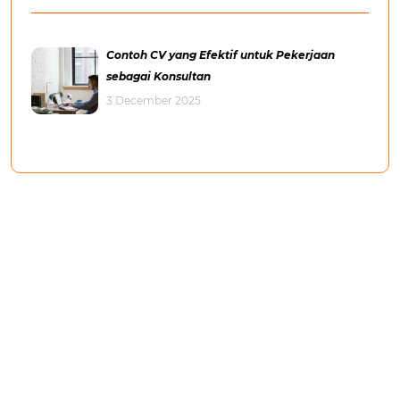
Contoh CV yang Efektif untuk Pekerjaan
sebagai Konsultan
3 December 2025