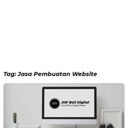
Tag:
Jasa Pembuatan Website