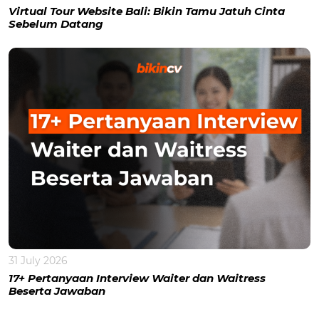
Virtual Tour Website Bali: Bikin Tamu Jatuh Cinta
Sebelum Datang
31 July 2026
17+ Pertanyaan Interview Waiter dan Waitress
Beserta Jawaban