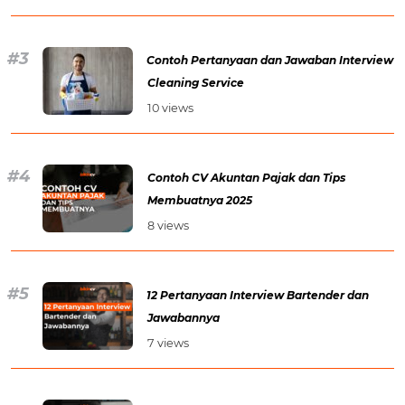
Contoh Pertanyaan dan Jawaban Interview
Cleaning Service
10 views
Contoh CV Akuntan Pajak dan Tips
Membuatnya 2025
8 views
12 Pertanyaan Interview Bartender dan
Jawabannya
7 views