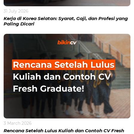
31 July 2026
Kerja di Korea Selatan: Syarat, Gaji, dan Profesi yang
Paling Dicari
3 March 2026
Rencana Setelah Lulus Kuliah dan Contoh CV Fresh