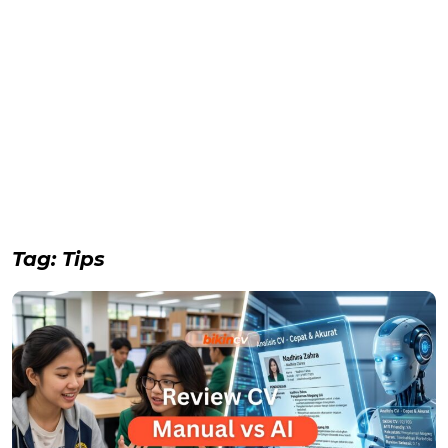
Tag:
Tips