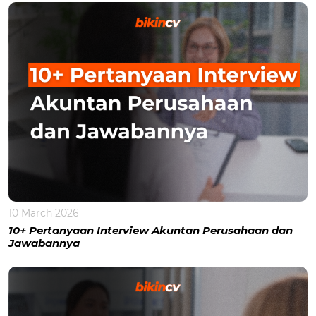
10 March 2026
10+ Pertanyaan Interview Akuntan Perusahaan dan
Jawabannya