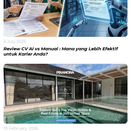
3 July 2026
Review CV AI vs Manual : Mana yang Lebih Efektif
untuk Karier Anda?
19 February 2026