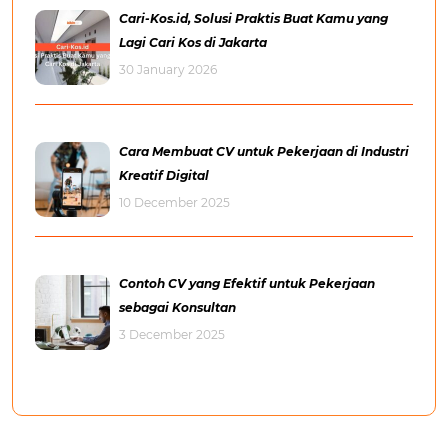
Cari-Kos.id, Solusi Praktis Buat Kamu yang
Lagi Cari Kos di Jakarta
30 January 2026
Cara Membuat CV untuk Pekerjaan di Industri
Kreatif Digital
10 December 2025
Contoh CV yang Efektif untuk Pekerjaan
sebagai Konsultan
3 December 2025