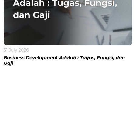
31 July 2026
Business Development Adalah : Tugas, Fungsi, dan
Gaji