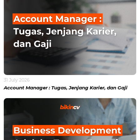
31 July 2026
Account Manager : Tugas, Jenjang Karier, dan Gaji