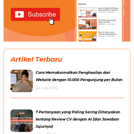
Artikel Terbaru
Cara Memaksimalkan Penghasilan dari
Website dengan 10.000 Pengunjung per Bulan
20 July 2026
7 Pertanyaan yang Paling Sering Ditanyakan
tentang Review CV dengan AI (dan Jawaban
Jujurnya)