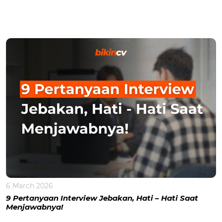
6 March 2026
9 Pertanyaan Interview Jebakan, Hati – Hati Saat
Menjawabnya!