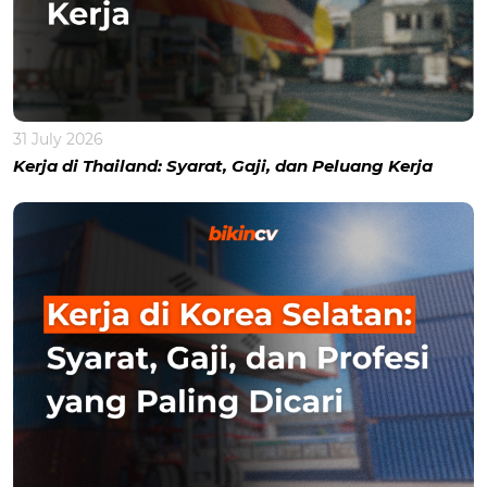
31 July 2026
Kerja di Thailand: Syarat, Gaji, dan Peluang Kerja