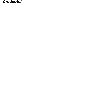
Graduate!