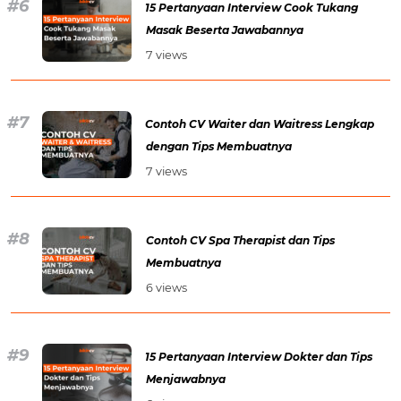
15 Pertanyaan Interview Cook Tukang
Masak Beserta Jawabannya
7 views
Contoh CV Waiter dan Waitress Lengkap
dengan Tips Membuatnya
7 views
Contoh CV Spa Therapist dan Tips
Membuatnya
6 views
15 Pertanyaan Interview Dokter dan Tips
Menjawabnya