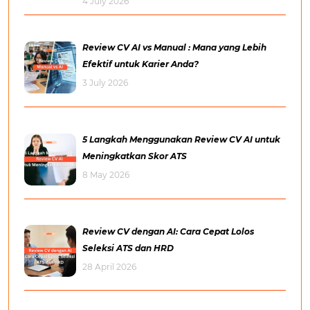
4 July 2026
Review CV AI vs Manual : Mana yang Lebih
Efektif untuk Karier Anda?
3 July 2026
5 Langkah Menggunakan Review CV AI untuk
Meningkatkan Skor ATS
8 May 2026
Review CV dengan AI: Cara Cepat Lolos
Seleksi ATS dan HRD
28 April 2026