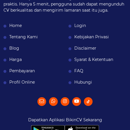
praktis. Hanya 5 menit, pengguna sudah dapat mengunduh
CV berkualitas dan mengirim lamaran saat itu juga.
Home
Login
Tentang Kami
Kebijakan Privasi
Blog
Disclaimer
Harga
Syarat & Ketentuan
Pembayaran
FAQ
Profil Online
Hubungi
Dapatkan Aplikasi BikinCV Sekarang