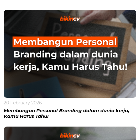
20 February 2026
Membangun Personal Branding dalam dunia kerja,
Kamu Harus Tahu!