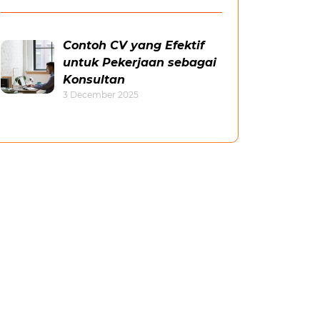
Contoh CV yang Efektif
untuk Pekerjaan sebagai
Konsultan
3 December 2025