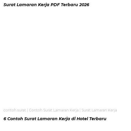
Surat Lamaran Kerja PDF Terbaru 2026
contoh surat
|
Contoh Surat Lamaran Kerja
|
Surat Lamaran Kerja
6 Contoh Surat Lamaran Kerja di Hotel Terbaru