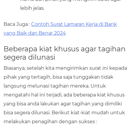
lebih jelas.
Baca Juga :
Contoh Surat Lamaran Kerja di Bank
yang Baik dan Benar 2024
Beberapa kiat khusus agar tagihan
segera dilunasi
Biasanya, setelah kita mengirimkan surat ini kepada
pihak yang tertagih, bisa saja tunggakan tidak
langsung melunasi tagihan mereka. Untuk
mengatahi hal ini terjadi, ada beberapa kiat khusus
yang bisa anda lakukan agar tagihan yang dimiliki
bisa segera dilunasi. Berikut kiat-kiat mudah untuk
melakukan penagihan dengan sukses :