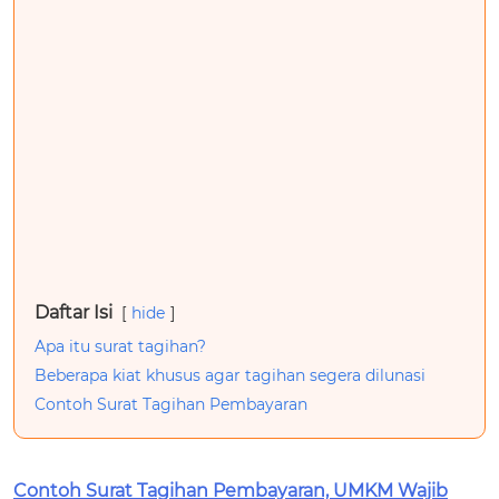
Daftar Isi
hide
Apa itu surat tagihan?
Beberapa kiat khusus agar tagihan segera dilunasi
Contoh Surat Tagihan Pembayaran
Contoh Surat Tagihan Pembayaran, UMKM Wajib