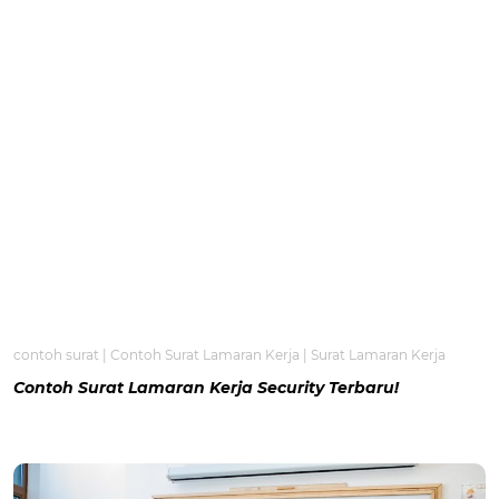
contoh surat
|
Contoh Surat Lamaran Kerja
|
Surat Lamaran Kerja
Contoh Surat Lamaran Kerja Security Terbaru!