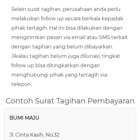
Selain surat tagihan, perusahaan anda perlu
melakukan follow up secara berkala kepadak
pihak tertagih. Hal ini bisa dilakukan dengan
mengirimkan pesan via email atau SMS terkait
dengan tagihan yang belum dibayarkan.
Jikalau tagihan belum juga dilunasi, tingkat
follow up bisa ditingkatkan dengan
menghubungi pihak yang tertagih via
telepon.
Contoh Surat Tagihan Pembayaran
BUMI MAJU
Jl. Cinta Kasih, No.32