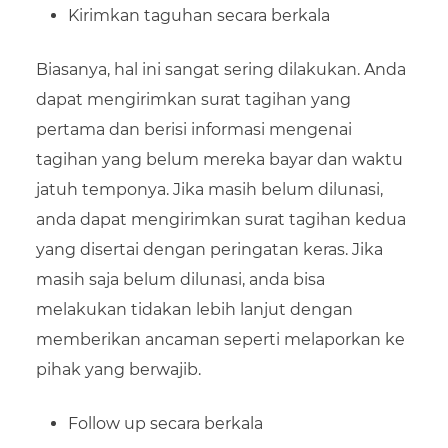
Kirimkan taguhan secara berkala
Biasanya, hal ini sangat sering dilakukan. Anda
dapat mengirimkan surat tagihan yang
pertama dan berisi informasi mengenai
tagihan yang belum mereka bayar dan waktu
jatuh temponya. Jika masih belum dilunasi,
anda dapat mengirimkan surat tagihan kedua
yang disertai dengan peringatan keras. Jika
masih saja belum dilunasi, anda bisa
melakukan tidakan lebih lanjut dengan
memberikan ancaman seperti melaporkan ke
pihak yang berwajib.
Follow up secara berkala