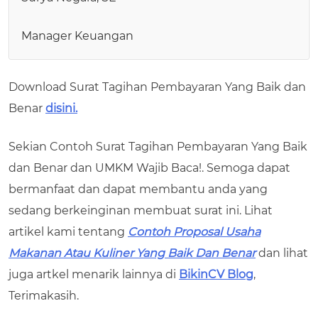
Manager Keuangan
Download Surat Tagihan Pembayaran Yang Baik dan
Benar
disini.
Sekian Contoh Surat Tagihan Pembayaran Yang Baik
dan Benar dan UMKM Wajib Baca!. Semoga dapat
bermanfaat dan dapat membantu anda yang
sedang berkeinginan membuat surat ini. Lihat
artikel kami tentang
Contoh Proposal Usaha
Makanan Atau Kuliner Yang Baik Dan Benar
dan lihat
juga artkel menarik lainnya di
BikinCV Blog
,
Terimakasih.