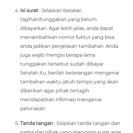
Isi surat
: Jelaskan besaran
tagihan/tunggakan yang belum
dibayarkan. Agar lebih jelas, anda dapat
menambahkan nomor fuktur yang bisa
anda jadikan penjelasan tambahan. Anda
juga wajib mengisi berapa lama
tunggakan tersebut sudah dibayar.
Setelah itu, berilah keterangan mengenai
tambahan waktu jatuh tempo yang akan
diberikan agar pihak tertagih
mendapatkan infomasi mengenai
pelunasan.
Tanda tangan
: Sisipkan tanda tangan dan
nama dari pihak yang mengirim surat agar