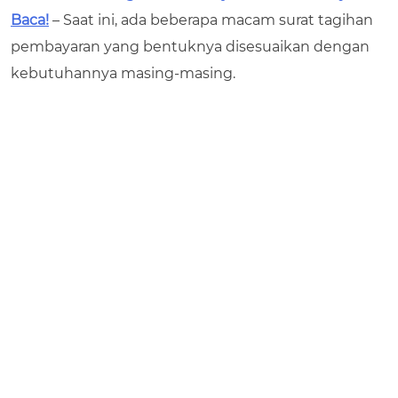
Baca!
– Saat ini, ada beberapa macam surat tagihan
pembayaran yang bentuknya disesuaikan dengan
kebutuhannya masing-masing.