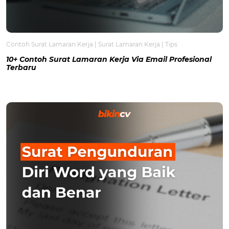
Contoh Surat Lamaran Kerja
|
Surat Lamaran Kerja
|
Tips
10+ Contoh Surat Lamaran Kerja Via Email Profesional
Terbaru