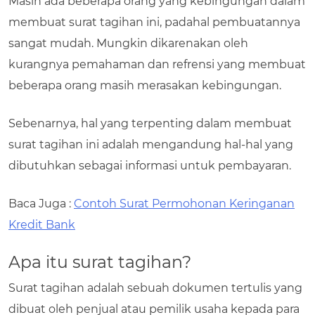
Masih ada beberapa orang yang kebingungan dalam
membuat surat tagihan ini, padahal pembuatannya
sangat mudah. Mungkin dikarenakan oleh
kurangnya pemahaman dan refrensi yang membuat
beberapa orang masih merasakan kebingungan.
Sebenarnya, hal yang terpenting dalam membuat
surat tagihan ini adalah mengandung hal-hal yang
dibutuhkan sebagai informasi untuk pembayaran.
Baca Juga :
Contoh Surat Permohonan Keringanan
Kredit Bank
Apa itu surat tagihan?
Surat tagihan adalah sebuah dokumen tertulis yang
dibuat oleh penjual atau pemilik usaha kepada para