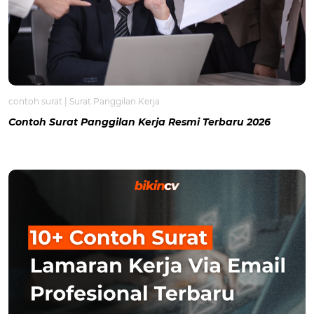
contoh surat
|
Surat Panggilan Kerja
Contoh Surat Panggilan Kerja Resmi Terbaru 2026