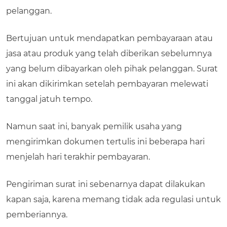
pelanggan.
Bertujuan untuk mendapatkan pembayaraan atau
jasa atau produk yang telah diberikan sebelumnya
yang belum dibayarkan oleh pihak pelanggan. Surat
ini akan dikirimkan setelah pembayaran melewati
tanggal jatuh tempo.
Namun saat ini, banyak pemilik usaha yang
mengirimkan dokumen tertulis ini beberapa hari
menjelah hari terakhir pembayaran.
Pengiriman surat ini sebenarnya dapat dilakukan
kapan saja, karena memang tidak ada regulasi untuk
pemberiannya.