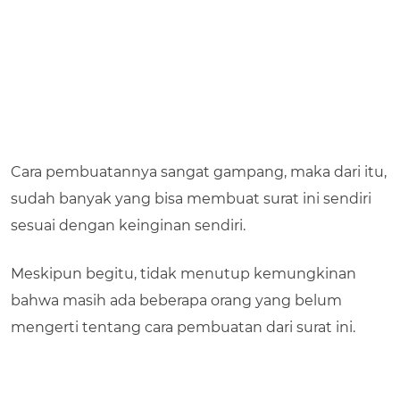
Cara pembuatannya sangat gampang, maka dari itu,
sudah banyak yang bisa membuat surat ini sendiri
sesuai dengan keinginan sendiri.
Meskipun begitu, tidak menutup kemungkinan
bahwa masih ada beberapa orang yang belum
mengerti tentang cara pembuatan dari surat ini.