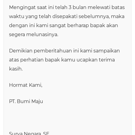
Mengingat saat ini telah 3 bulan melewati batas
waktu yang telah disepakati sebelumnya, maka
dengan ini kami sangat berharap bapak akan
segera melunasinya.
Demikian pemberitahuan ini kami sampaikan
atas perhatian bapak kamu ucapkan terima
kasih.
Hormat Kami,
PT. Bumi Maju
Surya Negara, SE