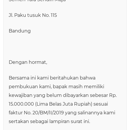
Jl. Paku tusuk No. 115
Bandung
Dengan hormat,
Bersama ini kami beritahukan bahwa
pembukuan kami, bapak masih memiliki
kewajiban yang belum dibayarkan sebesar Rp.
15.000.000 (Lima Belas Juta Rupiah) sesuai
faktur No. 20/BM/II/2019 yang salinannya kami
sertakan sebagai lampiran surat ini.