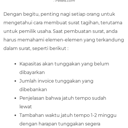
: Pexels.com
Dengan begitu, penting nagi setiap orang untuk
mengetahui cara membuat surat tagihan, terutama
untuk pemilik usaha. Saat pembuatan surat, anda
harus memahami elemen-elemen yang terkandung
dalam surat, seperti berikut :
Kapasitas akan tunggakan yang belum
dibayarkan
Jumlah invoice tunggakan yang
dibebankan
Penjelasan bahwa jatuh tempo sudah
lewat
Tambahan waktu jatuh tempo 1-2 minggu
dengan harapan tunggakan segera