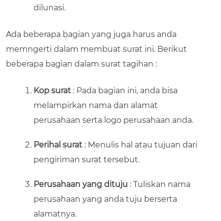
dilunasi.
Ada beberapa bagian yang juga harus anda
memngerti dalam membuat surat ini. Berikut
beberapa bagian dalam surat tagihan :
Kop surat
: Pada bagian ini, anda bisa
melampirkan nama dan alamat
perusahaan serta logo perusahaan anda.
Perihal surat
: Menulis hal atau tujuan dari
pengiriman surat tersebut.
Perusahaan yang dituju
: Tuliskan nama
perusahaan yang anda tuju berserta
alamatnya.