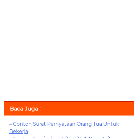
Baca Juga :
–
Contoh Surat Pernyataan Orang Tua Untuk
Bekerja