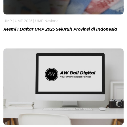
UMP
|
UMP 2025
|
UMP Nasional
Resmi ! Daftar UMP 2025 Seluruh Provinsi di Indonesia