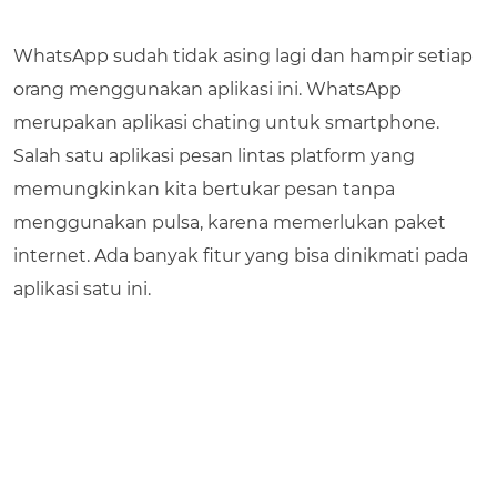
WhatsApp sudah tidak asing lagi dan hampir setiap
orang menggunakan aplikasi ini. WhatsApp
merupakan aplikasi chating untuk smartphone.
Salah satu aplikasi pesan lintas platform yang
memungkinkan kita bertukar pesan tanpa
menggunakan pulsa, karena memerlukan paket
internet. Ada banyak fitur yang bisa dinikmati pada
aplikasi satu ini.