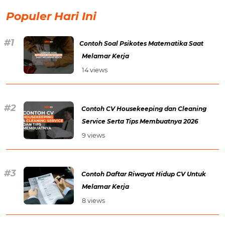
Populer Hari Ini
Contoh Soal Psikotes Matematika Saat
Melamar Kerja
14 views
Contoh CV Housekeeping dan Cleaning
Service Serta Tips Membuatnya 2026
9 views
Contoh Daftar Riwayat Hidup CV Untuk
Melamar Kerja
8 views