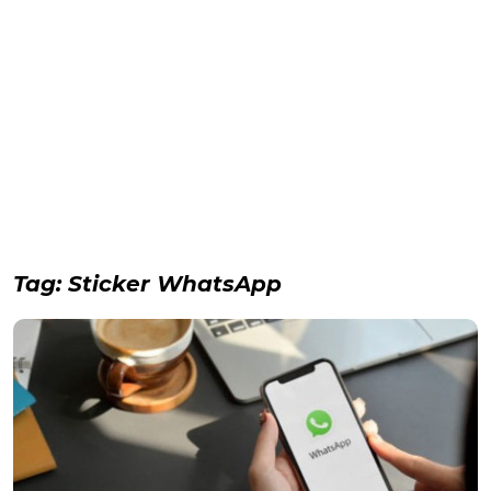
Tag:
Sticker WhatsApp