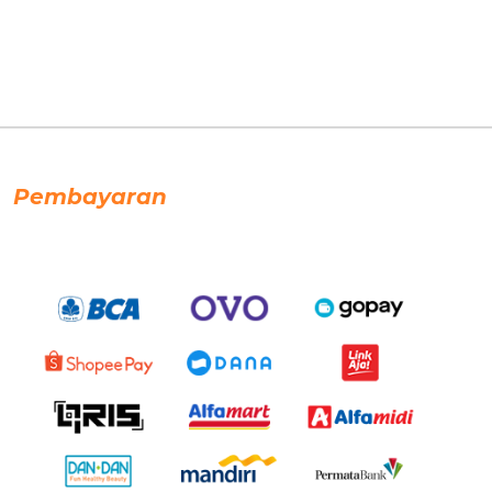
Pembayaran