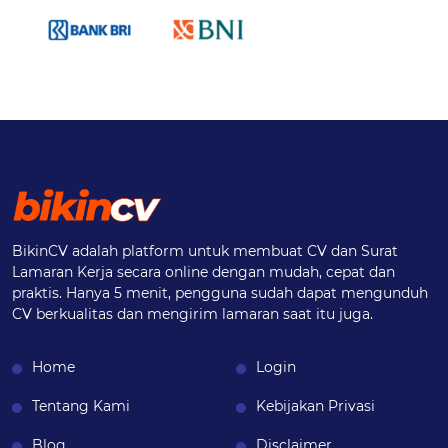
BikinCV adalah platform untuk membuat CV dan Surat
Lamaran Kerja secara online dengan mudah, cepat dan
praktis. Hanya 5 menit, pengguna sudah dapat mengunduh
CV berkualitas dan mengirim lamaran saat itu juga.
Home
Login
Tentang Kami
Kebijakan Privasi
Blog
Disclaimer