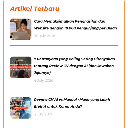
Artikel Terbaru
Cara Memaksimalkan Penghasilan dari
Website dengan 10.000 Pengunjung per Bulan
20 July 2026
7 Pertanyaan yang Paling Sering Ditanyakan
tentang Review CV dengan AI (dan Jawaban
Jujurnya)
4 July 2026
Review CV AI vs Manual : Mana yang Lebih
Efektif untuk Karier Anda?
3 July 2026