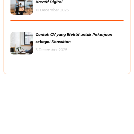
Kreatif Digital
10 December 2025
Contoh CV yang Efektif untuk Pekerjaan
sebagai Konsultan
3 December 2025