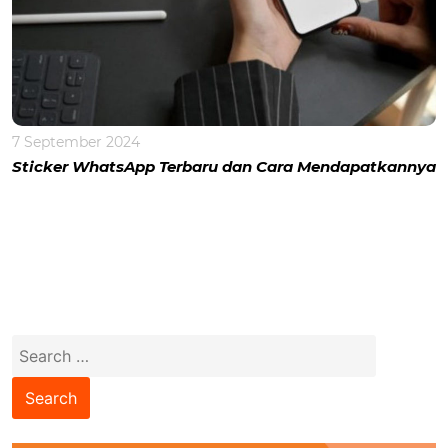
7 September 2024
Sticker WhatsApp Terbaru dan Cara Mendapatkannya
Search
for: