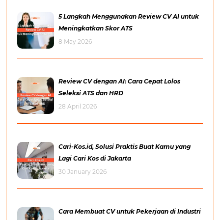
5 Langkah Menggunakan Review CV AI untuk
Meningkatkan Skor ATS
8 May 2026
Review CV dengan AI: Cara Cepat Lolos
Seleksi ATS dan HRD
28 April 2026
Cari-Kos.id, Solusi Praktis Buat Kamu yang
Lagi Cari Kos di Jakarta
30 January 2026
Cara Membuat CV untuk Pekerjaan di Industri