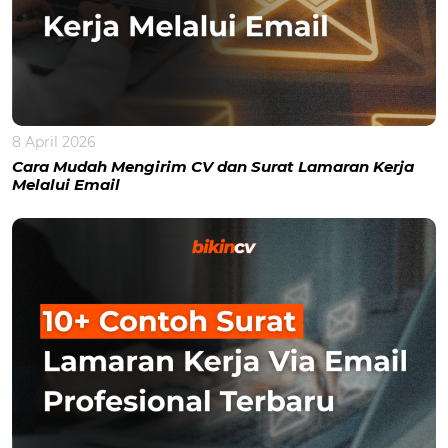
8 April 2026
Cara Mudah Mengirim CV dan Surat Lamaran Kerja
Melalui Email