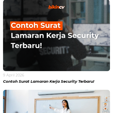
9 April 2026
Contoh Surat Lamaran Kerja Security Terbaru!