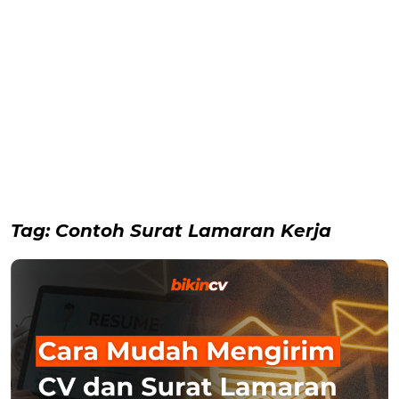
Tag:
Contoh Surat Lamaran Kerja