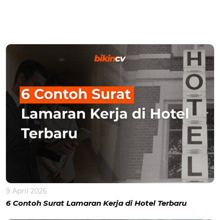
9 April 2026
6 Contoh Surat Lamaran Kerja di Hotel Terbaru