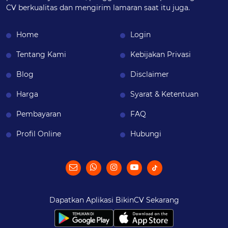
CV berkualitas dan mengirim lamaran saat itu juga.
Home
Login
Tentang Kami
Kebijakan Privasi
Blog
Disclaimer
Harga
Syarat & Ketentuan
Pembayaran
FAQ
Profil Online
Hubungi
Dapatkan Aplikasi BikinCV Sekarang