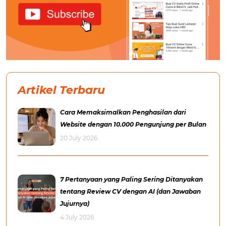
Artikel Terbaru
Cara Memaksimalkan Penghasilan dari
Website dengan 10.000 Pengunjung per Bulan
20 July 2026
7 Pertanyaan yang Paling Sering Ditanyakan
tentang Review CV dengan AI (dan Jawaban
Jujurnya)
4 July 2026