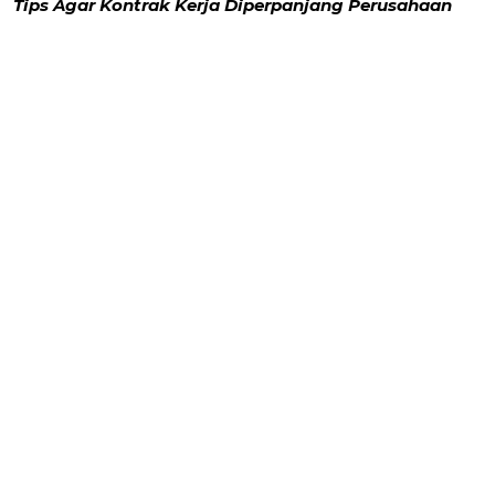
Tips Agar Kontrak Kerja Diperpanjang Perusahaan