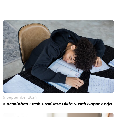
9 September 2024
5 Kesalahan Fresh Graduate Bikin Susah Dapat Kerja