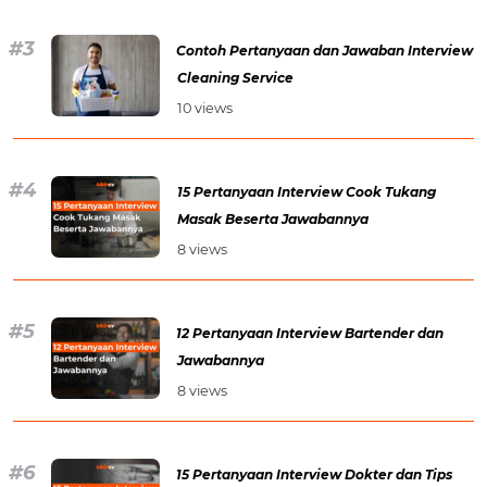
Contoh Pertanyaan dan Jawaban Interview
Cleaning Service
10 views
15 Pertanyaan Interview Cook Tukang
Masak Beserta Jawabannya
8 views
12 Pertanyaan Interview Bartender dan
Jawabannya
8 views
15 Pertanyaan Interview Dokter dan Tips