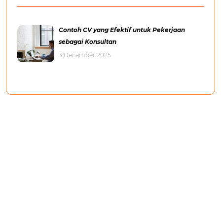
Contoh CV yang Efektif untuk Pekerjaan
sebagai Konsultan
3 December 2025