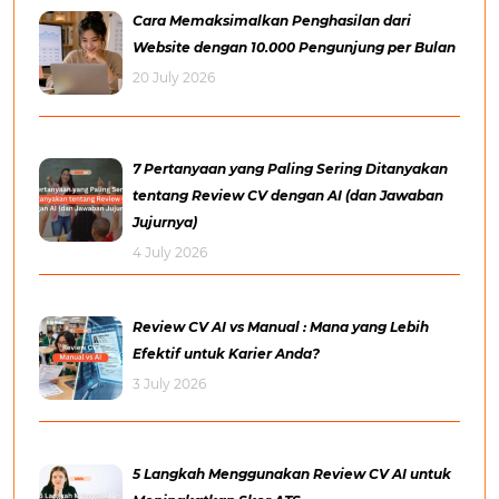
Cara Memaksimalkan Penghasilan dari
Website dengan 10.000 Pengunjung per Bulan
20 July 2026
7 Pertanyaan yang Paling Sering Ditanyakan
tentang Review CV dengan AI (dan Jawaban
Jujurnya)
4 July 2026
Review CV AI vs Manual : Mana yang Lebih
Efektif untuk Karier Anda?
3 July 2026
5 Langkah Menggunakan Review CV AI untuk