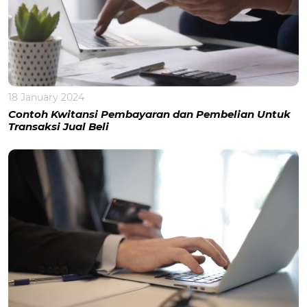
18 January 2024
Contoh Kwitansi Pembayaran dan Pembelian Untuk
Transaksi Jual Beli