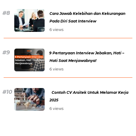
Cara Jawab Kelebihan dan Kekurangan
Pada Diri Saat Interview
6 views
9 Pertanyaan Interview Jebakan, Hati –
Hati Saat Menjawabnya!
6 views
Contoh CV Arsitek Untuk Melamar Kerja
2025
6 views