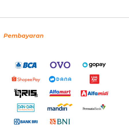
Pembayaran