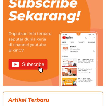
Artikel Terbaru