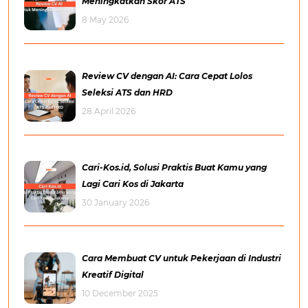
Meningkatkan Skor ATS
8 May 2026
Review CV dengan AI: Cara Cepat Lolos
Seleksi ATS dan HRD
28 April 2026
Cari-Kos.id, Solusi Praktis Buat Kamu yang
Lagi Cari Kos di Jakarta
30 January 2026
Cara Membuat CV untuk Pekerjaan di Industri
Kreatif Digital
10 December 2025