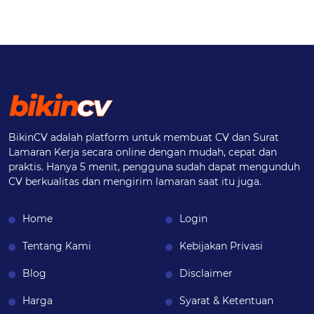
BikinCV adalah platform untuk membuat CV dan Surat
Lamaran Kerja secara online dengan mudah, cepat dan
praktis. Hanya 5 menit, pengguna sudah dapat mengunduh
CV berkualitas dan mengirim lamaran saat itu juga.
Home
Login
Tentang Kami
Kebijakan Privasi
Blog
Disclaimer
Harga
Syarat & Ketentuan