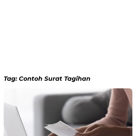
Tag:
Contoh Surat Tagihan