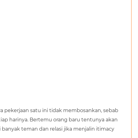
a pekerjaan satu ini tidak membosankan, sebab
iap harinya. Bertemu orang baru tentunya akan
 banyak teman dan relasi jika menjalin itimacy