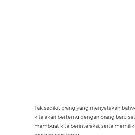
Tak sedikit orang yang menyatakan bahw
kita akan bertemu dengan orang baru set
membuat kita berinteraksi, serta memiliki