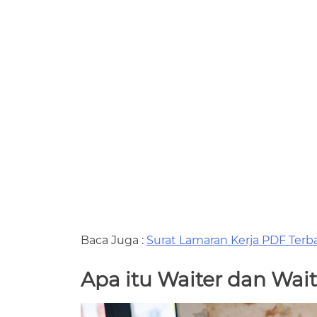
Baca Juga :
Surat Lamaran Kerja PDF Terb
Apa itu Waiter dan Wait