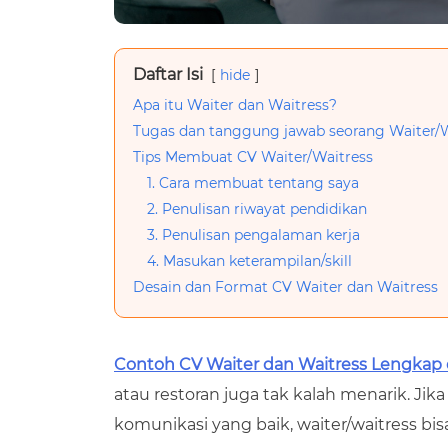
Daftar Isi
hide
Apa itu Waiter dan Waitress?
Tugas dan tanggung jawab seorang Waiter/W
Tips Membuat CV Waiter/Waitress
1. Cara membuat tentang saya
2. Penulisan riwayat pendidikan
3. Penulisan pengalaman kerja
4. Masukan keterampilan/skill
Desain dan Format CV Waiter dan Waitress
Contoh CV Waiter dan Waitress Lengka
atau restoran juga tak kalah menarik. 
komunikasi yang baik, waiter/waitress bis