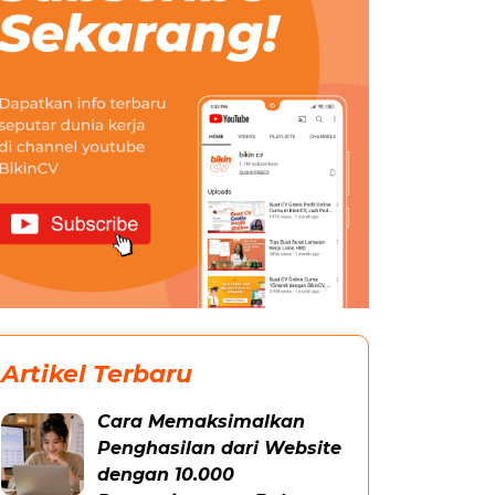
Artikel Terbaru
Cara Memaksimalkan
Penghasilan dari Website
dengan 10.000