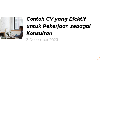
Contoh CV yang Efektif
untuk Pekerjaan sebagai
Konsultan
3 December 2025