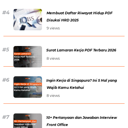
Membuat Daftar Riwayat Hidup PDF
Disukai HRD 2025
9 views
Surat Lamaran Kerja PDF Terbaru 2026
8 views
Ingin Kerja di Singapura? Ini 5 Hal yang
Wajib Kamu Ketahui
8 views
10+ Pertanyaan dan Jawaban Interview
Front Office