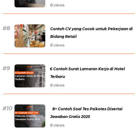
8 views
Contoh CV yang Cocok untuk Pekerjaan di
Bidang Retail
8 views
6 Contoh Surat Lamaran Kerja di Hotel
Terbaru
8 views
8+ Contoh Soal Tes Psikotes Disertai
Jawaban Gratis 2025
8 views