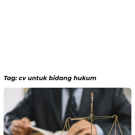
Tag:
cv untuk bidang hukum