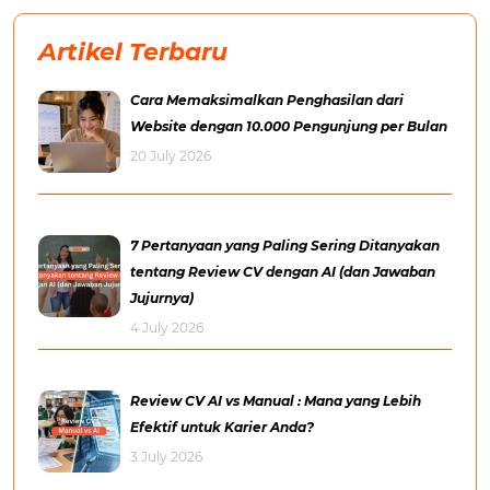
Artikel Terbaru
Cara Memaksimalkan Penghasilan dari
Website dengan 10.000 Pengunjung per Bulan
20 July 2026
7 Pertanyaan yang Paling Sering Ditanyakan
tentang Review CV dengan AI (dan Jawaban
Jujurnya)
4 July 2026
Review CV AI vs Manual : Mana yang Lebih
Efektif untuk Karier Anda?
3 July 2026