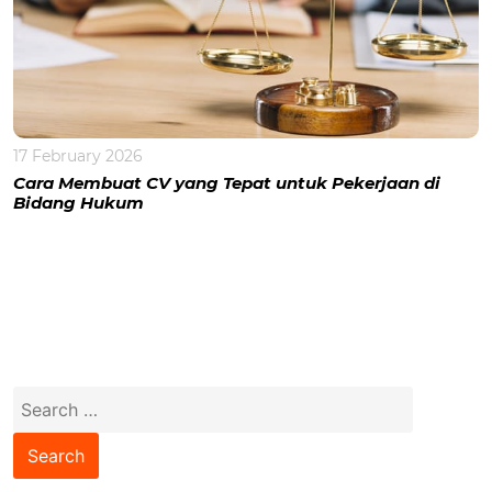
17 February 2026
Cara Membuat CV yang Tepat untuk Pekerjaan di
Bidang Hukum
Search
for: