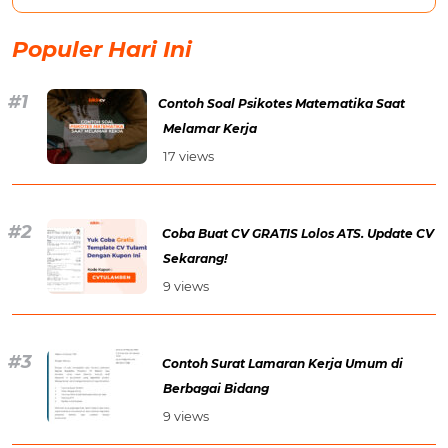
Populer Hari Ini
Contoh Soal Psikotes Matematika Saat
Melamar Kerja
17 views
Coba Buat CV GRATIS Lolos ATS. Update CV
Sekarang!
9 views
Contoh Surat Lamaran Kerja Umum di
Berbagai Bidang
9 views