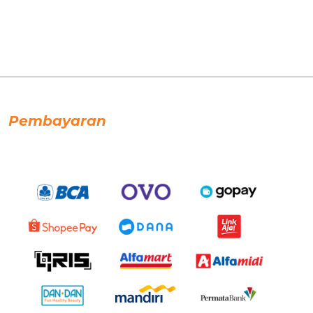
Pembayaran