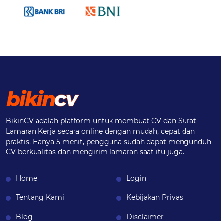
BikinCV adalah platform untuk membuat CV dan Surat
Lamaran Kerja secara online dengan mudah, cepat dan
praktis. Hanya 5 menit, pengguna sudah dapat mengunduh
CV berkualitas dan mengirim lamaran saat itu juga.
Home
Login
Tentang Kami
Kebijakan Privasi
Blog
Disclaimer