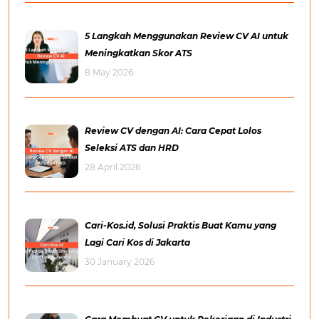
5 Langkah Menggunakan Review CV AI untuk
Meningkatkan Skor ATS
8 May 2026
Review CV dengan AI: Cara Cepat Lolos
Seleksi ATS dan HRD
28 April 2026
Cari-Kos.id, Solusi Praktis Buat Kamu yang
Lagi Cari Kos di Jakarta
30 January 2026