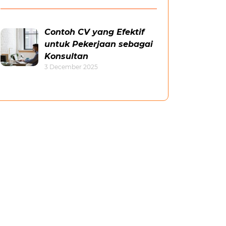
Contoh CV yang Efektif
untuk Pekerjaan sebagai
Konsultan
3 December 2025