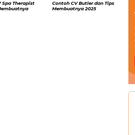
 Spa Therapist
Contoh CV Butler dan Tips
 Membuatnya
Membuatnya 2025