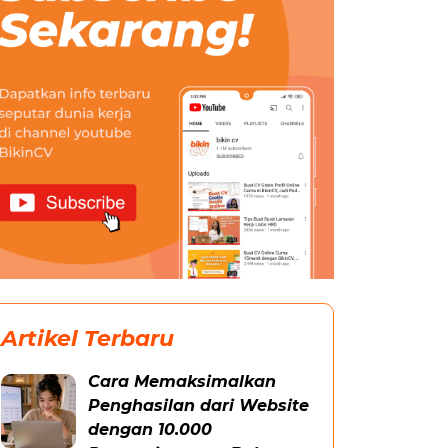
Artikel Terbaru
Cara Memaksimalkan
Penghasilan dari Website
dengan 10.000