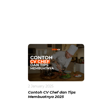
2 January 2025
Contoh CV Chef dan Tips
Membuatnya 2025