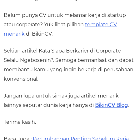
Belum punya CV untuk melamar kerja di startup
atau corporate? Yuk lihat pilihan
template CV
menarik
di BikinCV.
Sekian artikel Kata Siapa Berkarier di Corporate
Selalu Ngebosenin?. Semoga bermanfaat dan dapat
membantu kamu yang ingin bekerja di perusahaan
konvensional.
Jangan lupa untuk simak juga artikel menarik
lainnya seputar dunia kerja hanya di
BikinCV Blog
.
Terima kasih.
Baca Juga :
Pertimbangan Penting Sebelum Kerja