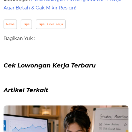
Agar Betah & Gak Mikir Resign!
News
Tips
Tips Dunia Kerja
Bagikan Yuk :
Cek Lowongan Kerja Terbaru
Artikel Terkait