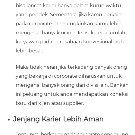
bisa loncat karier hanya dalam kurun waktu
yang pendek. Sementara, jika kamu berkaier
pada corporate memungkinkan kamu lebih
mengenal banyak orang. Jelas, karena jumlah
karyawan pada perusahaan konvesional jauh
lebih besar.
Maka tidak heran jika terkadang banyak orang
yang bekerja di corporate diharuskan untuk
mengenal banyak orang dari divisi lain. Bahkan
ini peluang untuk anda mendapatkan koneksi
baru dari klien atau supplier.
Jenjang Karier Lebih Aman
Tentunya, berkarier pada corporate cenderung