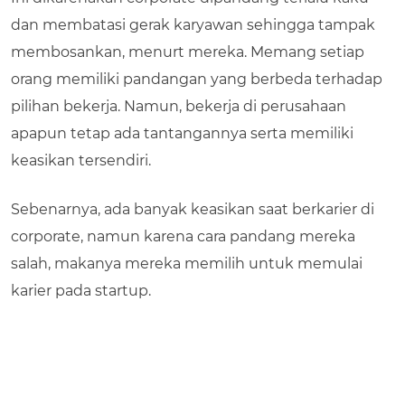
dan membatasi gerak karyawan sehingga tampak
membosankan, menurt mereka. Memang setiap
orang memiliki pandangan yang berbeda terhadap
pilihan bekerja. Namun, bekerja di perusahaan
apapun tetap ada tantangannya serta memiliki
keasikan tersendiri.
Sebenarnya, ada banyak keasikan saat berkarier di
corporate, namun karena cara pandang mereka
salah, makanya mereka memilih untuk memulai
karier pada startup.