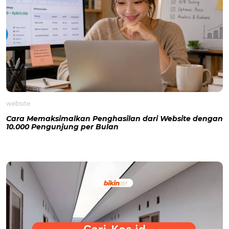
website
Cara Memaksimalkan Penghasilan dari Website dengan
10.000 Pengunjung per Bulan