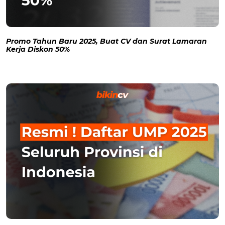
Promo Tahun Baru 2025, Buat CV dan Surat Lamaran
Kerja Diskon 50%