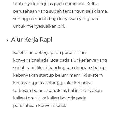
tentunya lebih jelas pada corporate. Kultur
perusahaan yang sudah terbangun sejak lama,
sehingga mudah bagi karyawan yang baru
untuk menyesuaikan diri.
Alur Kerja Rapi
Kelebihan bekerja pada perusahaan
konvensional ada juga pada alur kerjanya yang
sudah rapi. Jika dibandingkan dengan stratup,
kebanyakan startup belum memiliki system
kerja yang jelas, sehingga alur kerjanya
terkesan berantakan. Jelas hal ini tidak akan
kalian temui jika kalian bekerja pada
perusahaan konvensional.