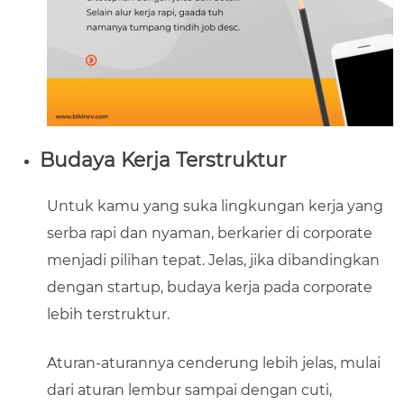
Budaya Kerja Terstruktur
Untuk kamu yang suka lingkungan kerja yang
serba rapi dan nyaman, berkarier di corporate
menjadi pilihan tepat. Jelas, jika dibandingkan
dengan startup, budaya kerja pada corporate
lebih terstruktur.
Aturan-aturannya cenderung lebih jelas, mulai
dari aturan lembur sampai dengan cuti,