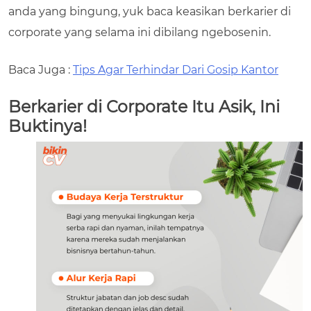
anda yang bingung, yuk baca keasikan berkarier di
corporate yang selama ini dibilang ngebosenin.
Baca Juga :
Tips Agar Terhindar Dari Gosip Kantor
Berkarier di Corporate Itu Asik, Ini
Buktinya!