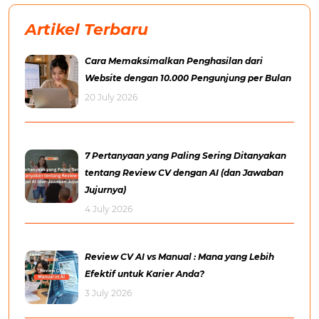
Artikel Terbaru
Cara Memaksimalkan Penghasilan dari
Website dengan 10.000 Pengunjung per Bulan
20 July 2026
7 Pertanyaan yang Paling Sering Ditanyakan
tentang Review CV dengan AI (dan Jawaban
Jujurnya)
4 July 2026
Review CV AI vs Manual : Mana yang Lebih
Efektif untuk Karier Anda?
3 July 2026