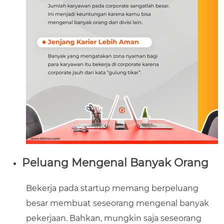
Peluang Mengenal Banyak Orang
Bekerja pada startup memang berpeluang
besar membuat seseorang mengenal banyak
pekerjaan. Bahkan, mungkin saja seseorang