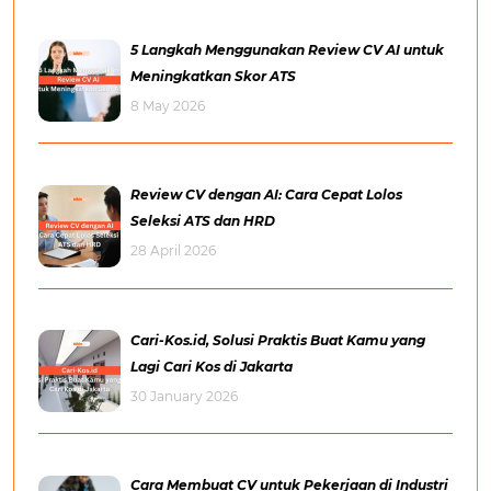
5 Langkah Menggunakan Review CV AI untuk
Meningkatkan Skor ATS
8 May 2026
Review CV dengan AI: Cara Cepat Lolos
Seleksi ATS dan HRD
28 April 2026
Cari-Kos.id, Solusi Praktis Buat Kamu yang
Lagi Cari Kos di Jakarta
30 January 2026
Cara Membuat CV untuk Pekerjaan di Industri