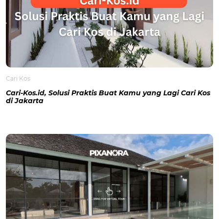
Cari Kos
Cari-Kos.id, Solusi Praktis Buat Kamu yang Lagi Cari Kos
di Jakarta