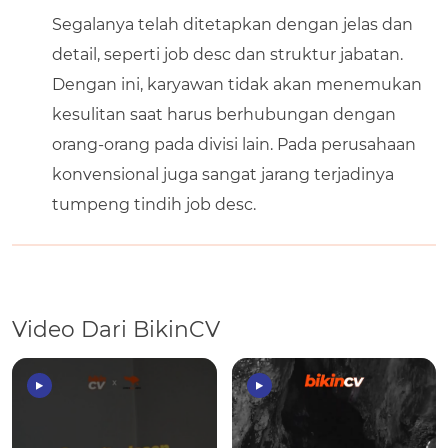
Segalanya telah ditetapkan dengan jelas dan
detail, seperti job desc dan struktur jabatan.
Dengan ini, karyawan tidak akan menemukan
kesulitan saat harus berhubungan dengan
orang-orang pada divisi lain. Pada perusahaan
konvensional juga sangat jarang terjadinya
tumpeng tindih job desc.
Video Dari BikinCV