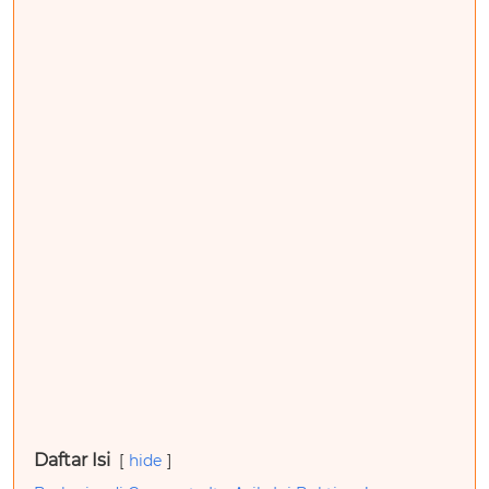
Daftar Isi
hide