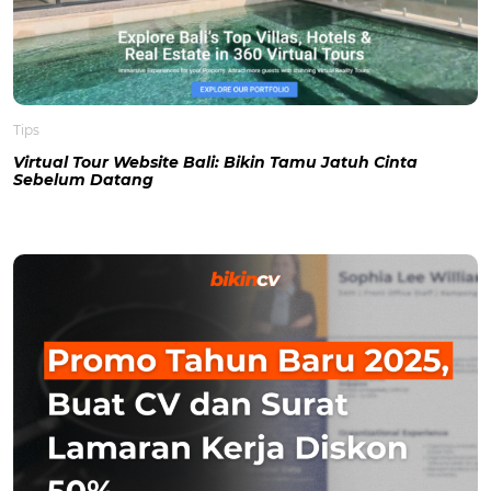
Tips
Virtual Tour Website Bali: Bikin Tamu Jatuh Cinta
Sebelum Datang