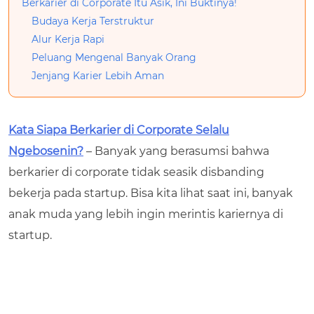
Berkarier di Corporate Itu Asik, Ini Buktinya!
Budaya Kerja Terstruktur
Alur Kerja Rapi
Peluang Mengenal Banyak Orang
Jenjang Karier Lebih Aman
Kata Siapa Berkarier di Corporate Selalu
Ngebosenin?
– Banyak yang berasumsi bahwa
berkarier di corporate tidak seasik disbanding
bekerja pada startup. Bisa kita lihat saat ini, banyak
anak muda yang lebih ingin merintis kariernya di
startup.