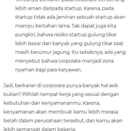
lebih aman daripada startup. Karena, pada
startup tidak ada jaminan sebuah startup akan
mampu bertahan lama. Tak dapat juga kita
pungkiri, bahwa resiko startup gulung tikar
lebih besar dan banyak yang gulung tikar saat
masih berumur jagung. Itu sebabnya, ada yang
menyebut bahwa corporate menjadi zona
nyaman bagi para karyawan.
Jadi, berkarier di corporate punya banyak hal asik
bukan? Pilihlah tempat kerja yang sesuai dengan
kebutuhan dan kenyamananmu. Karena,
kenyamanan akan membuat kamu lebih merasa
betah dalam perusahaan tersebut, dan kamu akan
lebih semangat dalam bekerja.