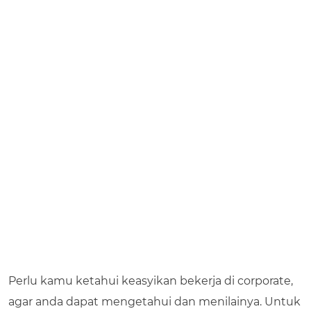
Perlu kamu ketahui keasyikan bekerja di corporate,
agar anda dapat mengetahui dan menilainya. Untuk