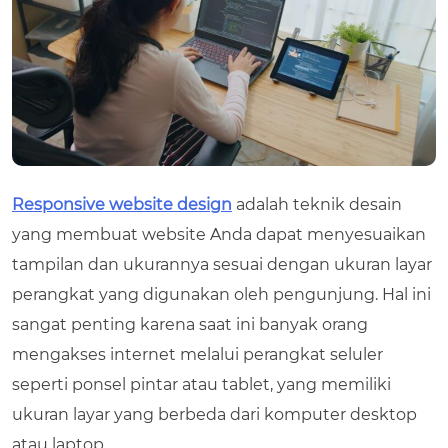
Responsive website design
adalah teknik desain
yang membuat website Anda dapat menyesuaikan
tampilan dan ukurannya sesuai dengan ukuran layar
perangkat yang digunakan oleh pengunjung. Hal ini
sangat penting karena saat ini banyak orang
mengakses internet melalui perangkat seluler
seperti ponsel pintar atau tablet, yang memiliki
ukuran layar yang berbeda dari komputer desktop
atau laptop.