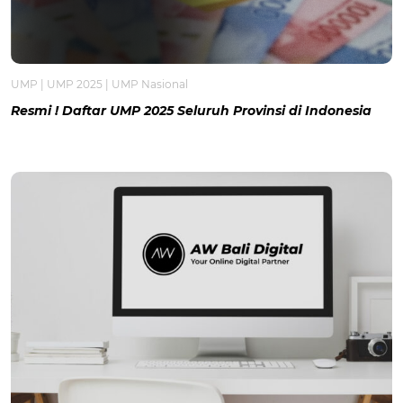
UMP
|
UMP 2025
|
UMP Nasional
Resmi ! Daftar UMP 2025 Seluruh Provinsi di Indonesia