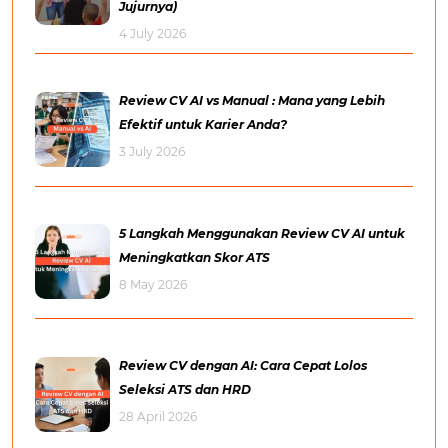
Jujurnya)
4 July 2026
Review CV AI vs Manual : Mana yang Lebih
Efektif untuk Karier Anda?
3 July 2026
5 Langkah Menggunakan Review CV AI untuk
Meningkatkan Skor ATS
8 May 2026
Review CV dengan AI: Cara Cepat Lolos
Seleksi ATS dan HRD
28 April 2026