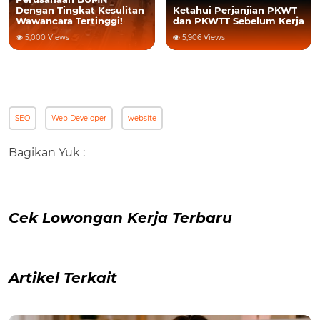
Dengan Tingkat Kesulitan
Ketahui Perjanjian PKWT
Wawancara Tertinggi!
dan PKWTT Sebelum Kerja
5,000 Views
5,906 Views
SEO
Web Developer
website
Bagikan Yuk :
Cek Lowongan Kerja Terbaru
Artikel Terkait