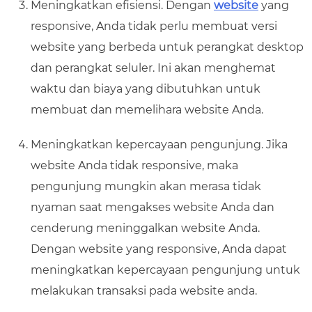
Meningkatkan efisiensi. Dengan
website
yang
responsive, Anda tidak perlu membuat versi
website yang berbeda untuk perangkat desktop
dan perangkat seluler. Ini akan menghemat
waktu dan biaya yang dibutuhkan untuk
membuat dan memelihara website Anda.
Meningkatkan kepercayaan pengunjung. Jika
website Anda tidak responsive, maka
pengunjung mungkin akan merasa tidak
nyaman saat mengakses website Anda dan
cenderung meninggalkan website Anda.
Dengan website yang responsive, Anda dapat
meningkatkan kepercayaan pengunjung untuk
melakukan transaksi pada website anda.