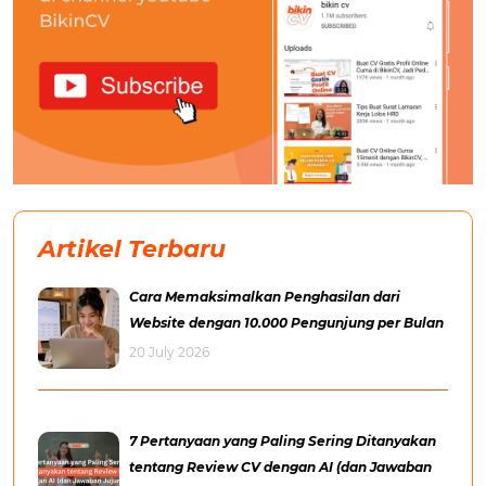
Artikel Terbaru
Cara Memaksimalkan Penghasilan dari
Website dengan 10.000 Pengunjung per Bulan
20 July 2026
7 Pertanyaan yang Paling Sering Ditanyakan
tentang Review CV dengan AI (dan Jawaban