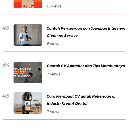
15 views
Contoh Pertanyaan dan Jawaban Interview
Cleaning Service
8 views
Contoh CV Apoteker dan Tips Membuatnya
7 views
Cara Membuat CV untuk Pekerjaan di
Industri Kreatif Digital
7 views