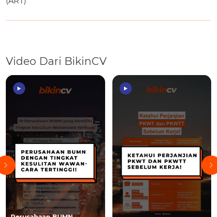
(ART)
Video Dari BikinCV
Perusahaan BUMN