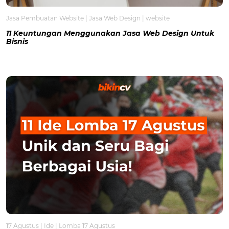
Jasa Pembuatan Website
|
Jasa Web Design
|
website
11 Keuntungan Menggunakan Jasa Web Design Untuk
Bisnis
17 Agustus
|
Ide
|
Lomba 17 Agustus