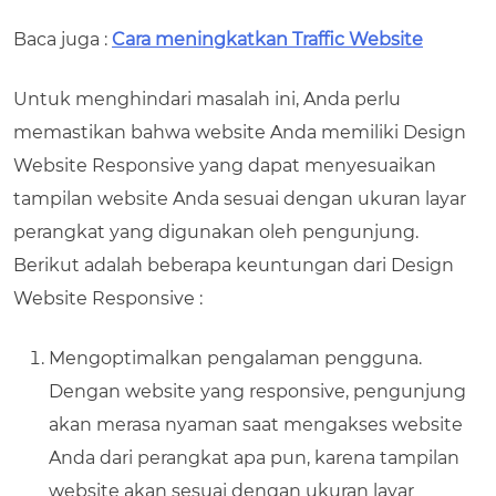
Baca juga :
Cara meningkatkan Traffic Website
Untuk menghindari masalah ini, Anda perlu
memastikan bahwa website Anda memiliki Design
Website Responsive yang dapat menyesuaikan
tampilan website Anda sesuai dengan ukuran layar
perangkat yang digunakan oleh pengunjung.
Berikut adalah beberapa keuntungan dari Design
Website Responsive :
Mengoptimalkan pengalaman pengguna.
Dengan website yang responsive, pengunjung
akan merasa nyaman saat mengakses website
Anda dari perangkat apa pun, karena tampilan
website akan sesuai dengan ukuran layar