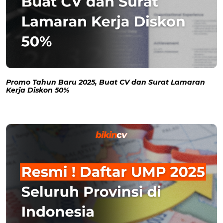
Promo Tahun Baru 2025, Buat CV dan Surat Lamaran
Kerja Diskon 50%