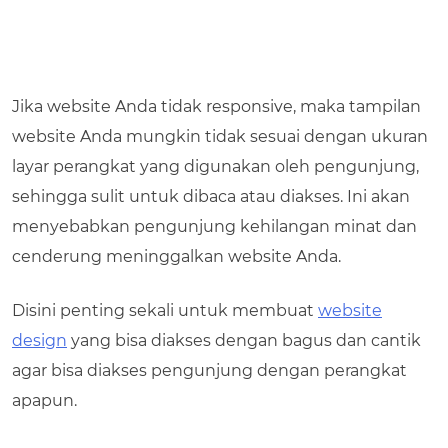
Jika website Anda tidak responsive, maka tampilan
website Anda mungkin tidak sesuai dengan ukuran
layar perangkat yang digunakan oleh pengunjung,
sehingga sulit untuk dibaca atau diakses. Ini akan
menyebabkan pengunjung kehilangan minat dan
cenderung meninggalkan website Anda.
Disini penting sekali untuk membuat
website
design
yang bisa diakses dengan bagus dan cantik
agar bisa diakses pengunjung dengan perangkat
apapun.