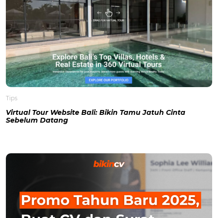
Tips
Virtual Tour Website Bali: Bikin Tamu Jatuh Cinta
Sebelum Datang