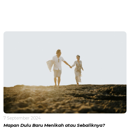
7 September 2024
Mapan Dulu Baru Menikah atau Sebaliknya?