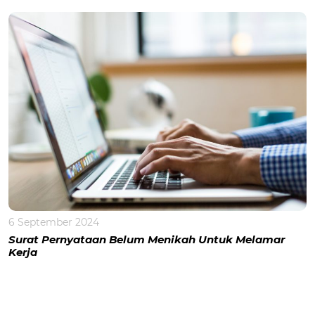
6 September 2024
Surat Pernyataan Belum Menikah Untuk Melamar
Kerja