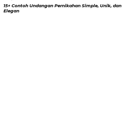
15+ Contoh Undangan Pernikahan Simple, Unik, dan
Elegan