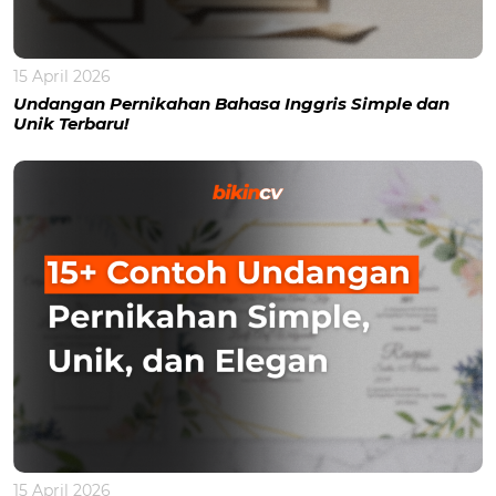
15 April 2026
Undangan Pernikahan Bahasa Inggris Simple dan
Unik Terbaru!
15 April 2026