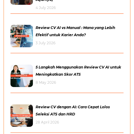
4 July 2026
Review CV AI vs Manual : Mana yang Lebih
Efektif untuk Karier Anda?
3 July 2026
5 Langkah Menggunakan Review CV AI untuk
Meningkatkan Skor ATS
8 May 2026
Review CV dengan AI: Cara Cepat Lolos
Seleksi ATS dan HRD
28 April 2026