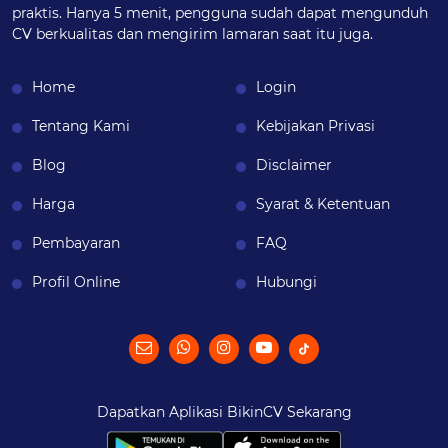
praktis. Hanya 5 menit, pengguna sudah dapat mengunduh
CV berkualitas dan mengirim lamaran saat itu juga.
Home
Login
Tentang Kami
Kebijakan Privasi
Blog
Disclaimer
Harga
Syarat & Ketentuan
Pembayaran
FAQ
Profil Online
Hubungi
Dapatkan Aplikasi BikinCV Sekarang