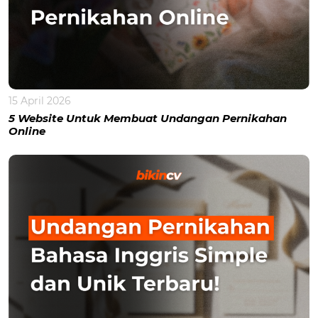
15 April 2026
5 Website Untuk Membuat Undangan Pernikahan
Online