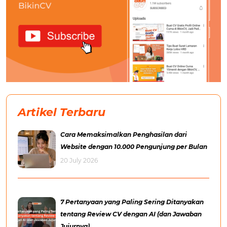
Artikel Terbaru
Cara Memaksimalkan Penghasilan dari
Website dengan 10.000 Pengunjung per Bulan
20 July 2026
7 Pertanyaan yang Paling Sering Ditanyakan
tentang Review CV dengan AI (dan Jawaban
Jujurnya)