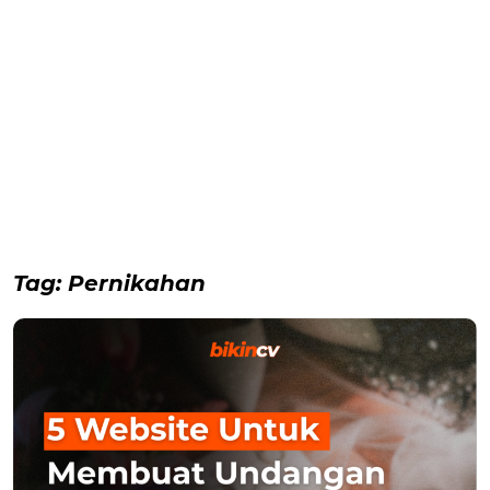
Tag:
Pernikahan