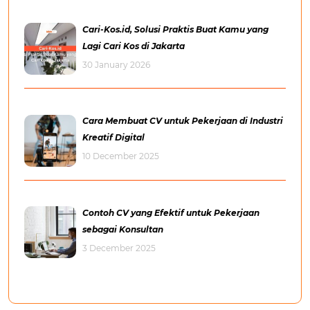
Cari-Kos.id, Solusi Praktis Buat Kamu yang
Lagi Cari Kos di Jakarta
30 January 2026
Cara Membuat CV untuk Pekerjaan di Industri
Kreatif Digital
10 December 2025
Contoh CV yang Efektif untuk Pekerjaan
sebagai Konsultan
3 December 2025