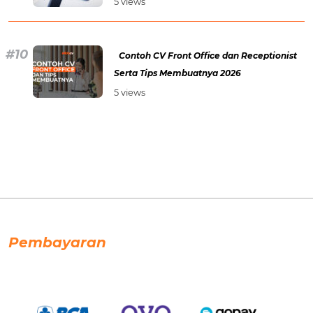
5 views
Contoh CV Front Office dan Receptionist
Serta Tips Membuatnya 2026
5 views
Pembayaran