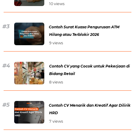
10 views
Contoh Surat Kuasa Pengurusan ATM
Hilang atau Terblokir 2026
9 views
Contoh CV yang Cocok untuk Pekerjaan di
Bidang Retail
8 views
Contoh CV Menarik dan Kreatif Agar Dilirik
HRD
7 views