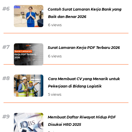
Contoh Surat Lamaran Kerja Bank yang
Baik dan Benar 2026
6 views
Surat Lamaran Kerja PDF Terbaru 2026
6 views
Cara Membuat CV yang Menarik untuk
Pekerjaan di Bidang Logistik
5 views
Membuat Daftar Riwayat Hidup PDF
Disukai HRD 2025