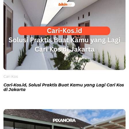
Cari Kos
Cari-Kos.id, Solusi Praktis Buat Kamu yang Lagi Cari Kos
di Jakarta