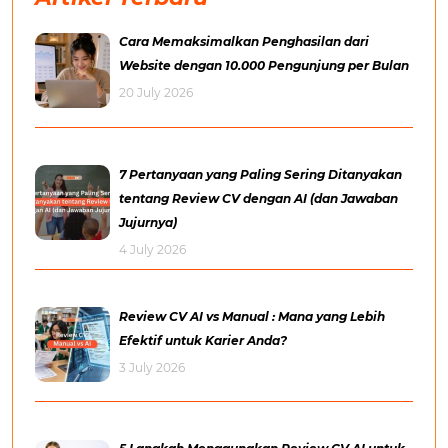
Cara Memaksimalkan Penghasilan dari
Website dengan 10.000 Pengunjung per Bulan
20 July 2026
7 Pertanyaan yang Paling Sering Ditanyakan
tentang Review CV dengan AI (dan Jawaban
Jujurnya)
4 July 2026
Review CV AI vs Manual : Mana yang Lebih
Efektif untuk Karier Anda?
3 July 2026