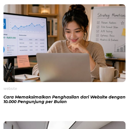
website
Cara Memaksimalkan Penghasilan dari Website dengan
10.000 Pengunjung per Bulan