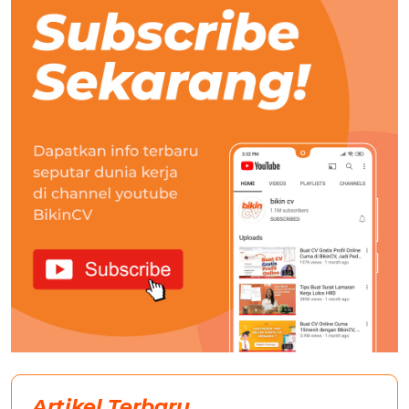
Artikel Terbaru