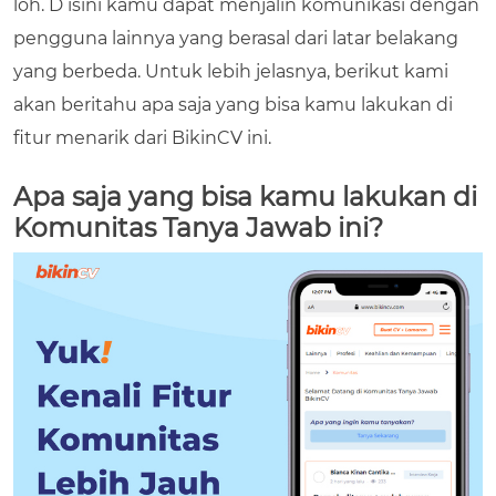
loh. D isini kamu dapat menjalin komunikasi dengan
pengguna lainnya yang berasal dari latar belakang
yang berbeda. Untuk lebih jelasnya, berikut kami
akan beritahu apa saja yang bisa kamu lakukan di
fitur menarik dari BikinCV ini.
Apa saja yang bisa kamu lakukan di
Komunitas Tanya Jawab ini?