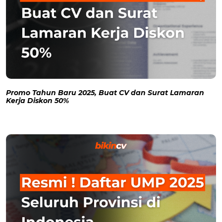
Promo Tahun Baru 2025, Buat CV dan Surat Lamaran
Kerja Diskon 50%