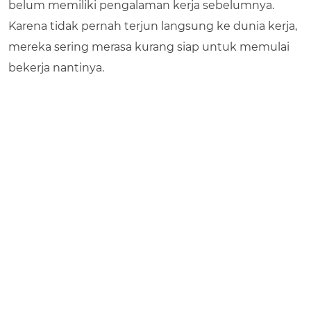
belum memiliki pengalaman kerja sebelumnya.
Karena tidak pernah terjun langsung ke dunia kerja,
mereka sering merasa kurang siap untuk memulai
bekerja nantinya.