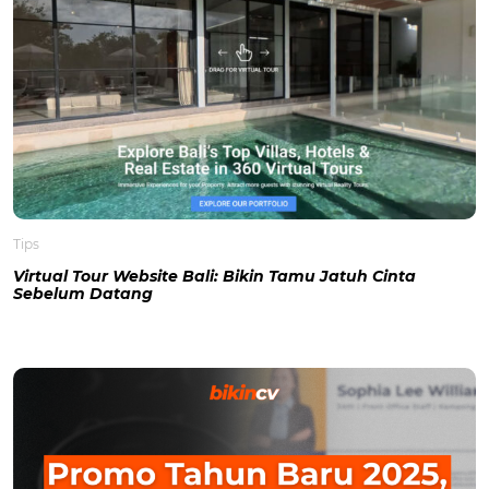
Tips
Virtual Tour Website Bali: Bikin Tamu Jatuh Cinta
Sebelum Datang