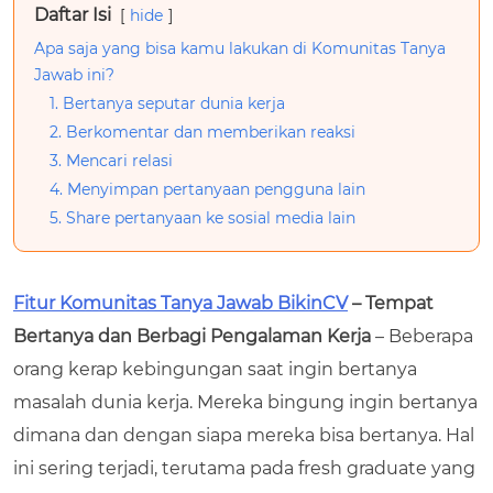
Daftar Isi
hide
Apa saja yang bisa kamu lakukan di Komunitas Tanya
Jawab ini?
1. Bertanya seputar dunia kerja
2. Berkomentar dan memberikan reaksi
3. Mencari relasi
4. Menyimpan pertanyaan pengguna lain
5. Share pertanyaan ke sosial media lain
Fitur Komunitas Tanya Jawab BikinCV
– Tempat
Bertanya dan Berbagi Pengalaman Kerja
– Beberapa
orang kerap kebingungan saat ingin bertanya
masalah dunia kerja. Mereka bingung ingin bertanya
dimana dan dengan siapa mereka bisa bertanya. Hal
ini sering terjadi, terutama pada fresh graduate yang