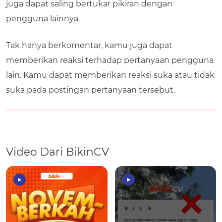
juga dapat saling bertukar pikiran dengan
pengguna lainnya.
Tak hanya berkomentar, kamu juga dapat
memberikan reaksi terhadap pertanyaan pengguna
lain. Kamu dapat memberikan reaksi suka atau tidak
suka pada postingan pertanyaan tersebut.
Video Dari BikinCV