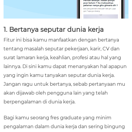
1. Bertanya seputar dunia kerja
Fitur ini bisa kamu manfaatkan dengan bertanya
tentang masalah seputar pekerjaan, karir, CV dan
surat lamaran kerja, keahlian, profesi atau hal yang
lainnya. Di sini kamu dapat menanyakan hal apapun
yang ingin kamu tanyakan seputar dunia kerja.
Jangan ragu untuk bertanya, sebab pertanyaan mu
akan dijawab oleh pengguna lain yang telah
berpengalaman di dunia kerja.
Bagi kamu seorang fres graduate yang minim
pengalaman dalam dunia kerja dan sering bingung