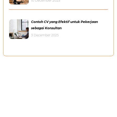
10 December 2025
Contoh CV yang Efektif untuk Pekerjaan
sebagai Konsultan
3 December 2025