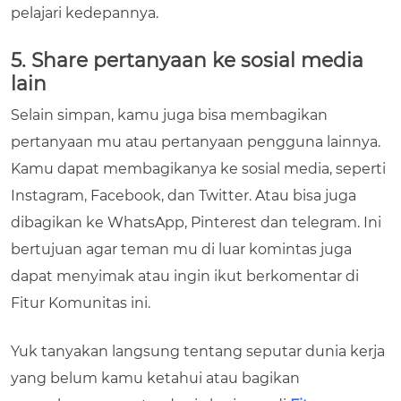
pelajari kedepannya.
5. Share pertanyaan ke sosial media
lain
Selain simpan, kamu juga bisa membagikan
pertanyaan mu atau pertanyaan pengguna lainnya.
Kamu dapat membagikanya ke sosial media, seperti
Instagram, Facebook, dan Twitter. Atau bisa juga
dibagikan ke WhatsApp, Pinterest dan telegram. Ini
bertujuan agar teman mu di luar komintas juga
dapat menyimak atau ingin ikut berkomentar di
Fitur Komunitas ini.
Yuk tanyakan langsung tentang seputar dunia kerja
yang belum kamu ketahui atau bagikan