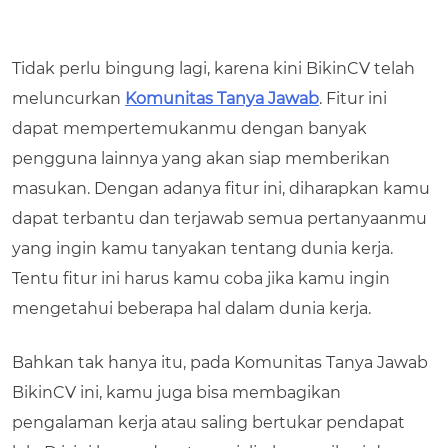
Tidak perlu bingung lagi, karena kini BikinCV telah
meluncurkan
Komunitas Tanya Jawab
. Fitur ini
dapat mempertemukanmu dengan banyak
pengguna lainnya yang akan siap memberikan
masukan. Dengan adanya fitur ini, diharapkan kamu
dapat terbantu dan terjawab semua pertanyaanmu
yang ingin kamu tanyakan tentang dunia kerja.
Tentu fitur ini harus kamu coba jika kamu ingin
mengetahui beberapa hal dalam dunia kerja.
Bahkan tak hanya itu, pada Komunitas Tanya Jawab
BikinCV ini, kamu juga bisa membagikan
pengalaman kerja atau saling bertukar pendapat