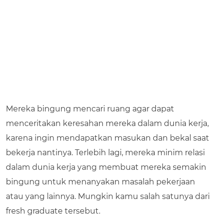
Mereka bingung mencari ruang agar dapat
menceritakan keresahan mereka dalam dunia kerja,
karena ingin mendapatkan masukan dan bekal saat
bekerja nantinya. Terlebih lagi, mereka minim relasi
dalam dunia kerja yang membuat mereka semakin
bingung untuk menanyakan masalah pekerjaan
atau yang lainnya. Mungkin kamu salah satunya dari
fresh graduate tersebut.