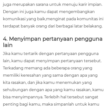
juga merupakan sarana untuk menuju karir impian.
Dengan ini juga kamu dapat mengembangkan
komunikasi yang baik,menginat pada komunitas ini
terdapat banyak orang dari berbagai latar belakang.
4. Menyimpan pertanyaan pengguna
lain
Jika kamu tertarik dengan pertanyaan pengguna
lain, kamu dapat menyimpan pertanyaan tersebut.
Terkadang memang ada beberapa orang yang
memiliki keresahan yang sama dengan apa yang
kita rasakan, dan jika kamu menemukan yang
sehubungan dengan apa yang kamu rasakan, kamu
bisa menyimpannya. Terlebih hal tersebut sangat
penting bagi kamu, maka simpanlah untuk kamu