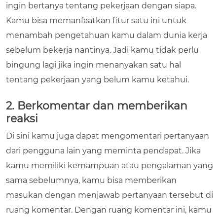
ingin bertanya tentang pekerjaan dengan siapa.
Kamu bisa memanfaatkan fitur satu ini untuk
menambah pengetahuan kamu dalam dunia kerja
sebelum bekerja nantinya. Jadi kamu tidak perlu
bingung lagi jika ingin menanyakan satu hal
tentang pekerjaan yang belum kamu ketahui.
2. Berkomentar dan memberikan
reaksi
Di sini kamu juga dapat mengomentari pertanyaan
dari pengguna lain yang meminta pendapat. Jika
kamu memiliki kemampuan atau pengalaman yang
sama sebelumnya, kamu bisa memberikan
masukan dengan menjawab pertanyaan tersebut di
ruang komentar. Dengan ruang komentar ini, kamu