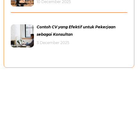
10 December 2025
Contoh CV yang Efektif untuk Pekerjaan
sebagai Konsultan
3 December 2025