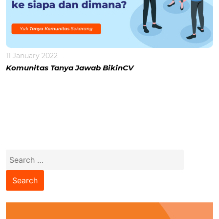
11 January 2022
Komunitas Tanya Jawab BikinCV
Search
for: