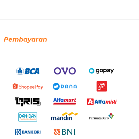
Pembayaran