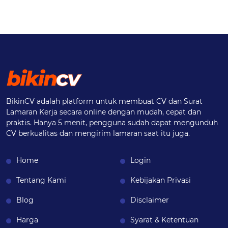
BikinCV adalah platform untuk membuat CV dan Surat
Lamaran Kerja secara online dengan mudah, cepat dan
praktis. Hanya 5 menit, pengguna sudah dapat mengunduh
CV berkualitas dan mengirim lamaran saat itu juga.
Home
Login
Tentang Kami
Kebijakan Privasi
Blog
Disclaimer
Harga
Syarat & Ketentuan