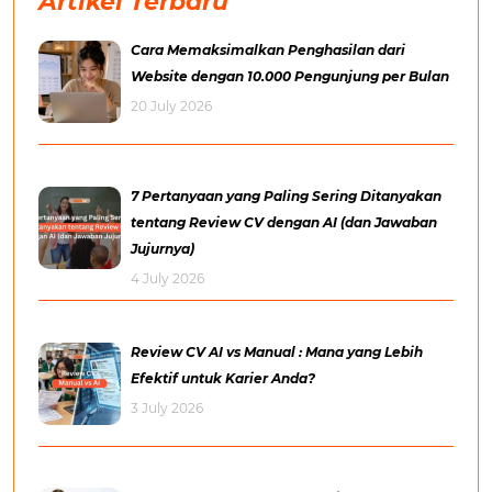
Artikel Terbaru
Cara Memaksimalkan Penghasilan dari
Website dengan 10.000 Pengunjung per Bulan
20 July 2026
7 Pertanyaan yang Paling Sering Ditanyakan
tentang Review CV dengan AI (dan Jawaban
Jujurnya)
4 July 2026
Review CV AI vs Manual : Mana yang Lebih
Efektif untuk Karier Anda?
3 July 2026