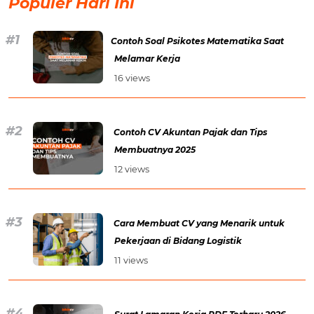
Populer Hari Ini
Contoh Soal Psikotes Matematika Saat
Melamar Kerja
16 views
Contoh CV Akuntan Pajak dan Tips
Membuatnya 2025
12 views
Cara Membuat CV yang Menarik untuk
Pekerjaan di Bidang Logistik
11 views