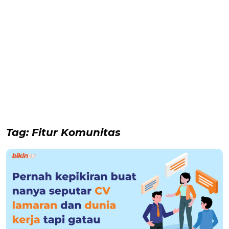
Tag:
Fitur Komunitas