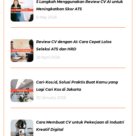
5 Langkah Menggunakan Review CV AI untuk
Meningkatkan Skor ATS
8 May 2026
Review CV dengan AI: Cara Cepat Lolos
Seleksi ATS dan HRD
28 April 2026
Cari-Kos.id, Solusi Praktis Buat Kamu yang
Lagi Cari Kos di Jakarta
30 January 2026
Cara Membuat CV untuk Pekerjaan di Industri
Kreatif Digital