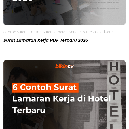
contoh surat
|
Contoh Surat Lamaran Kerja
|
CV Fresh Graduate
Surat Lamaran Kerja PDF Terbaru 2026