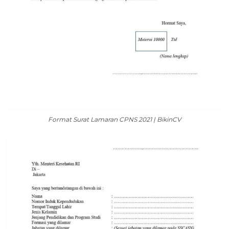
Format Surat Lamaran CPNS 2021 | BikinCV