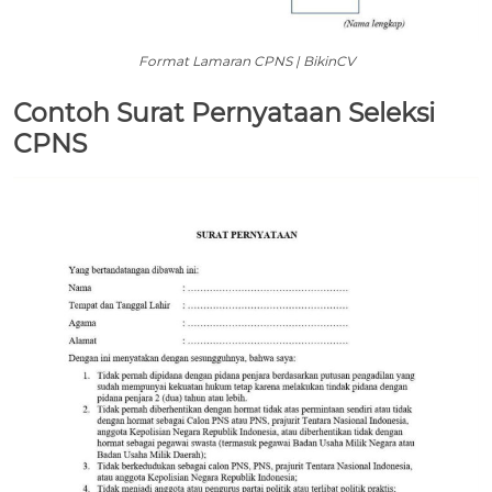
Format Lamaran CPNS | BikinCV
Contoh Surat Pernyataan Seleksi
CPNS