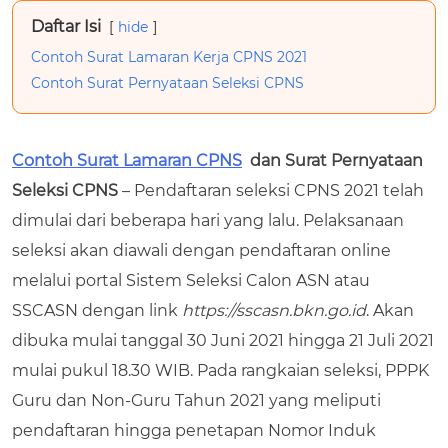
Daftar Isi
hide
Contoh Surat Lamaran Kerja CPNS 2021
Contoh Surat Pernyataan Seleksi CPNS
Contoh Surat Lamaran CPNS
dan Surat Pernyataan
Seleksi CPNS
– Pendaftaran seleksi CPNS 2021 telah
dimulai dari beberapa hari yang lalu. Pelaksanaan
seleksi akan diawali dengan pendaftaran online
melalui portal Sistem Seleksi Calon ASN atau
SSCASN dengan link
https://sscasn.bkn.go.id
. Akan
dibuka mulai tanggal 30 Juni 2021 hingga 21 Juli 2021
mulai pukul 18.30 WIB. Pada rangkaian seleksi, PPPK
Guru dan Non-Guru Tahun 2021 yang meliputi
pendaftaran hingga penetapan Nomor Induk