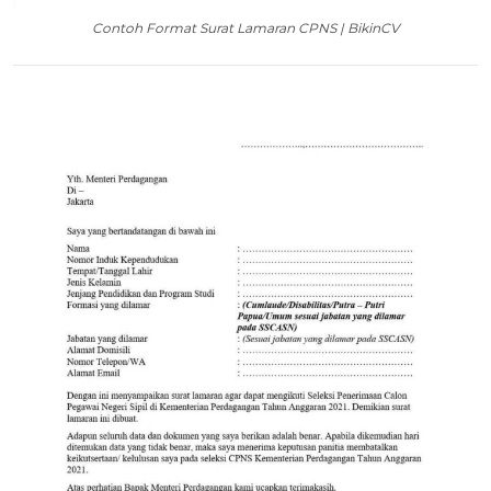
Contoh Format Surat Lamaran CPNS | BikinCV