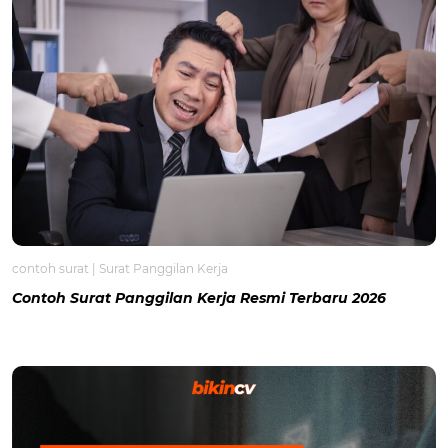
contoh surat
|
Surat Panggilan Kerja
Contoh Surat Panggilan Kerja Resmi Terbaru 2026