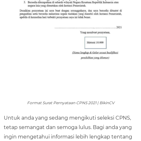
Format Surat Pernyataan CPNS 2021 | BikinCV
Untuk anda yang sedang mengikuti seleksi CPNS,
tetap semangat dan semoga lulus. Bagi anda yang
ingin mengetahui informasi lebih lengkap tentang