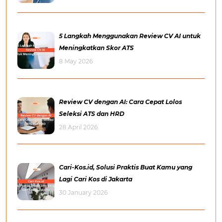
5 Langkah Menggunakan Review CV AI untuk
Meningkatkan Skor ATS
8 May 2026
Review CV dengan AI: Cara Cepat Lolos
Seleksi ATS dan HRD
28 April 2026
Cari-Kos.id, Solusi Praktis Buat Kamu yang
Lagi Cari Kos di Jakarta
30 January 2026