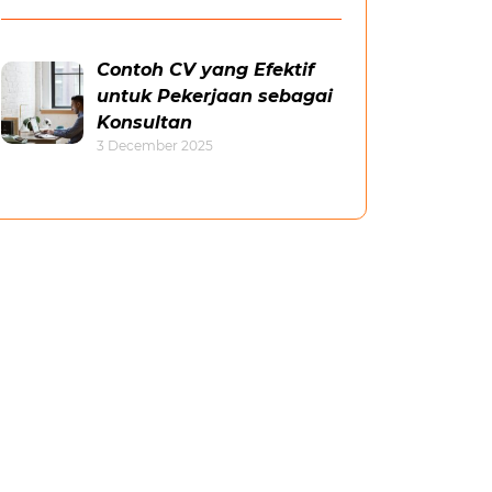
Contoh CV yang Efektif
untuk Pekerjaan sebagai
Konsultan
3 December 2025