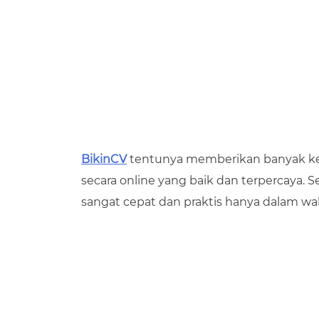
BikinCV
tentunya memberikan banyak 
secara online yang baik dan terpercaya.
sangat cepat dan praktis hanya dalam w