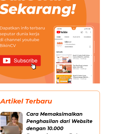
Artikel Terbaru
Cara Memaksimalkan
Penghasilan dari Website
dengan 10.000