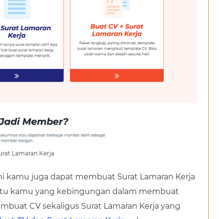
urat Lamaran Kerja
ini kamu juga dapat membuat Surat Lamaran Kerja
bantu kamu yang kebingungan dalam membuat
embuat CV sekaligus Surat Lamaran Kerja yang