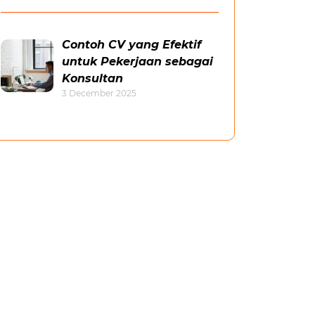
Contoh CV yang Efektif
untuk Pekerjaan sebagai
Konsultan
3 December 2025