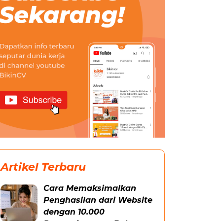
Artikel Terbaru
Cara Memaksimalkan
Penghasilan dari Website
dengan 10.000