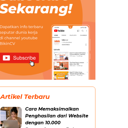
Artikel Terbaru
Cara Memaksimalkan
Penghasilan dari Website
dengan 10.000