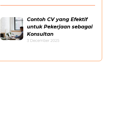
Contoh CV yang Efektif
untuk Pekerjaan sebagai
Konsultan
3 December 2025