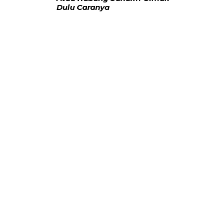
Dulu Caranya