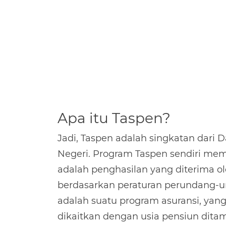
Apa itu Taspen?
Jadi, Taspen adalah singkatan dari
Negeri. Program Taspen sendiri memi
adalah penghasilan yang diterima o
berdasarkan peraturan perundang-
adalah suatu program asuransi, yang 
dikaitkan dengan usia pensiun dita