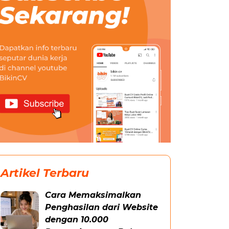
Artikel Terbaru
Cara Memaksimalkan
Penghasilan dari Website
dengan 10.000