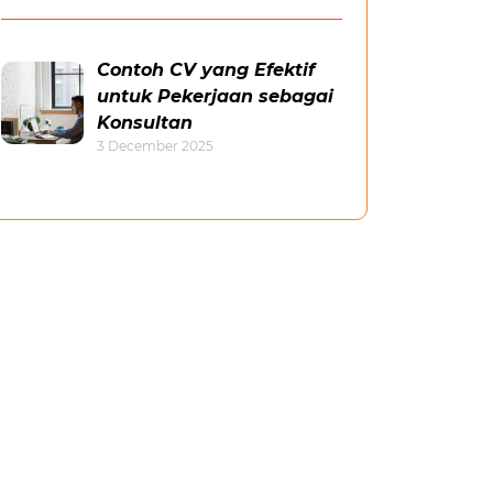
Contoh CV yang Efektif
untuk Pekerjaan sebagai
Konsultan
3 December 2025