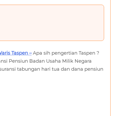
aris Taspen –
Apa sih pengertian Taspen ?
ansi Pensiun Badan Usaha Milik Negara
suransi tabungan hari tua dan dana pensiun