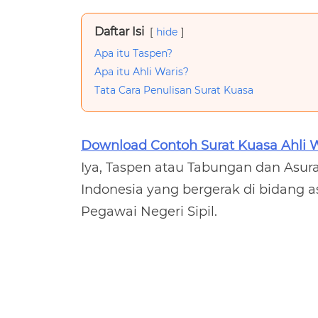
Daftar Isi
hide
Apa itu Taspen?
Apa itu Ahli Waris?
Tata Cara Penulisan Surat Kuasa
Download Contoh Surat Kuasa Ahli W
Iya, Taspen atau Tabungan dan Asur
Indonesia yang bergerak di bidang a
Pegawai Negeri Sipil.