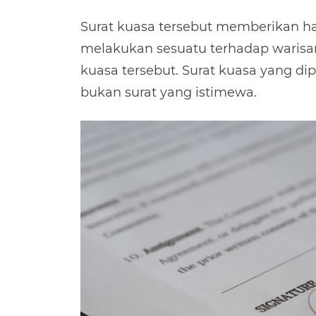
Surat kuasa tersebut memberikan h
melakukan sesuatu terhadap warisan
kuasa tersebut. Surat kuasa yang di
bukan surat yang istimewa.