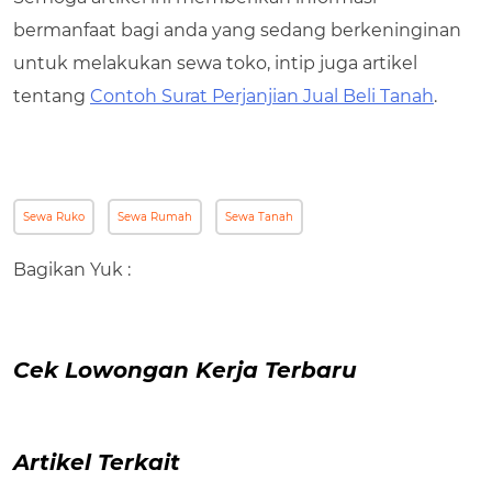
bermanfaat bagi anda yang sedang berkeninginan
untuk melakukan sewa toko, intip juga artikel
tentang
Contoh Surat Perjanjian Jual Beli Tanah
.
Sewa Ruko
Sewa Rumah
Sewa Tanah
Bagikan Yuk :
Cek Lowongan Kerja Terbaru
Artikel Terkait