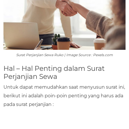
Surat Perjanjian Sewa Ruko | Image Source : Pexels.com
Hal – Hal Penting dalam Surat
Perjanjian Sewa
Untuk dapat memudahkan saat menyusun surat ini,
berikut ini adalah poin-poin penting yang harus ada
pada surat perjanjian :