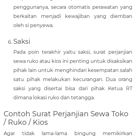
penggunanya, secara otomatis perawatan yang
berkaitan menjadi kewajiban yang diemban
oleh si penyewa.
Saksi
Pada poin terakhir yaitu saksi, surat perjanjian
sewa ruko atau kios ini penting untuk disaksikan
pihak lain untuk menghindari kesempatan salah
satu pihak melakukan kecurangan. Dua orang
saksi yang disertai bisa dari pihak Ketua RT
dimana lokasi ruko dan tetangga.
Contoh Surat Perjanjian Sewa Toko
/ Ruko / Kios
Agar tidak lama-lama bingung memikirkan