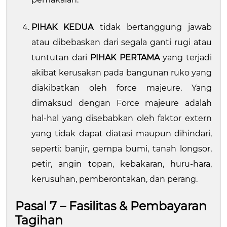
PIHAK KEDUA
tidak bertanggung jawab
atau dibebaskan dari segala ganti rugi atau
tuntutan dari
PIHAK PERTAMA
yang terjadi
akibat kerusakan pada bangunan ruko yang
diakibatkan oleh force majeure. Yang
dimaksud dengan Force majeure adalah
hal-hal yang disebabkan oleh faktor extern
yang tidak dapat diatasi maupun dihindari,
seperti: banjir, gempa bumi, tanah longsor,
petir, angin topan, kebakaran, huru-hara,
kerusuhan, pemberontakan, dan perang.
Pasal 7 – Fasilitas & Pembayaran
Tagihan