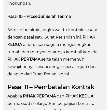
lingkungan.
Pasal 10 – Prosedur Serah Terima
Setelah berakhir jangka waktu kontrak sesuai
dengan pasal satu Surat Perjanjian ini,
PIHAK
KEDUA
diharuskan segera mengosongkan
rumah dan menyerahkannya kembali kepada
PIHAK PERTAMA
serta telah memenuhi
kewajibannya sesuai dengan pasal tujuh dan
delapan dari Surat Perjanjian ini.
Pasal 11 – Pembatalan Kontrak
Apabila
PIHAK PERTAMA
dan
PIHAK KEDUA
bermaksud melanjutkan perjanjian kontrak,