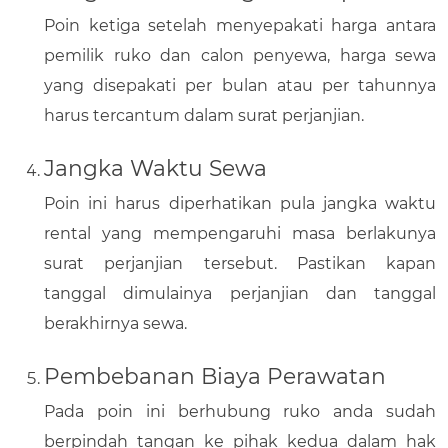
Poin ketiga setelah menyepakati harga antara
pemilik ruko dan calon penyewa, harga sewa
yang disepakati per bulan atau per tahunnya
harus tercantum dalam surat perjanjian.
Jangka Waktu Sewa
Poin ini harus diperhatikan pula jangka waktu
rental yang mempengaruhi masa berlakunya
surat perjanjian tersebut. Pastikan kapan
tanggal dimulainya perjanjian dan tanggal
berakhirnya sewa.
Pembebanan Biaya Perawatan
Pada poin ini berhubung ruko anda sudah
berpindah tangan ke pihak kedua dalam hak