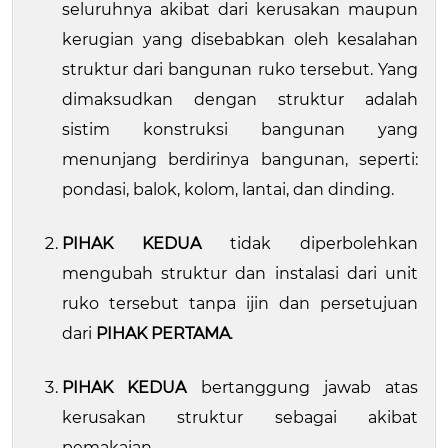
seluruhnya akibat dari kerusakan maupun
kerugian yang disebabkan oleh kesalahan
struktur dari bangunan ruko tersebut. Yang
dimaksudkan dengan struktur adalah
sistim konstruksi bangunan yang
menunjang berdirinya bangunan, seperti:
pondasi, balok, kolom, lantai, dan dinding.
PIHAK KEDUA
tidak diperbolehkan
mengubah struktur dan instalasi dari unit
ruko tersebut tanpa ijin dan persetujuan
dari
PIHAK PERTAMA
.
PIHAK KEDUA
bertanggung jawab atas
kerusakan struktur sebagai akibat
pemakaian.