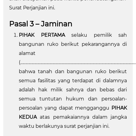
Surat Perjanjian ini.
Pasal 3 – Jaminan
PIHAK PERTAMA
selaku pemilik sah
bangunan ruko berikut pekarangannya di
alamat
(……………………………………………………………………………………………………
bahwa tanah dan bangunan ruko berikut
semua fasilitas yang terdapat di dalamnya
adalah hak milik sahnya dan bebas dari
semua tuntutan hukum dan persoalan-
persoalan yang dapat mengganggu
PIHAK
KEDUA
atas pemakaiannya dalam jangka
waktu berlakunya surat perjanjian ini.