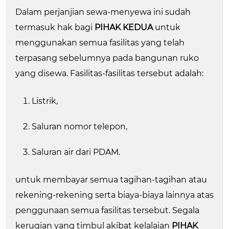
Dalam perjanjian sewa-menyewa ini sudah
termasuk hak bagi
PIHAK KEDUA
untuk
menggunakan semua fasilitas yang telah
terpasang sebelumnya pada bangunan ruko
yang disewa. Fasilitas-fasilitas tersebut adalah:
Listrik,
Saluran nomor telepon,
Saluran air dari PDAM.
untuk membayar semua tagihan-tagihan atau
rekening-rekening serta biaya-biaya lainnya atas
penggunaan semua fasilitas tersebut. Segala
kerugian yang timbul akibat kelalaian
PIHAK