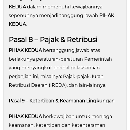
KEDUA
dalam memenuhi kewajibannya
sepenuhnya menjadi tanggung jawab
PIHAK
KEDUA
.
Pasal 8 – Pajak & Retribusi
PIHAK KEDUA
bertanggung jawab atas
berlakunya peraturan-peraturan Pemerintah
yang menyangkut perihal pelaksanaan
perjanjian ini, misalnya: Pajak-pajak, Iuran
Retribusi Daerah (IREDA), dan lain-lainnya.
Pasal 9 – Ketertiban & Keamanan Lingkungan
PIHAK KEDUA
berkewajiban untuk menjaga
keamanan, ketertiban dan ketenteraman