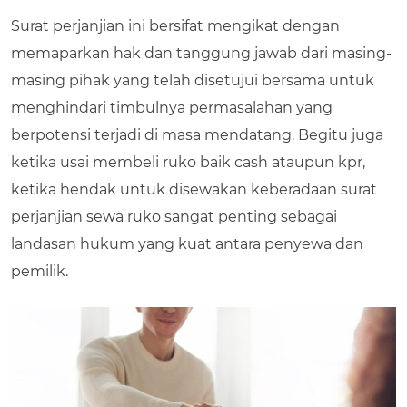
Surat perjanjian ini bersifat mengikat dengan
memaparkan hak dan tanggung jawab dari masing-
masing pihak yang telah disetujui bersama untuk
menghindari timbulnya permasalahan yang
berpotensi terjadi di masa mendatang. Begitu juga
ketika usai membeli ruko baik cash ataupun kpr,
ketika hendak untuk disewakan keberadaan surat
perjanjian sewa ruko sangat penting sebagai
landasan hukum yang kuat antara penyewa dan
pemilik.