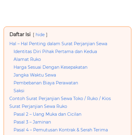
Daftar Isi
hide
Hal – Hal Penting dalam Surat Perjanjian Sewa
Identitas Diri Pihak Pertama dan Kedua
Alamat Ruko
Harga Sesuai Dengan Kesepakatan
Jangka Waktu Sewa
Pembebanan Biaya Perawatan
Saksi
Contoh Surat Perjanjian Sewa Toko / Ruko / Kios
Surat Perjanjian Sewa Ruko
Pasal 2 – Uang Muka dan Cicilan
Pasal 3 – Jaminan
Pasal 4 – Pemutusan Kontrak & Serah Terima