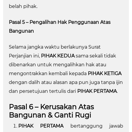
belah pihak.
Pasal 5 – Pengalihan Hak Penggunaan Atas
Bangunan
Selama jangka waktu berlakunya Surat
Perjanjian ini,
PIHAK KEDUA
sama sekali tidak
dibenarkan untuk mengalihkan hak atau
mengontrakkan kembali kepada
PIHAK KETIGA
dengan dalih atau alasan apa pun juga tanpa ijin
dan persetujuan tertulis dari
PIHAK PERTAMA
.
Pasal 6 – Kerusakan Atas
Bangunan & Ganti Rugi
PIHAK PERTAMA
bertanggung jawab