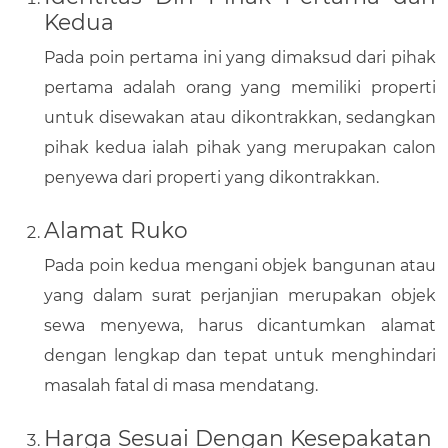
Kedua
Pada poin pertama ini yang dimaksud dari pihak
pertama adalah orang yang memiliki properti
untuk disewakan atau dikontrakkan, sedangkan
pihak kedua ialah pihak yang merupakan calon
penyewa dari properti yang dikontrakkan.
Alamat Ruko
Pada poin kedua mengani objek bangunan atau
yang dalam surat perjanjian merupakan objek
sewa menyewa, harus dicantumkan alamat
dengan lengkap dan tepat untuk menghindari
masalah fatal di masa mendatang.
Harga Sesuai Dengan Kesepakatan