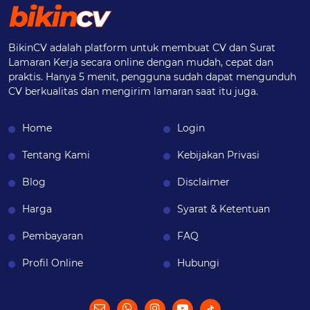
BikinCV adalah platform untuk membuat CV dan Surat
Lamaran Kerja secara online dengan mudah, cepat dan
praktis. Hanya 5 menit, pengguna sudah dapat mengunduh
CV berkualitas dan mengirim lamaran saat itu juga.
Home
Login
Tentang Kami
Kebijakan Privasi
Blog
Disclaimer
Harga
Syarat & Ketentuan
Pembayaran
FAQ
Profil Online
Hubungi