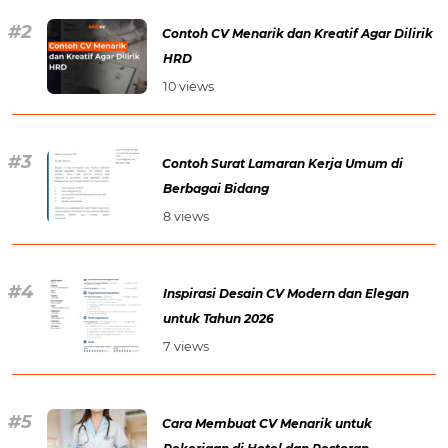
Contoh CV Menarik dan Kreatif Agar Dilirik
HRD
10 views
Contoh Surat Lamaran Kerja Umum di
Berbagai Bidang
8 views
Inspirasi Desain CV Modern dan Elegan
untuk Tahun 2026
7 views
Cara Membuat CV Menarik untuk