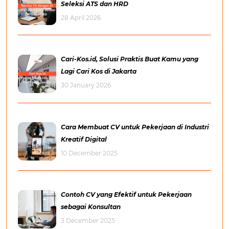
Seleksi ATS dan HRD
28 April 2026
Cari-Kos.id, Solusi Praktis Buat Kamu yang
Lagi Cari Kos di Jakarta
30 January 2026
Cara Membuat CV untuk Pekerjaan di Industri
Kreatif Digital
10 December 2025
Contoh CV yang Efektif untuk Pekerjaan
sebagai Konsultan
3 December 2025