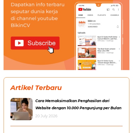
Artikel Terbaru
Cara Memaksimalkan Penghasilan dari
Website dengan 10.000 Pengunjung per Bulan
20 July 2026