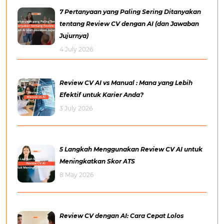
7 Pertanyaan yang Paling Sering Ditanyakan
tentang Review CV dengan AI (dan Jawaban
Jujurnya)
4 July 2026
Review CV AI vs Manual : Mana yang Lebih
Efektif untuk Karier Anda?
3 July 2026
5 Langkah Menggunakan Review CV AI untuk
Meningkatkan Skor ATS
8 May 2026
Review CV dengan AI: Cara Cepat Lolos