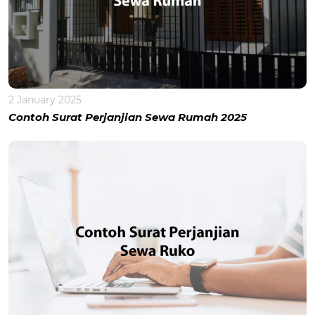
2 January 2025
Contoh Surat Perjanjian Sewa Rumah 2025