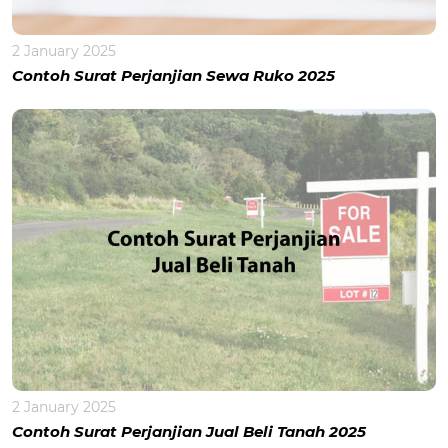
2 January 2025
Contoh Surat Perjanjian Sewa Ruko 2025
2 January 2025
Contoh Surat Perjanjian Jual Beli Tanah 2025