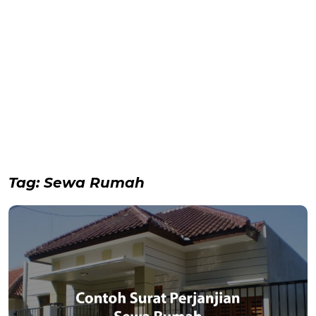
Tag:
Sewa Rumah