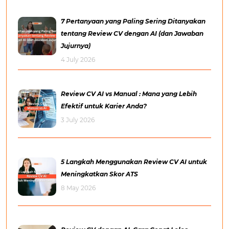
7 Pertanyaan yang Paling Sering Ditanyakan
tentang Review CV dengan AI (dan Jawaban
Jujurnya)
4 July 2026
Review CV AI vs Manual : Mana yang Lebih
Efektif untuk Karier Anda?
3 July 2026
5 Langkah Menggunakan Review CV AI untuk
Meningkatkan Skor ATS
8 May 2026