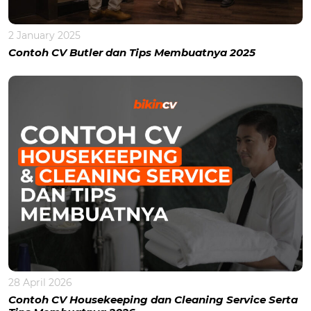
2 January 2025
Contoh CV Butler dan Tips Membuatnya 2025
28 April 2026
Contoh CV Housekeeping dan Cleaning Service Serta