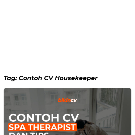
Tag:
Contoh CV Housekeeper