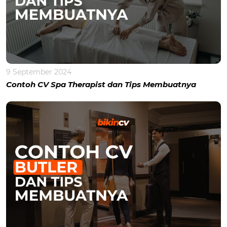
9 September 2024
Contoh CV Spa Therapist dan Tips Membuatnya