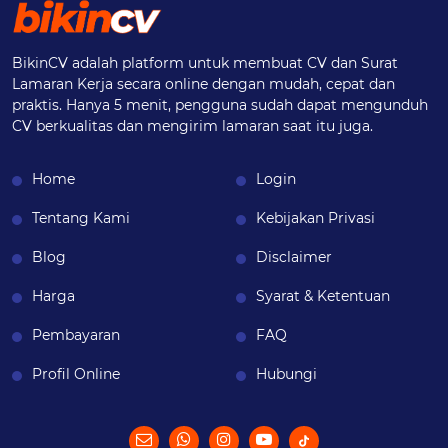
BikinCV adalah platform untuk membuat CV dan Surat
Lamaran Kerja secara online dengan mudah, cepat dan
praktis. Hanya 5 menit, pengguna sudah dapat mengunduh
CV berkualitas dan mengirim lamaran saat itu juga.
Home
Login
Tentang Kami
Kebijakan Privasi
Blog
Disclaimer
Harga
Syarat & Ketentuan
Pembayaran
FAQ
Profil Online
Hubungi