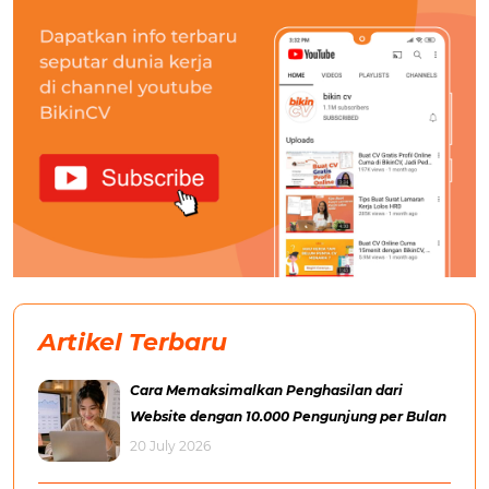
Artikel Terbaru
Cara Memaksimalkan Penghasilan dari
Website dengan 10.000 Pengunjung per Bulan
20 July 2026