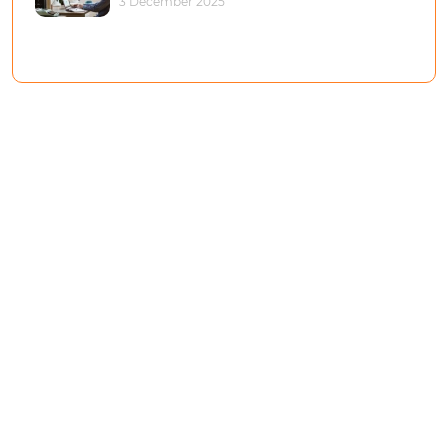
3 December 2025