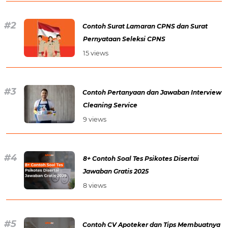
Contoh Surat Lamaran CPNS dan Surat
Pernyataan Seleksi CPNS
15 views
Contoh Pertanyaan dan Jawaban Interview
Cleaning Service
9 views
8+ Contoh Soal Tes Psikotes Disertai
Jawaban Gratis 2025
8 views
Contoh CV Apoteker dan Tips Membuatnya