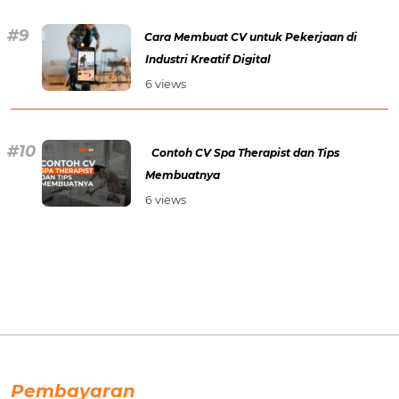
Cara Membuat CV untuk Pekerjaan di
Industri Kreatif Digital
6 views
Contoh CV Spa Therapist dan Tips
Membuatnya
6 views
Pembayaran