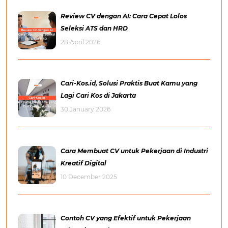
Review CV dengan AI: Cara Cepat Lolos
Seleksi ATS dan HRD
28 April 2026
Cari-Kos.id, Solusi Praktis Buat Kamu yang
Lagi Cari Kos di Jakarta
30 January 2026
Cara Membuat CV untuk Pekerjaan di Industri
Kreatif Digital
10 December 2025
Contoh CV yang Efektif untuk Pekerjaan