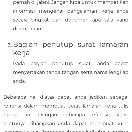
pernah di jalani. Jangan lupa untuk memberikan
informasi mengenai pengalaman kerja anda
secara singkat dan dokumen apa saja yang
dilampirkan.
Bagian penutup surat lamaran
kerja
Pada bagian penutup surat, anda dapat
menyertakan tanda tangan serta nama lengkap
anda.
Beberapa hal diatas dapat anda jadikan sebagai
refrensi dalam membuat surat lamaran kerja tulis
tangan ini. Dengan beberapa refrensi diatas,
tentunya diharapkan anda dapat membuat surat