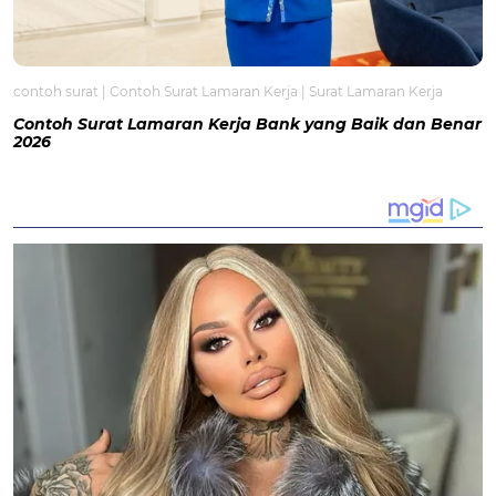
contoh surat
|
Contoh Surat Lamaran Kerja
|
Surat Lamaran Kerja
Contoh Surat Lamaran Kerja Bank yang Baik dan Benar
2026