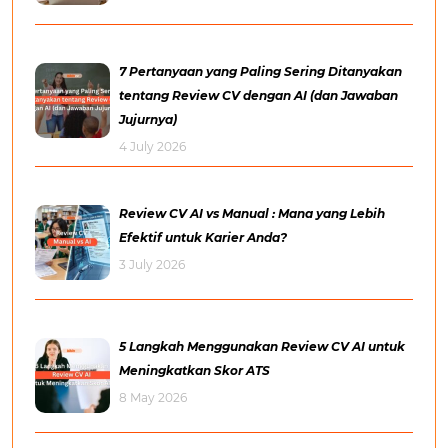
7 Pertanyaan yang Paling Sering Ditanyakan
tentang Review CV dengan AI (dan Jawaban
Jujurnya)
4 July 2026
Review CV AI vs Manual : Mana yang Lebih
Efektif untuk Karier Anda?
3 July 2026
5 Langkah Menggunakan Review CV AI untuk
Meningkatkan Skor ATS
8 May 2026