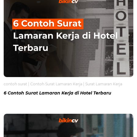
contoh surat
|
Contoh Surat Lamaran Kerja
|
Surat Lamaran Kerja
6 Contoh Surat Lamaran Kerja di Hotel Terbaru