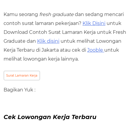
Kamu seorang
fresh graduate
dan sedang mencari
contoh surat lamaran pekerjaan?
Klik Disini
untuk
Download Contoh Surat Lamaran Kerja untuk Fresh
Graduate dan
Klik disini
untuk melihat Lowongan
Kerja Terbaru di Jakarta atau cek di
Jooble
untuk
melihat lowongan kerja lainnya.
Surat Lamaran Kerja
Bagikan Yuk :
Cek Lowongan Kerja Terbaru