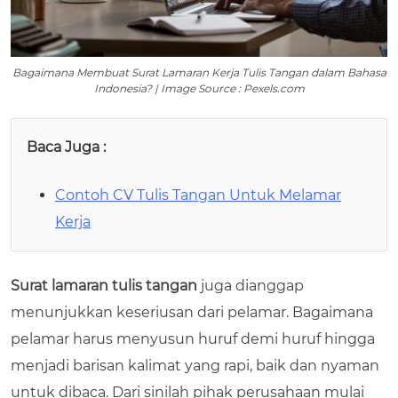
Bagaimana Membuat Surat Lamaran Kerja Tulis Tangan dalam Bahasa
Indonesia? | Image Source : Pexels.com
Baca Juga :
Contoh CV Tulis Tangan Untuk Melamar
Kerja
Surat lamaran tulis tangan
juga dianggap
menunjukkan keseriusan dari pelamar. Bagaimana
pelamar harus menyusun huruf demi huruf hingga
menjadi barisan kalimat yang rapi, baik dan nyaman
untuk dibaca. Dari sinilah pihak perusahaan mulai