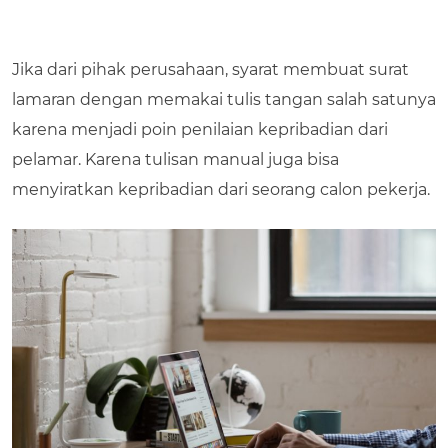
Jika dari pihak perusahaan, syarat membuat surat
lamaran dengan memakai tulis tangan salah satunya
karena menjadi poin penilaian kepribadian dari
pelamar. Karena tulisan manual juga bisa
menyiratkan kepribadian dari seorang calon pekerja.