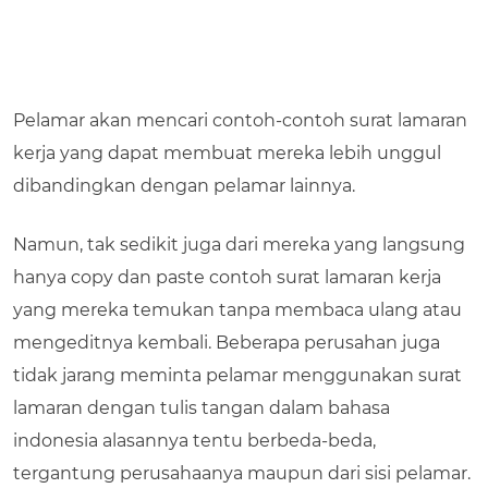
Pelamar akan mencari contoh-contoh surat lamaran
kerja yang dapat membuat mereka lebih unggul
dibandingkan dengan pelamar lainnya.
Namun, tak sedikit juga dari mereka yang langsung
hanya copy dan paste contoh surat lamaran kerja
yang mereka temukan tanpa membaca ulang atau
mengeditnya kembali. Beberapa perusahan juga
tidak jarang meminta pelamar menggunakan surat
lamaran dengan tulis tangan dalam bahasa
indonesia alasannya tentu berbeda-beda,
tergantung perusahaanya maupun dari sisi pelamar.