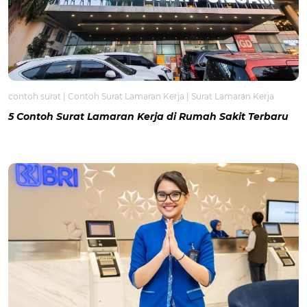
contoh surat
|
Contoh Surat Lamaran Kerja
|
Surat Lamaran Kerja
5 Contoh Surat Lamaran Kerja di Rumah Sakit Terbaru