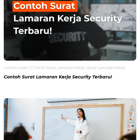
contoh surat
|
Contoh Surat Lamaran Kerja
|
Surat Lamaran Kerja
Contoh Surat Lamaran Kerja Security Terbaru!