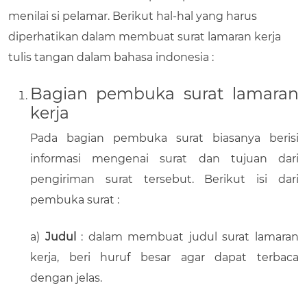
menilai si pelamar. Berikut hal-hal yang harus
diperhatikan dalam membuat surat lamaran kerja
tulis tangan dalam bahasa indonesia :
Bagian pembuka surat lamaran
kerja
Pada bagian pembuka surat biasanya berisi
informasi mengenai surat dan tujuan dari
pengiriman surat tersebut. Berikut isi dari
pembuka surat :
a)
Judul
: dalam membuat judul surat lamaran
kerja, beri huruf besar agar dapat terbaca
dengan jelas.