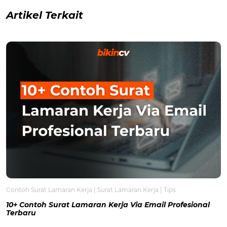
Artikel Terkait
Contoh Surat Lamaran Kerja
|
Surat Lamaran Kerja
|
Tips
10+ Contoh Surat Lamaran Kerja Via Email Profesional
Terbaru