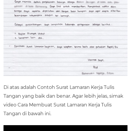
Di atas adalah Contoh Surat Lamaran Kerja Tulis
Tangan yang baik dan benar. Agar lebih jelas, simak
video Cara Membuat Surat Lamaran Kerja Tulis
Tangan di bawah ini.