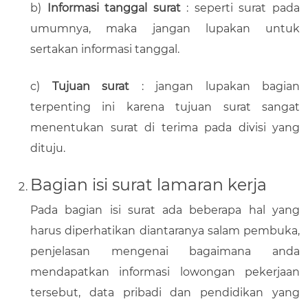
b)
Informasi tanggal surat
: seperti surat pada
umumnya, maka jangan lupakan untuk
sertakan informasi tanggal.
c)
Tujuan surat
: jangan lupakan bagian
terpenting ini karena tujuan surat sangat
menentukan surat di terima pada divisi yang
dituju.
Bagian isi surat lamaran kerja
Pada bagian isi surat ada beberapa hal yang
harus diperhatikan diantaranya salam pembuka,
penjelasan mengenai bagaimana anda
mendapatkan informasi lowongan pekerjaan
tersebut, data pribadi dan pendidikan yang