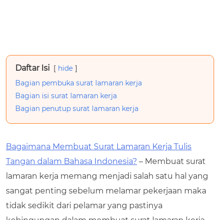
Daftar Isi
hide
Bagian pembuka surat lamaran kerja
Bagian isi surat lamaran kerja
Bagian penutup surat lamaran kerja
Bagaimana Membuat Surat Lamaran Kerja Tulis
Tangan dalam Bahasa Indonesia?
– Membuat surat
lamaran kerja memang menjadi salah satu hal yang
sangat penting sebelum melamar pekerjaan maka
tidak sedikit dari pelamar yang pastinya