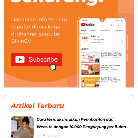
Artikel Terbaru
Cara Memaksimalkan Penghasilan dari
Website dengan 10.000 Pengunjung per Bulan
20 July 2026