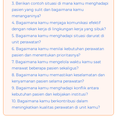
3. Berikan contoh situasi di mana kamu menghadapi
pasien yang sulit dan bagaimana kamu
menanganinya?
4. Bagaimana kamu menjaga komunikasi efektif
dengan rekan kerja di lingkungan kerja yang sibuk?
5. Bagaimana kamu menghadapi situasi darurat di
unit perawatan?
6. Bagaimana kamu menilai kebutuhan perawatan
pasien dan menentukan prioritasnya?
7. Bagaimana kamu mengelola waktu kamu saat
merawat beberapa pasien sekaligus?
8. Bagaimana kamu memastikan keselamatan dan
kenyamanan pasien selama perawatan?
9. Bagaimana kamu menghadapi konflik antara
kebutuhan pasien dan kebijakan institusi?
10. Bagaimana kamu berkontribusi dalam
meningkatkan kualitas perawatan di unit kamu?