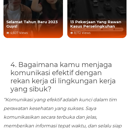
13 Pekerjaan Yang Rawan
Selamat Tahun Baru 2023
Kasus Perselingkuhan
Guys!
8,172 Views
4,607 Views
4. Bagaimana kamu menjaga
komunikasi efektif dengan
rekan kerja di lingkungan kerja
yang sibuk?
“Komunikasi yang efektif adalah kunci dalam tim
perawatan kesehatan yang sukses. Saya
komunikasikan secara terbuka dan jelas,
memberikan informasi tepat waktu, dan selalu siap