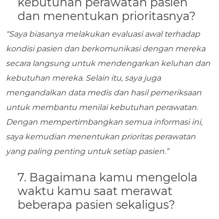
kebutuhan perawatan pasien
dan menentukan prioritasnya?
“Saya biasanya melakukan evaluasi awal terhadap
kondisi pasien dan berkomunikasi dengan mereka
secara langsung untuk mendengarkan keluhan dan
kebutuhan mereka. Selain itu, saya juga
mengandalkan data medis dan hasil pemeriksaan
untuk membantu menilai kebutuhan perawatan.
Dengan mempertimbangkan semua informasi ini,
saya kemudian menentukan prioritas perawatan
yang paling penting untuk setiap pasien.”
7. Bagaimana kamu mengelola
waktu kamu saat merawat
beberapa pasien sekaligus?