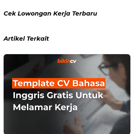
Cek Lowongan Kerja Terbaru
Artikel Terkait