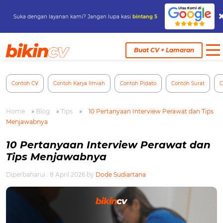
Suka dengan layanan kami? Jangan lupa kasi
bintang 5
Skip
to
Buat CV + Lamaran
content
Contoh CV
Contoh Karya Ilmiah
Contoh Pidato
Contoh Surat
C
Home
»
Blog
»
Tips
»
10 Pertanyaan Interview Perawat dan Tips
Menjawabnya
10 Pertanyaan Interview Perawat dan
Tips Menjawabnya
Diperbaharui : 8 April 2026
by
Dode Sudiartana