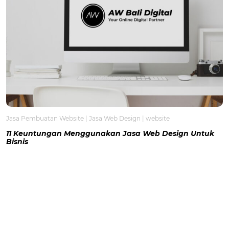
Jasa Pembuatan Website
|
Jasa Web Design
|
website
11 Keuntungan Menggunakan Jasa Web Design Untuk
Bisnis