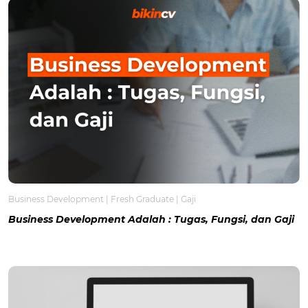
Business Development
|
Fresh Graduate
|
Gaji
Business Development Adalah : Tugas, Fungsi, dan Gaji