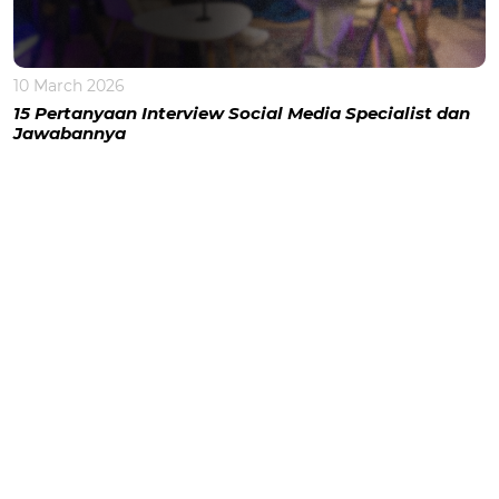
10 March 2026
15 Pertanyaan Interview Social Media Specialist dan
Jawabannya