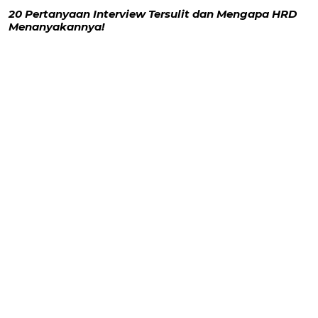
20 Pertanyaan Interview Tersulit dan Mengapa HRD
Menanyakannya!