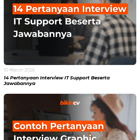
10 March 2026
14 Pertanyaan Interview IT Support Beserta
Jawabannya