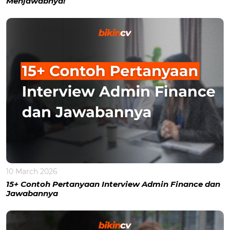
Menjawabnya!
10 March 2026
15+ Contoh Pertanyaan Interview Admin Finance dan
Jawabannya