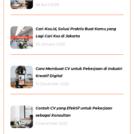
28 April 2026
Cari-Kos.id, Solusi Praktis Buat Kamu yang
Lagi Cari Kos di Jakarta
30 January 2026
Cara Membuat CV untuk Pekerjaan di Industri
Kreatif Digital
10 December 2025
Contoh CV yang Efektif untuk Pekerjaan
sebagai Konsultan
3 December 2025