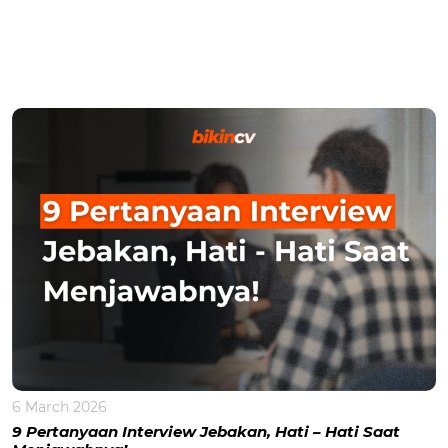
6 March 2026
9 Pertanyaan Interview Jebakan, Hati – Hati Saat