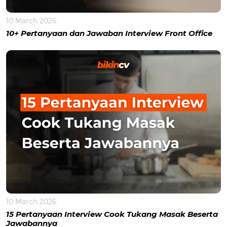
10 March 2026
10+ Pertanyaan dan Jawaban Interview Front Office
10 March 2026
15 Pertanyaan Interview Cook Tukang Masak Beserta
Jawabannya