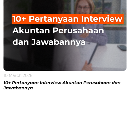
10 March 2026
10+ Pertanyaan Interview Akuntan Perusahaan dan
Jawabannya