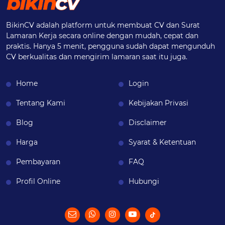
BikinCV adalah platform untuk membuat CV dan Surat
Lamaran Kerja secara online dengan mudah, cepat dan
praktis. Hanya 5 menit, pengguna sudah dapat mengunduh
CV berkualitas dan mengirim lamaran saat itu juga.
Home
Login
Tentang Kami
Kebijakan Privasi
Blog
Disclaimer
Harga
Syarat & Ketentuan
Pembayaran
FAQ
Profil Online
Hubungi