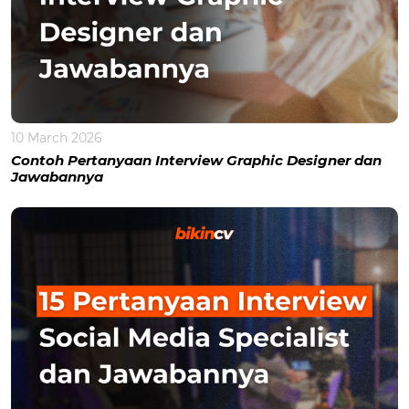
10 March 2026
Contoh Pertanyaan Interview Graphic Designer dan
Jawabannya