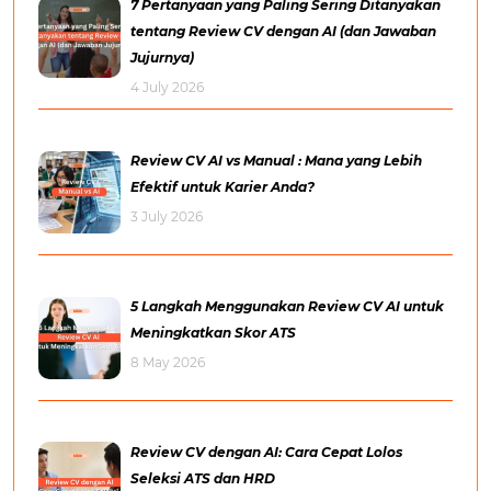
7 Pertanyaan yang Paling Sering Ditanyakan
tentang Review CV dengan AI (dan Jawaban
Jujurnya)
4 July 2026
Review CV AI vs Manual : Mana yang Lebih
Efektif untuk Karier Anda?
3 July 2026
5 Langkah Menggunakan Review CV AI untuk
Meningkatkan Skor ATS
8 May 2026
Review CV dengan AI: Cara Cepat Lolos
Seleksi ATS dan HRD