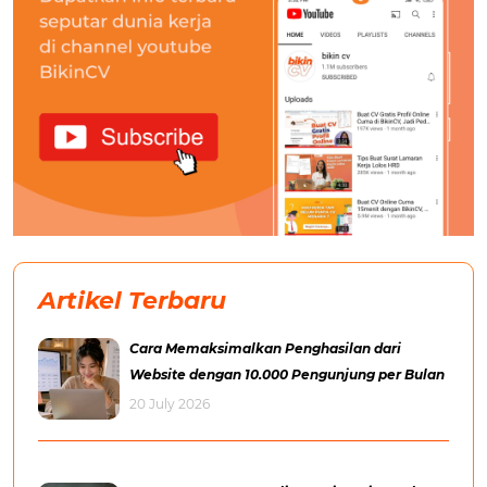
Artikel Terbaru
Cara Memaksimalkan Penghasilan dari
Website dengan 10.000 Pengunjung per Bulan
20 July 2026