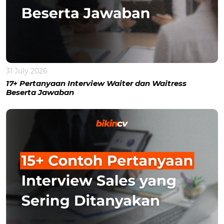
31 July 2026
17+ Pertanyaan Interview Waiter dan Waitress
Beserta Jawaban