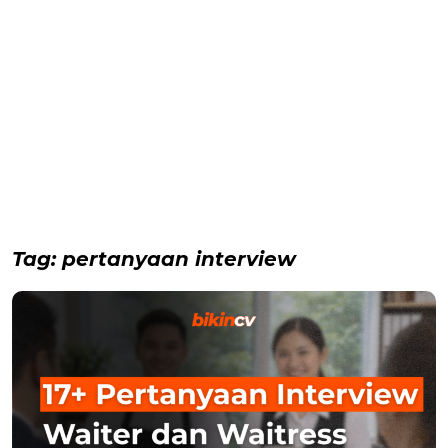
Tag:
pertanyaan interview