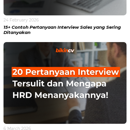
24 February 2026
15+ Contoh Pertanyaan Interview Sales yang Sering
Ditanyakan
6 March 2026