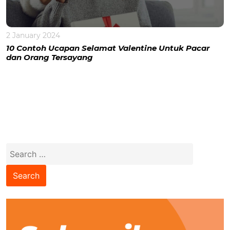
2 January 2024
10 Contoh Ucapan Selamat Valentine Untuk Pacar
dan Orang Tersayang
Search
for: