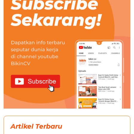
Artikel Terbaru