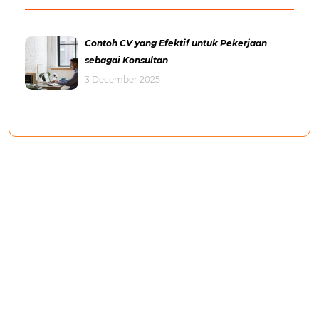
Contoh CV yang Efektif untuk Pekerjaan
sebagai Konsultan
3 December 2025