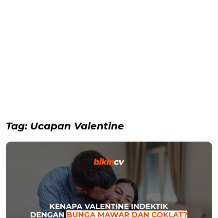
Tag:
Ucapan Valentine