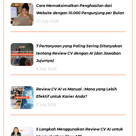
Cara Memaksimalkan Penghasilan dari
Website dengan 10.000 Pengunjung per Bulan
20 July 2026
7 Pertanyaan yang Paling Sering Ditanyakan
tentang Review CV dengan AI (dan Jawaban
Jujurnya)
4 July 2026
Review CV AI vs Manual : Mana yang Lebih
Efektif untuk Karier Anda?
3 July 2026
5 Langkah Menggunakan Review CV AI untuk