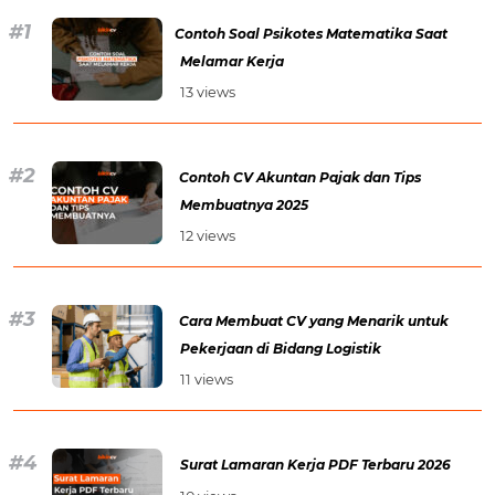
Contoh Soal Psikotes Matematika Saat
Melamar Kerja
13 views
Contoh CV Akuntan Pajak dan Tips
Membuatnya 2025
12 views
Cara Membuat CV yang Menarik untuk
Pekerjaan di Bidang Logistik
11 views
Surat Lamaran Kerja PDF Terbaru 2026