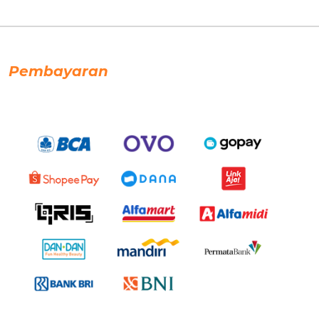
Pembayaran