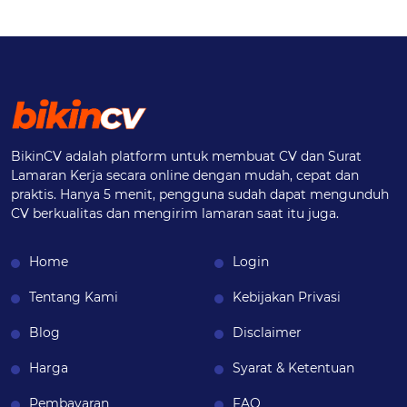
BikinCV adalah platform untuk membuat CV dan Surat
Lamaran Kerja secara online dengan mudah, cepat dan
praktis. Hanya 5 menit, pengguna sudah dapat mengunduh
CV berkualitas dan mengirim lamaran saat itu juga.
Home
Login
Tentang Kami
Kebijakan Privasi
Blog
Disclaimer
Harga
Syarat & Ketentuan
Pembayaran
FAQ