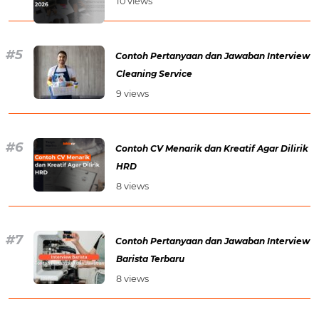
10 views
Contoh Pertanyaan dan Jawaban Interview
Cleaning Service
9 views
Contoh CV Menarik dan Kreatif Agar Dilirik
HRD
8 views
Contoh Pertanyaan dan Jawaban Interview
Barista Terbaru
8 views