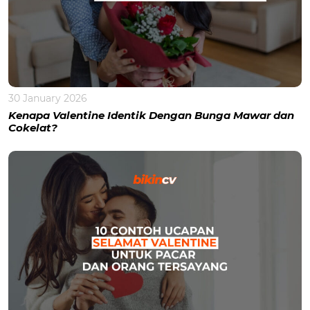
30 January 2026
Kenapa Valentine Identik Dengan Bunga Mawar dan
Cokelat?