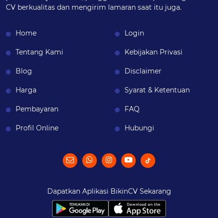
CV berkualitas dan mengirim lamaran saat itu juga.
Home
Login
Tentang Kami
Kebijakan Privasi
Blog
Disclaimer
Harga
Syarat & Ketentuan
Pembayaran
FAQ
Profil Online
Hubungi
Dapatkan Aplikasi BikinCV Sekarang