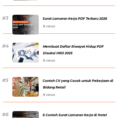
Surat Lamaran Kerja PDF Terbaru 2026
8 views
Membuat Daftar Riwayat Hidup PDF
Disukai HRD 2025
8 views
Contoh CV yang Cocok untuk Pekerjaan di
Bidang Retail
8 views
6 Contoh Surat Lamaran Kerja di Hotel