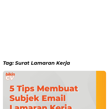
Tag:
Surat Lamaran Kerja