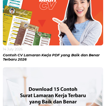
14 July 2026
Contoh CV Lamaran Kerja PDF yang Baik dan Benar
Terbaru 2026