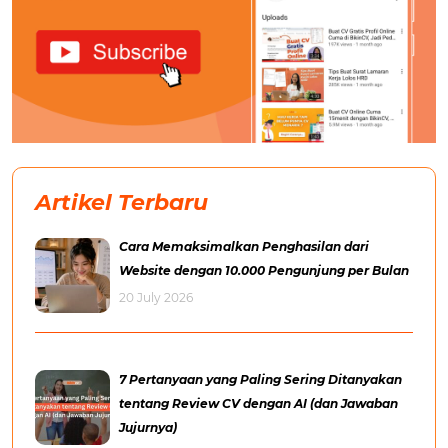
Artikel Terbaru
Cara Memaksimalkan Penghasilan dari
Website dengan 10.000 Pengunjung per Bulan
20 July 2026
7 Pertanyaan yang Paling Sering Ditanyakan
tentang Review CV dengan AI (dan Jawaban
Jujurnya)