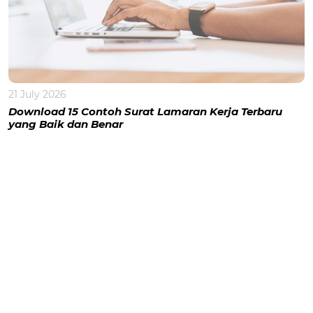
21 July 2026
Download 15 Contoh Surat Lamaran Kerja Terbaru
yang Baik dan Benar