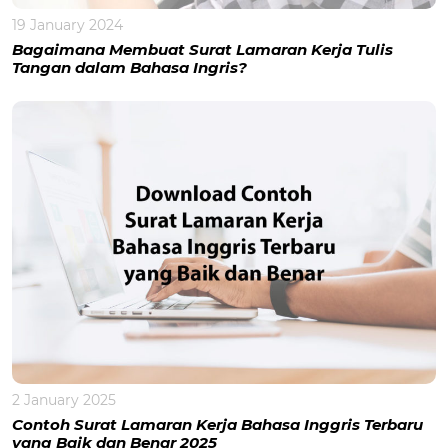
19 January 2024
Bagaimana Membuat Surat Lamaran Kerja Tulis
Tangan dalam Bahasa Ingris?
2 January 2025
Contoh Surat Lamaran Kerja Bahasa Inggris Terbaru
yang Baik dan Benar 2025