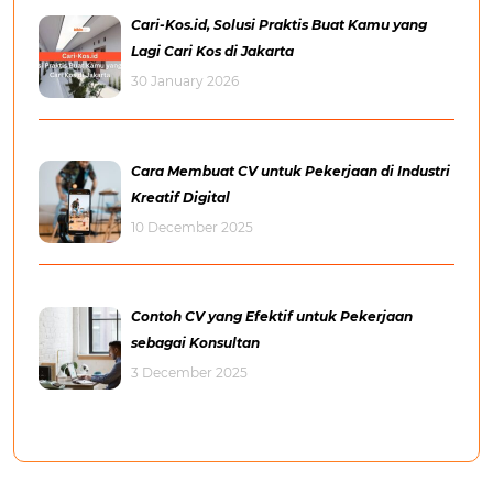
Cari-Kos.id, Solusi Praktis Buat Kamu yang
Lagi Cari Kos di Jakarta
30 January 2026
Cara Membuat CV untuk Pekerjaan di Industri
Kreatif Digital
10 December 2025
Contoh CV yang Efektif untuk Pekerjaan
sebagai Konsultan
3 December 2025