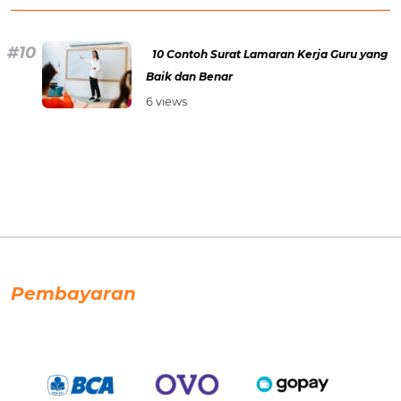
10 Contoh Surat Lamaran Kerja Guru yang
Baik dan Benar
6 views
Pembayaran