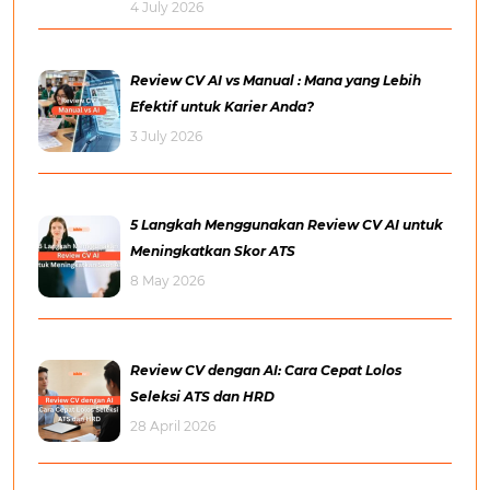
4 July 2026
Review CV AI vs Manual : Mana yang Lebih
Efektif untuk Karier Anda?
3 July 2026
5 Langkah Menggunakan Review CV AI untuk
Meningkatkan Skor ATS
8 May 2026
Review CV dengan AI: Cara Cepat Lolos
Seleksi ATS dan HRD
28 April 2026