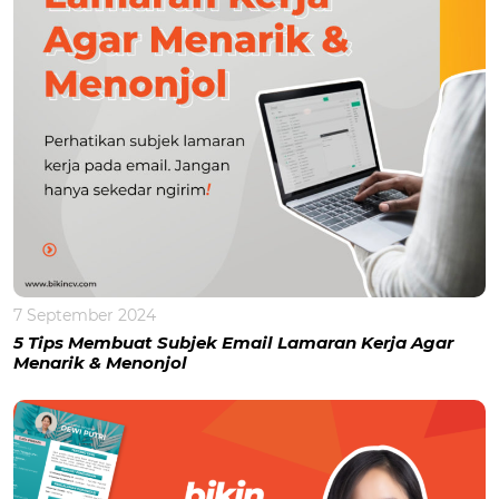
7 September 2024
5 Tips Membuat Subjek Email Lamaran Kerja Agar
Menarik & Menonjol