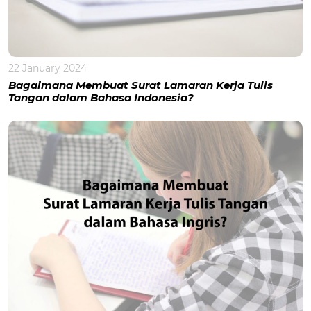
22 January 2024
Bagaimana Membuat Surat Lamaran Kerja Tulis
Tangan dalam Bahasa Indonesia?