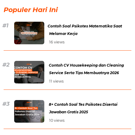
Populer Hari Ini
Contoh Soal Psikotes Matematika Saat
Melamar Kerja
16 views
Contoh CV Housekeeping dan Cleaning
Service Serta Tips Membuatnya 2026
11 views
8+ Contoh Soal Tes Psikotes Disertai
Jawaban Gratis 2025
10 views