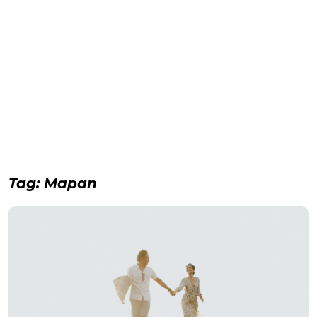
Tag:
Mapan