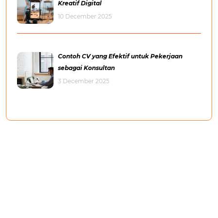
Kreatif Digital
10 December 2025
Contoh CV yang Efektif untuk Pekerjaan
sebagai Konsultan
3 December 2025