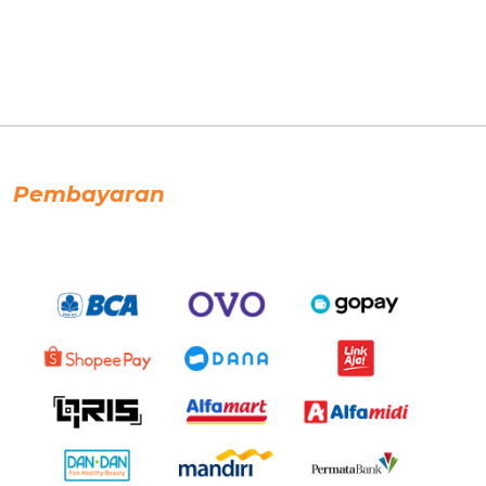
Pembayaran