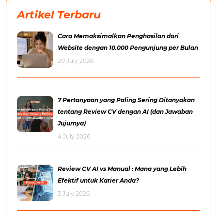
Artikel Terbaru
Cara Memaksimalkan Penghasilan dari
Website dengan 10.000 Pengunjung per Bulan
20 July 2026
7 Pertanyaan yang Paling Sering Ditanyakan
tentang Review CV dengan AI (dan Jawaban
Jujurnya)
4 July 2026
Review CV AI vs Manual : Mana yang Lebih
Efektif untuk Karier Anda?
3 July 2026