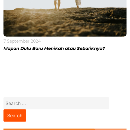
7 September 2024
Mapan Dulu Baru Menikah atau Sebaliknya?
Search
for: