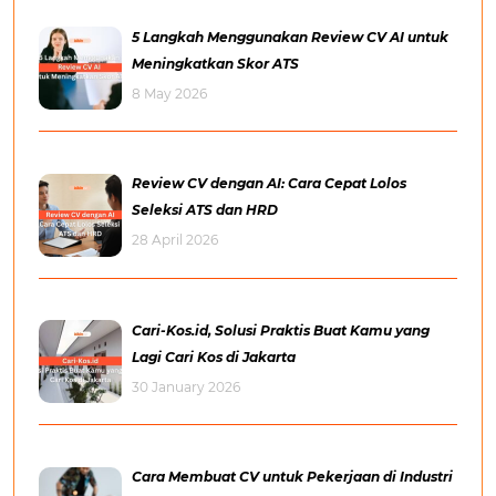
5 Langkah Menggunakan Review CV AI untuk
Meningkatkan Skor ATS
8 May 2026
Review CV dengan AI: Cara Cepat Lolos
Seleksi ATS dan HRD
28 April 2026
Cari-Kos.id, Solusi Praktis Buat Kamu yang
Lagi Cari Kos di Jakarta
30 January 2026
Cara Membuat CV untuk Pekerjaan di Industri