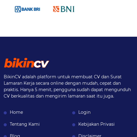
BikinCV adalah platform untuk membuat CV dan Surat
Lamaran Kerja secara online dengan mudah, cepat dan
praktis. Hanya 5 menit, pengguna sudah dapat mengunduh
CV berkualitas dan mengirim lamaran saat itu juga.
Home
Login
Tentang Kami
Kebijakan Privasi
Blog
Disclaimer