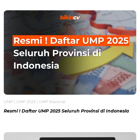
UMP
|
UMP 2025
|
UMP Nasional
Resmi ! Daftar UMP 2025 Seluruh Provinsi di Indonesia