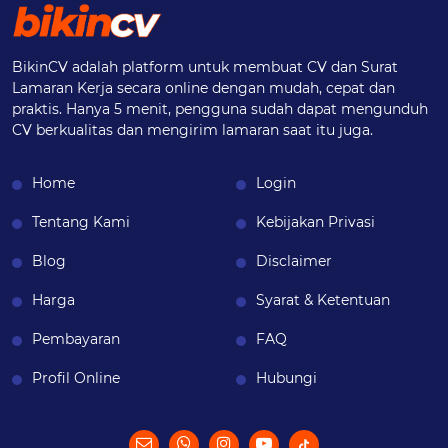
BikinCV adalah platform untuk membuat CV dan Surat
Lamaran Kerja secara online dengan mudah, cepat dan
praktis. Hanya 5 menit, pengguna sudah dapat mengunduh
CV berkualitas dan mengirim lamaran saat itu juga.
Home
Login
Tentang Kami
Kebijakan Privasi
Blog
Disclaimer
Harga
Syarat & Ketentuan
Pembayaran
FAQ
Profil Online
Hubungi