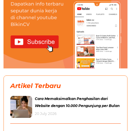
Artikel Terbaru
Cara Memaksimalkan Penghasilan dari
Website dengan 10.000 Pengunjung per Bulan
20 July 2026