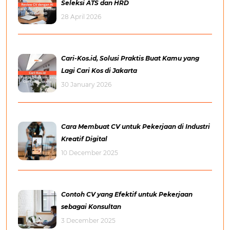
Seleksi ATS dan HRD
28 April 2026
Cari-Kos.id, Solusi Praktis Buat Kamu yang
Lagi Cari Kos di Jakarta
30 January 2026
Cara Membuat CV untuk Pekerjaan di Industri
Kreatif Digital
10 December 2025
Contoh CV yang Efektif untuk Pekerjaan
sebagai Konsultan
3 December 2025