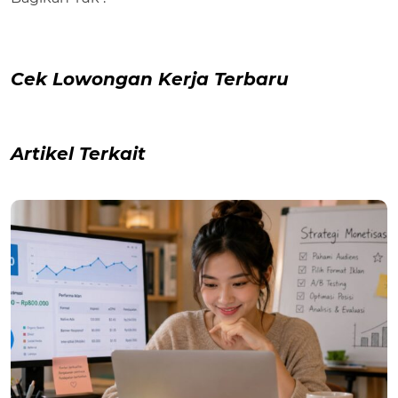
Cek Lowongan Kerja Terbaru
Artikel Terkait