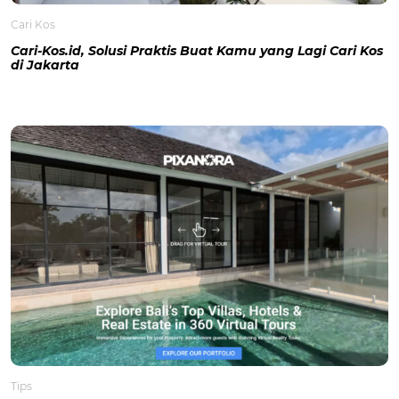
Cari Kos
Cari-Kos.id, Solusi Praktis Buat Kamu yang Lagi Cari Kos
di Jakarta
Tips