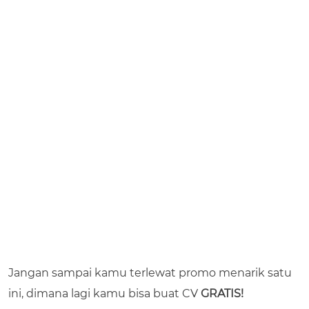
Jangan sampai kamu terlewat promo menarik satu
ini, dimana lagi kamu bisa buat CV
GRATIS!