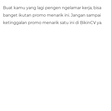
Buat kamu yang lagi pengen ngelamar kerja, bisa
banget ikutan promo menarik ini. Jangan sampai
ketinggalan promo menarik satu ini di BikinCV ya.