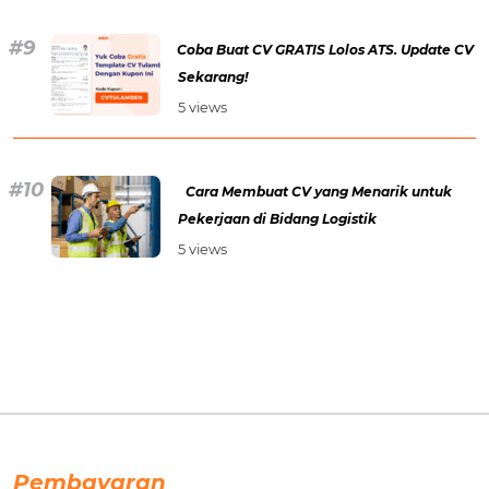
Coba Buat CV GRATIS Lolos ATS. Update CV
Sekarang!
5 views
Cara Membuat CV yang Menarik untuk
Pekerjaan di Bidang Logistik
5 views
Pembayaran