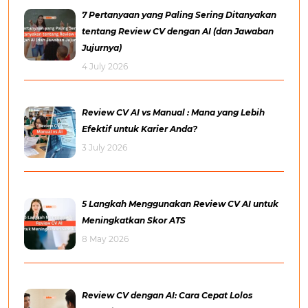
7 Pertanyaan yang Paling Sering Ditanyakan
tentang Review CV dengan AI (dan Jawaban
Jujurnya)
4 July 2026
Review CV AI vs Manual : Mana yang Lebih
Efektif untuk Karier Anda?
3 July 2026
5 Langkah Menggunakan Review CV AI untuk
Meningkatkan Skor ATS
8 May 2026
Review CV dengan AI: Cara Cepat Lolos