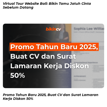
Virtual Tour Website Bali: Bikin Tamu Jatuh Cinta
Sebelum Datang
Promo Tahun Baru 2025, Buat CV dan Surat Lamaran
Kerja Diskon 50%