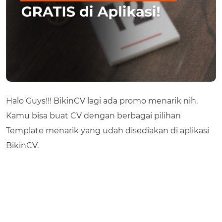
Halo Guys!!! BikinCV lagi ada promo menarik nih.
Kamu bisa buat CV dengan berbagai pilihan
Template menarik yang udah disediakan di aplikasi
BikinCV.