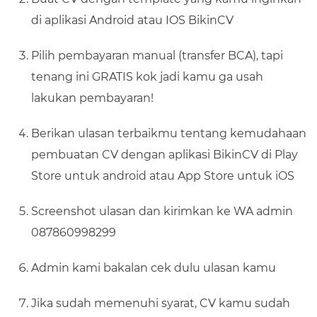
di aplikasi Android atau IOS BikinCV
Pilih pembayaran manual (transfer BCA), tapi
tenang ini GRATIS kok jadi kamu ga usah
lakukan pembayaran!
Berikan ulasan terbaikmu tentang kemudahaan
pembuatan CV dengan aplikasi BikinCV di Play
Store untuk android atau App Store untuk iOS
Screenshot ulasan dan kirimkan ke WA admin
087860998299
Admin kami bakalan cek dulu ulasan kamu
Jika sudah memenuhi syarat, CV kamu sudah