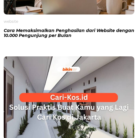
website
Cara Memaksimalkan Penghasilan dari Website dengan
10.000 Pengunjung per Bulan