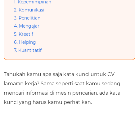
1. Kepemimpinan
2. Komunikasi
3. Penelitian
4. Mengajar
5. Kreatif
6. Helping
7. Kuantitatif
Tahukah kamu apa saja
kata kunci untuk CV
lamaran kerja? Sama seperti saat kamu sedang
mencari informasi di mesin pencarian, ada kata
kunci yang harus kamu perhatikan.