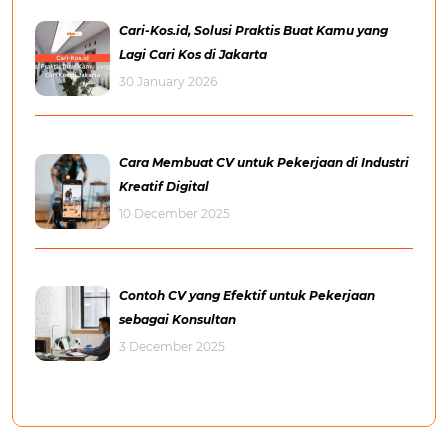
Cari-Kos.id, Solusi Praktis Buat Kamu yang
Lagi Cari Kos di Jakarta
30 January 2026
Cara Membuat CV untuk Pekerjaan di Industri
Kreatif Digital
10 December 2025
Contoh CV yang Efektif untuk Pekerjaan
sebagai Konsultan
3 December 2025