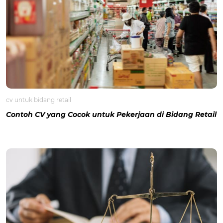
cv untuk bidang retail
Contoh CV yang Cocok untuk Pekerjaan di Bidang Retail