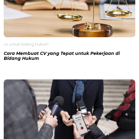
cv untuk bidang hukum
Cara Membuat CV yang Tepat untuk Pekerjaan di
Bidang Hukum