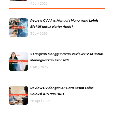
4 July 2026
Review CV AI vs Manual : Mana yang Lebih
Efektif untuk Karier Anda?
3 July 2026
5 Langkah Menggunakan Review CV AI untuk
Meningkatkan Skor ATS
8 May 2026
Review CV dengan AI: Cara Cepat Lolos
Seleksi ATS dan HRD
28 April 2026