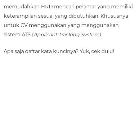
memudahkan HRD mencari pelamar yang memiliki
keterampilan sesuai yang dibutuhkan. Khususnya
untuk CV menggunakan yang menggunakan
sistem ATS (
Applicant Tracking System).
Apa saja daftar kata kuncinya? Yuk, cek dulu!