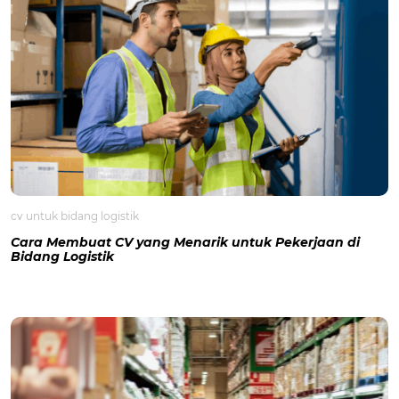
cv untuk bidang logistik
Cara Membuat CV yang Menarik untuk Pekerjaan di
Bidang Logistik