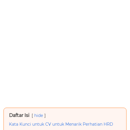
Daftar Isi
hide
Kata Kunci untuk CV untuk Menarik Perhatian HRD