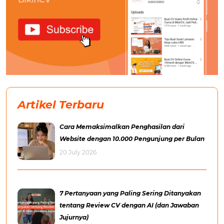
Artikel Terbaru
Cara Memaksimalkan Penghasilan dari
Website dengan 10.000 Pengunjung per Bulan
20 July 2026
7 Pertanyaan yang Paling Sering Ditanyakan
tentang Review CV dengan AI (dan Jawaban
Jujurnya)