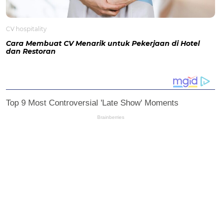
CV hospitality
Cara Membuat CV Menarik untuk Pekerjaan di Hotel
dan Restoran