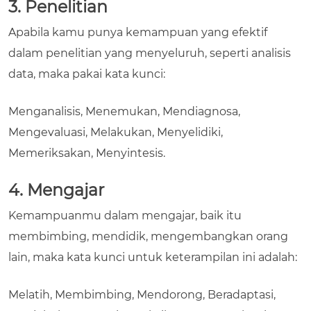
3. Penelitian
Apabila kamu punya kemampuan yang efektif
dalam penelitian yang menyeluruh, seperti analisis
data, maka pakai kata kunci:
Menganalisis, Menemukan, Mendiagnosa,
Mengevaluasi, Melakukan, Menyelidiki,
Memeriksakan, Menyintesis.
4. Mengajar
Kemampuanmu dalam mengajar, baik itu
membimbing, mendidik, mengembangkan orang
lain, maka kata kunci untuk keterampilan ini adalah:
Melatih, Membimbing, Mendorong, Beradaptasi,