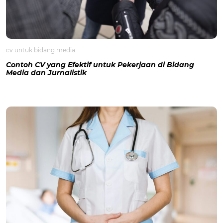
cv untuk bidang media
Contoh CV yang Efektif untuk Pekerjaan di Bidang
Media dan Jurnalistik