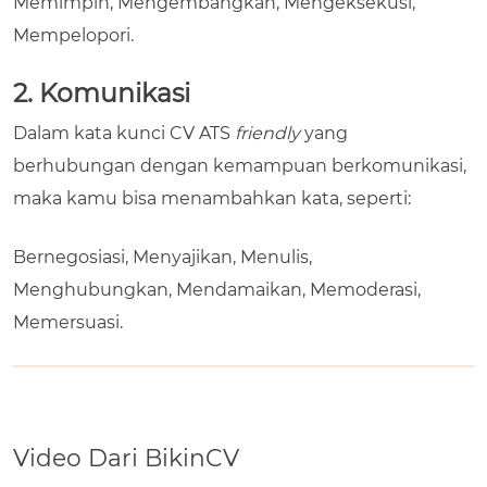
Memimpin, Mengembangkan, Mengeksekusi,
Mempelopori.
2. Komunikasi
Dalam
kata kunci CV ATS
friendly
yang
berhubungan dengan kemampuan berkomunikasi,
maka kamu bisa menambahkan kata, seperti:
Bernegosiasi, Menyajikan, Menulis,
Menghubungkan, Mendamaikan, Memoderasi,
Memersuasi.
Video Dari BikinCV