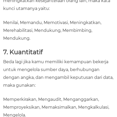
meningkatkan kesejahteraan orang lain, maka kata
kunci utamanya yaitu:
Menilai, Memandu, Memotivasi, Meningkatkan,
Merehabilitasi, Mendukung, Membimbing,
Mendukung.
7. Kuantitatif
Beda lagi jika kamu memiliki kemampuan bekerja
untuk mengelola sumber daya, berhubungan
dengan angka, dan mengambil keputusan dari data,
maka gunakan:
Memperkirakan, Mengaudit, Menganggarkan,
Memproyeksikan, Memaksimalkan, Mengkalkulasi,
Mengelola.