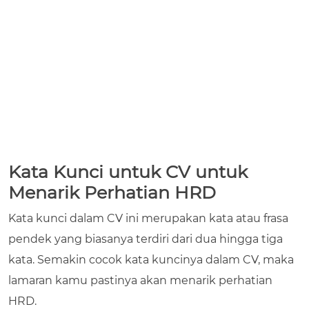
Kata Kunci untuk CV
untuk
Menarik Perhatian HRD
Kata kunci dalam CV ini merupakan kata atau frasa
pendek yang biasanya terdiri dari dua hingga tiga
kata. Semakin cocok kata kuncinya dalam CV, maka
lamaran kamu pastinya akan menarik perhatian
HRD.