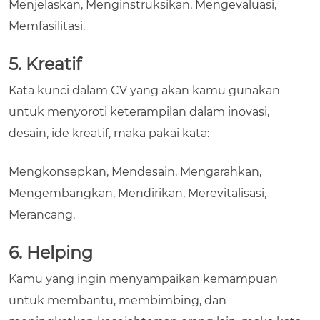
Menjelaskan, Menginstruksikan, Mengevaluasi,
Memfasilitasi.
5. Kreatif
Kata kunci dalam CV
yang akan kamu gunakan
untuk menyoroti keterampilan dalam inovasi,
desain, ide kreatif, maka pakai kata:
Mengkonsepkan, Mendesain, Mengarahkan,
Mengembangkan, Mendirikan, Merevitalisasi,
Merancang.
6. Helping
Kamu yang ingin menyampaikan kemampuan
untuk membantu, membimbing, dan