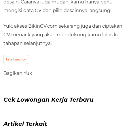
desain. Caranya juga mudah, kamu hanya perlu
mengisi data CV dan pilih desainnya langsung!
Yuk, akses BikinCV.com sekarang juga dan ciptakan
CV menarik yang akan mendukung kamu lolos ke
tahapan selanjutnya.
kata kunci cv
Bagikan Yuk :
Cek Lowongan Kerja Terbaru
Artikel Terkait