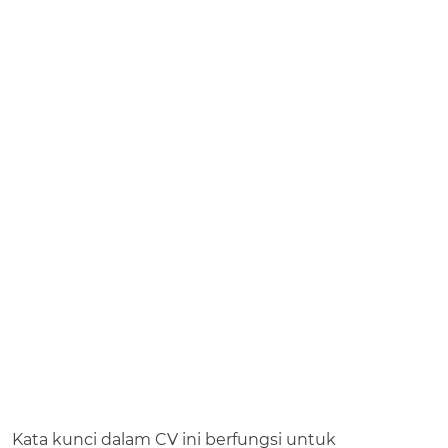
Kata kunci dalam CV ini berfungsi untuk