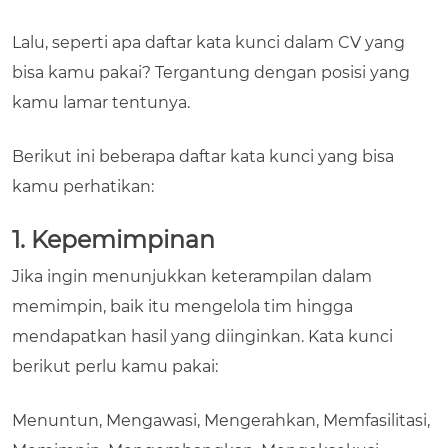
Lalu, seperti apa daftar
kata kunci dalam CV
yang
bisa kamu pakai? Tergantung dengan posisi yang
kamu lamar tentunya.
Berikut ini beberapa daftar kata kunci yang bisa
kamu perhatikan:
1. Kepemimpinan
Jika ingin menunjukkan keterampilan dalam
memimpin, baik itu mengelola tim hingga
mendapatkan hasil yang diinginkan. Kata kunci
berikut perlu kamu pakai:
Menuntun, Mengawasi, Mengerahkan, Memfasilitasi,