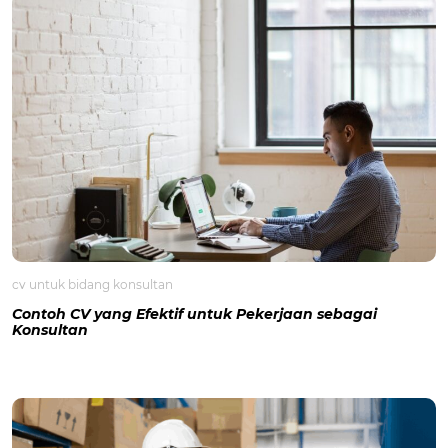
cv untuk bidang konsultan
Contoh CV yang Efektif untuk Pekerjaan sebagai
Konsultan