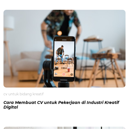
cv untuk bidang kreatif
Cara Membuat CV untuk Pekerjaan di Industri Kreatif
Digital