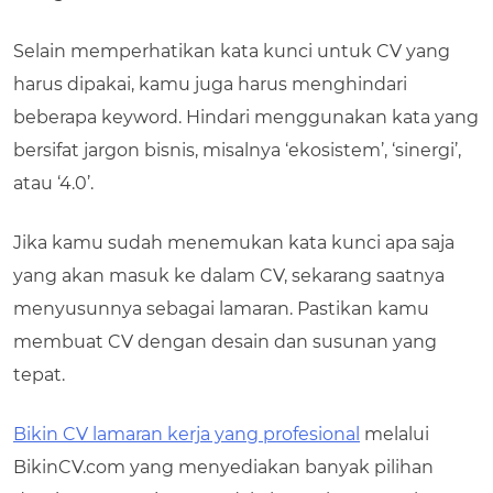
Selain memperhatikan
kata kunci untuk CV
yang
harus dipakai, kamu juga harus menghindari
beberapa keyword. Hindari menggunakan kata yang
bersifat jargon bisnis, misalnya ‘ekosistem’, ‘sinergi’,
atau ‘4.0’.
Jika kamu sudah menemukan kata kunci apa saja
yang akan masuk ke dalam CV, sekarang saatnya
menyusunnya sebagai lamaran. Pastikan kamu
membuat CV dengan desain dan susunan yang
tepat.
Bikin CV lamaran kerja yang profesional
melalui
BikinCV.com yang menyediakan banyak pilihan