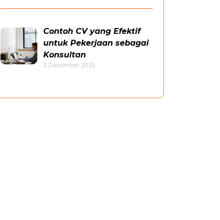
Contoh CV yang Efektif
untuk Pekerjaan sebagai
Konsultan
3 December 2025