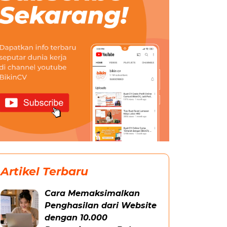
Artikel Terbaru
Cara Memaksimalkan
Penghasilan dari Website
dengan 10.000