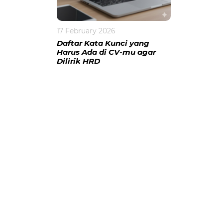
17 February 2026
Daftar Kata Kunci yang
Harus Ada di CV-mu agar
Dilirik HRD