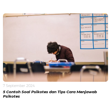
7 September 2024
5 Contoh Soal Psikotes dan Tips Cara Menjawab
Psikotes