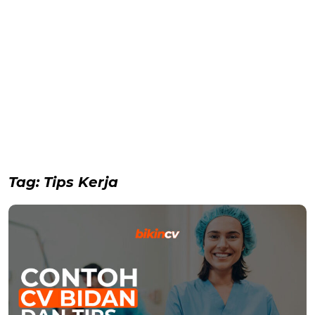
Tag:
Tips Kerja