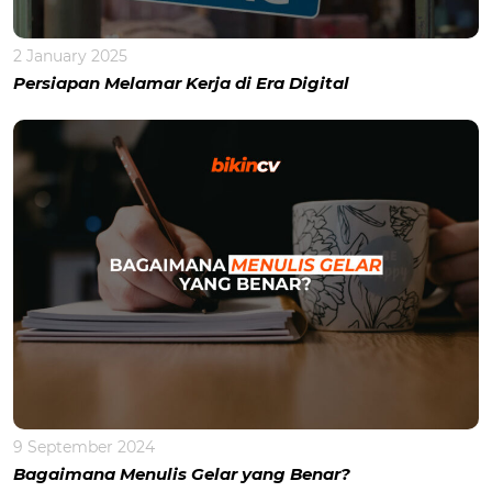
2 January 2025
Persiapan Melamar Kerja di Era Digital
9 September 2024
Bagaimana Menulis Gelar yang Benar?