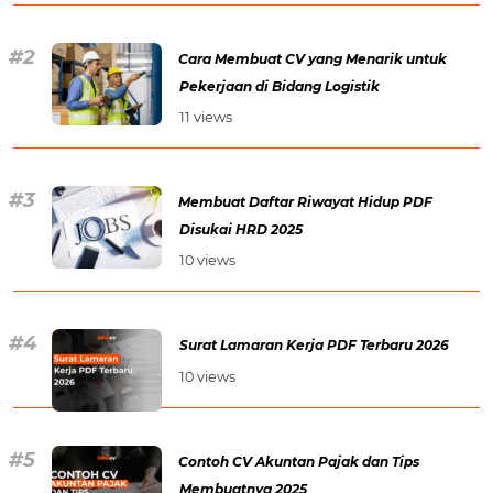
Cara Membuat CV yang Menarik untuk
Pekerjaan di Bidang Logistik
11 views
Membuat Daftar Riwayat Hidup PDF
Disukai HRD 2025
10 views
Surat Lamaran Kerja PDF Terbaru 2026
10 views
Contoh CV Akuntan Pajak dan Tips
Membuatnya 2025