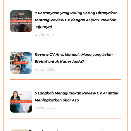
7 Pertanyaan yang Paling Sering Ditanyakan
tentang Review CV dengan AI (dan Jawaban
Jujurnya)
4 July 2026
Review CV AI vs Manual : Mana yang Lebih
Efektif untuk Karier Anda?
3 July 2026
5 Langkah Menggunakan Review CV AI untuk
Meningkatkan Skor ATS
8 May 2026