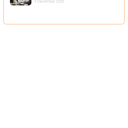
3 December 2025