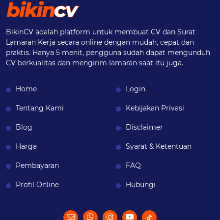
BikinCV adalah platform untuk membuat CV dan Surat
Lamaran Kerja secara online dengan mudah, cepat dan
praktis. Hanya 5 menit, pengguna sudah dapat mengunduh
CV berkualitas dan mengirim lamaran saat itu juga.
Home
Login
Tentang Kami
Kebijakan Privasi
Blog
Disclaimer
Harga
Syarat & Ketentuan
Pembayaran
FAQ
Profil Online
Hubungi