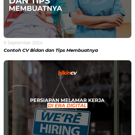
9 September 2024
Contoh CV Bidan dan Tips Membuatnya