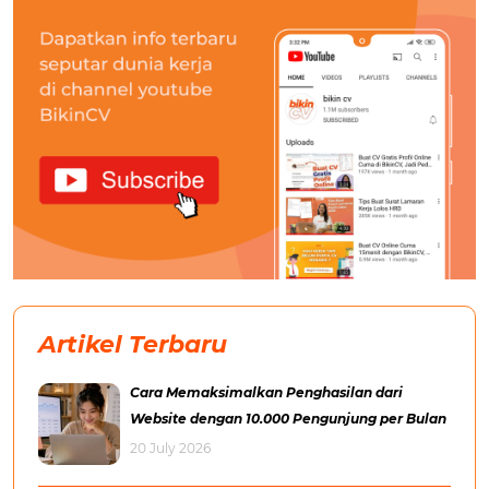
Artikel Terbaru
Cara Memaksimalkan Penghasilan dari
Website dengan 10.000 Pengunjung per Bulan
20 July 2026