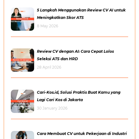
5 Langkah Menggunakan Review CV AI untuk
Meningkatkan Skor ATS
8 May 2026
Review CV dengan AI: Cara Cepat Lolos
Seleksi ATS dan HRD
28 April 2026
Cari-Kos.id, Solusi Praktis Buat Kamu yang
Lagi Cari Kos di Jakarta
30 January 2026
Cara Membuat CV untuk Pekerjaan di Industri