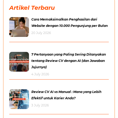
Artikel Terbaru
Cara Memaksimalkan Penghasilan dari
Website dengan 10.000 Pengunjung per Bulan
20 July 2026
7 Pertanyaan yang Paling Sering Ditanyakan
tentang Review CV dengan AI (dan Jawaban
Jujurnya)
4 July 2026
Review CV AI vs Manual : Mana yang Lebih
Efektif untuk Karier Anda?
3 July 2026