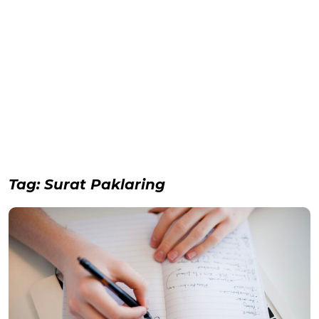
Tag:
Surat Paklaring