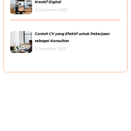
Kreatif Digital
10 December 2025
Contoh CV yang Efektif untuk Pekerjaan
sebagai Konsultan
3 December 2025