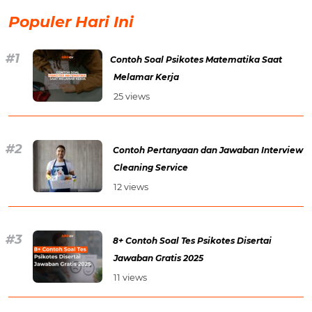
Populer Hari Ini
Contoh Soal Psikotes Matematika Saat
Melamar Kerja
25 views
Contoh Pertanyaan dan Jawaban Interview
Cleaning Service
12 views
8+ Contoh Soal Tes Psikotes Disertai
Jawaban Gratis 2025
11 views