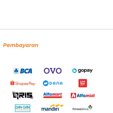
Pembayaran