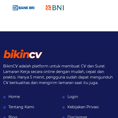
BikinCV adalah platform untuk membuat CV dan Surat
Lamaran Kerja secara online dengan mudah, cepat dan
praktis. Hanya 5 menit, pengguna sudah dapat mengunduh
CV berkualitas dan mengirim lamaran saat itu juga.
Home
Login
Tentang Kami
Kebijakan Privasi
Blog
Disclaimer