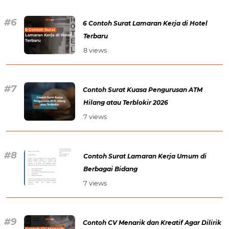
6 Contoh Surat Lamaran Kerja di Hotel
Terbaru
8 views
Contoh Surat Kuasa Pengurusan ATM
Hilang atau Terblokir 2026
7 views
Contoh Surat Lamaran Kerja Umum di
Berbagai Bidang
7 views
Contoh CV Menarik dan Kreatif Agar Dilirik