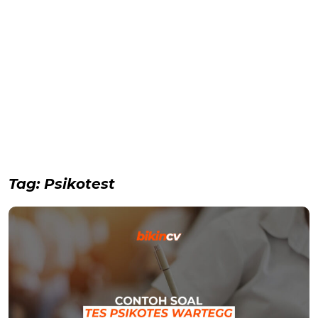
Tag:
Psikotest