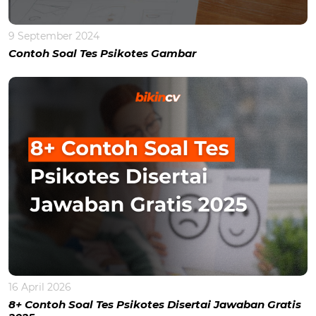
9 September 2024
Contoh Soal Tes Psikotes Gambar
16 April 2026
8+ Contoh Soal Tes Psikotes Disertai Jawaban Gratis