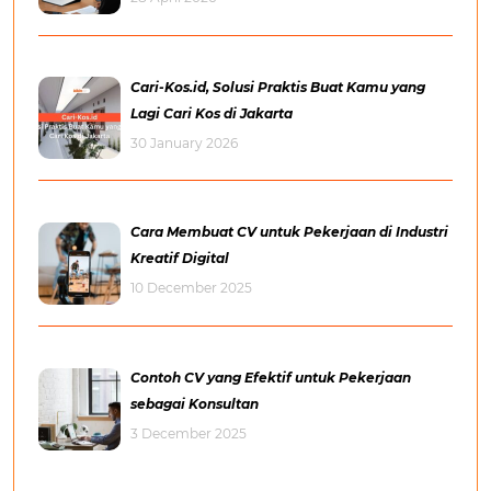
Cari-Kos.id, Solusi Praktis Buat Kamu yang
Lagi Cari Kos di Jakarta
30 January 2026
Cara Membuat CV untuk Pekerjaan di Industri
Kreatif Digital
10 December 2025
Contoh CV yang Efektif untuk Pekerjaan
sebagai Konsultan
3 December 2025