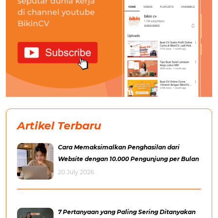
Artikel Terbaru
Cara Memaksimalkan Penghasilan dari
Website dengan 10.000 Pengunjung per Bulan
20 July 2026
7 Pertanyaan yang Paling Sering Ditanyakan