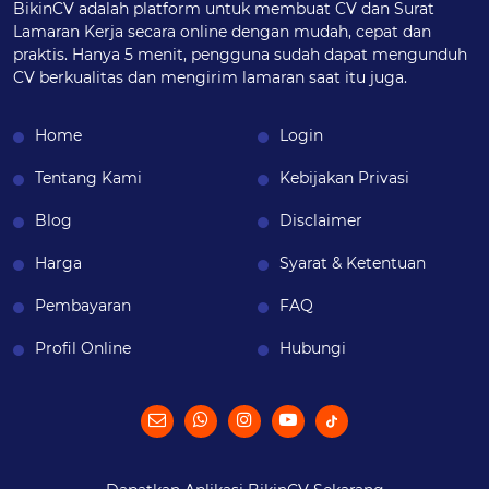
BikinCV adalah platform untuk membuat CV dan Surat
Lamaran Kerja secara online dengan mudah, cepat dan
praktis. Hanya 5 menit, pengguna sudah dapat mengunduh
CV berkualitas dan mengirim lamaran saat itu juga.
Home
Login
Tentang Kami
Kebijakan Privasi
Blog
Disclaimer
Harga
Syarat & Ketentuan
Pembayaran
FAQ
Profil Online
Hubungi