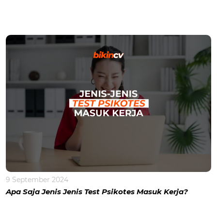
9 September 2024
Apa Saja Jenis Jenis Test Psikotes Masuk Kerja?