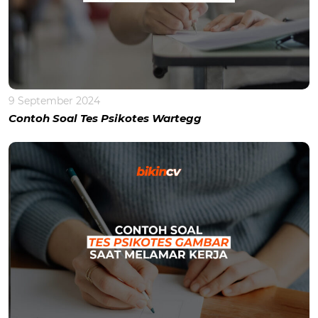
9 September 2024
Contoh Soal Tes Psikotes Wartegg