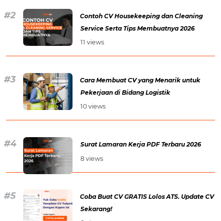
Contoh CV Housekeeping dan Cleaning
Service Serta Tips Membuatnya 2026
11 views
Cara Membuat CV yang Menarik untuk
Pekerjaan di Bidang Logistik
10 views
Surat Lamaran Kerja PDF Terbaru 2026
8 views
Coba Buat CV GRATIS Lolos ATS. Update CV
Sekarang!