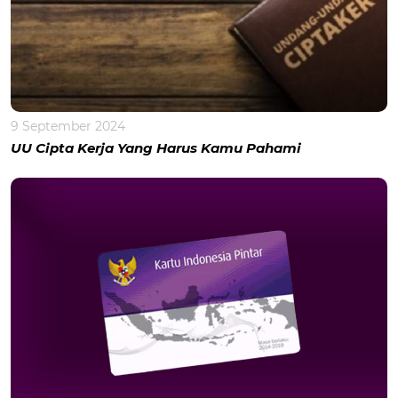
9 September 2024
UU Cipta Kerja Yang Harus Kamu Pahami