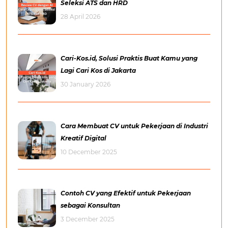
Seleksi ATS dan HRD
28 April 2026
Cari-Kos.id, Solusi Praktis Buat Kamu yang
Lagi Cari Kos di Jakarta
30 January 2026
Cara Membuat CV untuk Pekerjaan di Industri
Kreatif Digital
10 December 2025
Contoh CV yang Efektif untuk Pekerjaan
sebagai Konsultan
3 December 2025