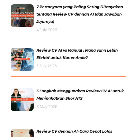
7 Pertanyaan yang Paling Sering Ditanyakan
tentang Review CV dengan AI (dan Jawaban
Jujurnya)
4 July 2026
Review CV AI vs Manual : Mana yang Lebih
Efektif untuk Karier Anda?
3 July 2026
5 Langkah Menggunakan Review CV AI untuk
Meningkatkan Skor ATS
8 May 2026
Review CV dengan AI: Cara Cepat Lolos