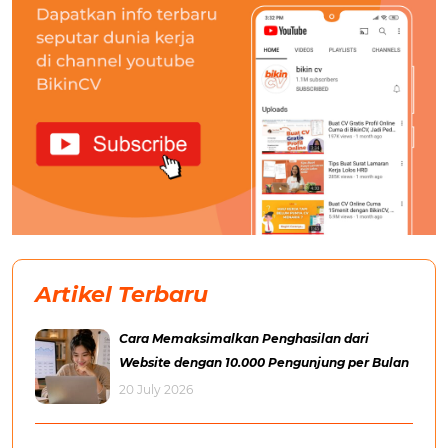
Artikel Terbaru
Cara Memaksimalkan Penghasilan dari
Website dengan 10.000 Pengunjung per Bulan
20 July 2026