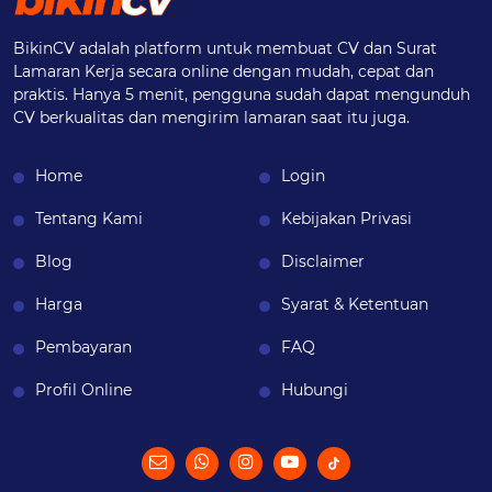
BikinCV adalah platform untuk membuat CV dan Surat
Lamaran Kerja secara online dengan mudah, cepat dan
praktis. Hanya 5 menit, pengguna sudah dapat mengunduh
CV berkualitas dan mengirim lamaran saat itu juga.
Home
Login
Tentang Kami
Kebijakan Privasi
Blog
Disclaimer
Harga
Syarat & Ketentuan
Pembayaran
FAQ
Profil Online
Hubungi