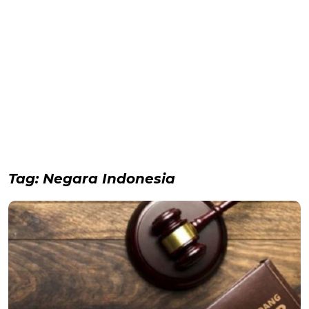
Tag:
Negara Indonesia