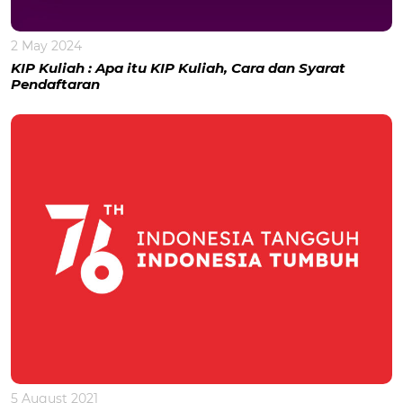
2 May 2024
KIP Kuliah : Apa itu KIP Kuliah, Cara dan Syarat
Pendaftaran
5 August 2021