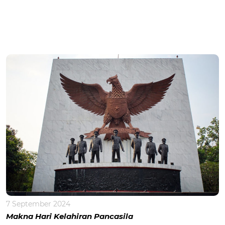
7 September 2024
Makna Hari Kelahiran Pancasila