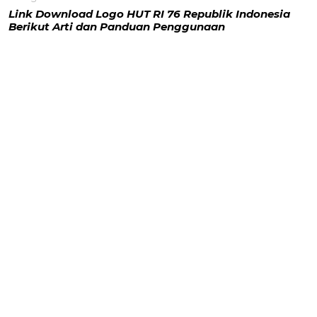
Link Download Logo HUT RI 76 Republik Indonesia
Berikut Arti dan Panduan Penggunaan